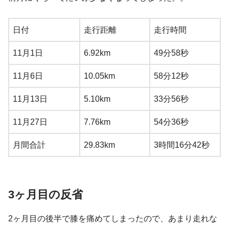
日付
走行距離
走行時間
11月1日
6.92km
49分58秒
11月6日
10.05km
58分12秒
11月13日
5.10km
33分56秒
11月27日
7.76km
54分36秒
月間合計
29.83km
3時間16分42秒
3ヶ月目の反省
2ヶ月目の後半で膝を痛めてしまったので、あまり走れな