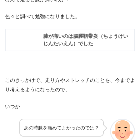
色々と調べて勉強になりました。
膝が痛いのは腸脛靭帯炎（ちょうけい
じんたいえん）でした
このきっかけで、走り方やストレッチのことを、今までよ
り考えるようになったので、
いつか
あの時膝を痛めてよかったのでは？