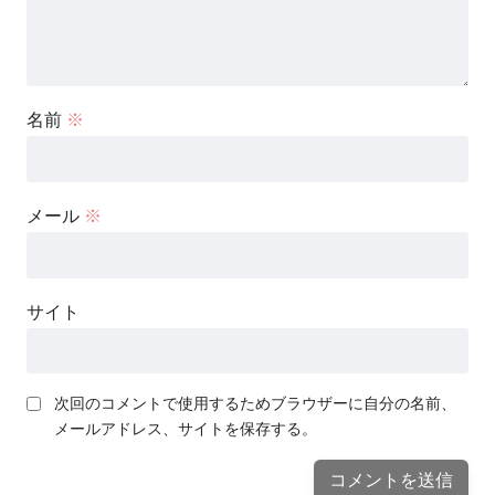
名前
※
メール
※
サイト
次回のコメントで使用するためブラウザーに自分の名前、
メールアドレス、サイトを保存する。