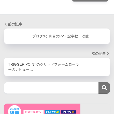
前の記事
ブログ9ヶ月目のPV・記事数・収益
次の記事
TRIGGER POINTのグリッドフォームローラ
ーのレビュー…