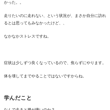
かった。。
走りたいのに走れない、という状況が、まさか自分に訪れ
るとは思ってもみなかったけど、、
なかなかストレスですね。
症状は少しずつ良くなっているので、焦らずにやります。
体を壊してまでやることではないですからね。
学んだこと
なんで走ると膝が痛いのか？