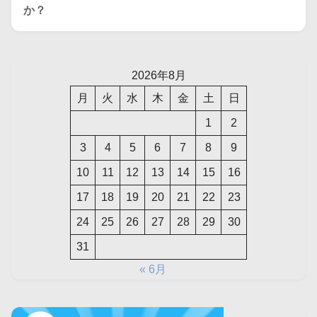
2026年8月
月
火
水
木
金
土
日
1
2
3
4
5
6
7
8
9
10
11
12
13
14
15
16
17
18
19
20
21
22
23
24
25
26
27
28
29
30
31
« 6月