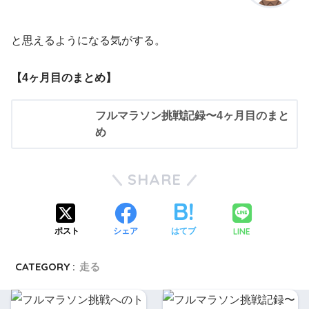
と思えるようになる気がする。
【4ヶ月目のまとめ】
フルマラソン挑戦記録〜4ヶ月目のまと
め
SHARE
LINE
ポスト
シェア
はてブ
CATEGORY :
走る