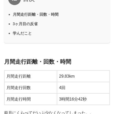
月間走行距離・回数・時間
3ヶ月目の反省
学んだこと
月間走行距離・回数・時間
月間走行距離
29.83km
月間走行回数
4回
月間走行時間
3時間16分42秒
前月にくらべてだいぶ少なくなってしまった。。