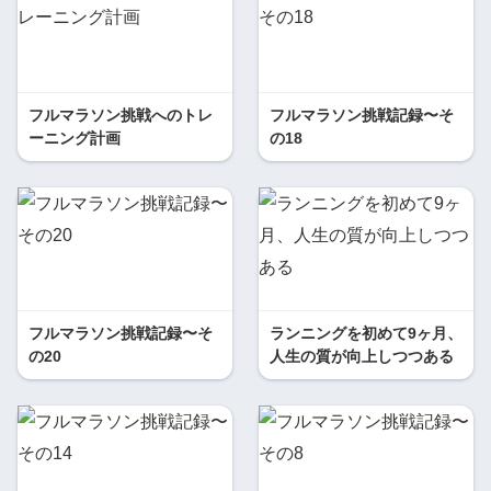
フルマラソン挑戦へのトレ
フルマラソン挑戦記録〜そ
ーニング計画
の18
フルマラソン挑戦記録〜そ
ランニングを初めて9ヶ月、
の20
人生の質が向上しつつある