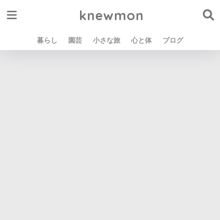
knewmon
暮らし
園芸
小さな旅
心と体
ブログ