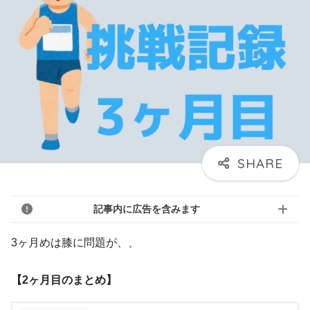
記事内に広告を含みます
3ヶ月めは膝に問題が、、
【2ヶ月目のまとめ】