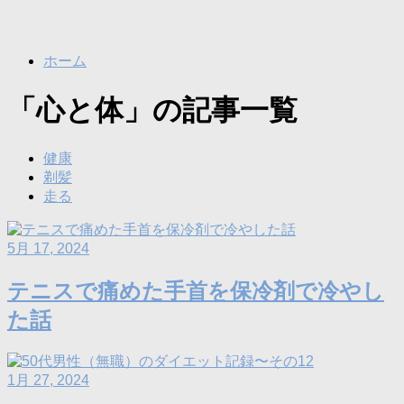
ホーム
「心と体」の記事一覧
健康
剃髪
走る
5月 17, 2024
テニスで痛めた手首を保冷剤で冷やし
た話
1月 27, 2024