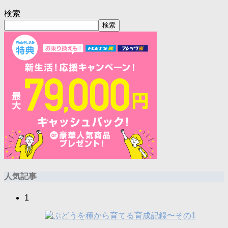
検索
検索
人気記事
1