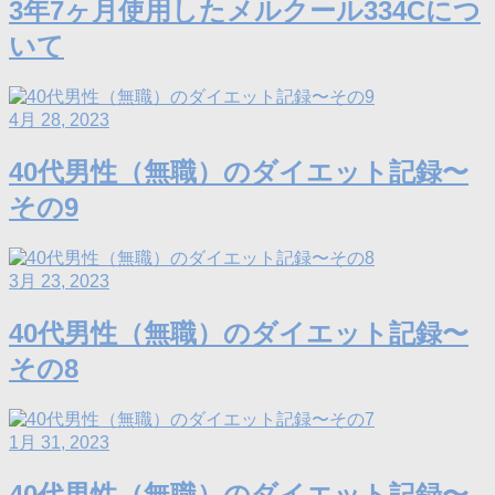
3年7ヶ月使用したメルクール334Cにつ
いて
4月 28, 2023
40代男性（無職）のダイエット記録〜
その9
3月 23, 2023
40代男性（無職）のダイエット記録〜
その8
1月 31, 2023
40代男性（無職）のダイエット記録〜