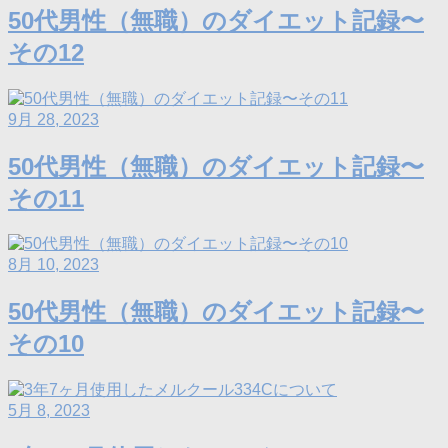
50代男性（無職）のダイエット記録〜
その12
9月 28, 2023
50代男性（無職）のダイエット記録〜
その11
8月 10, 2023
50代男性（無職）のダイエット記録〜
その10
5月 8, 2023