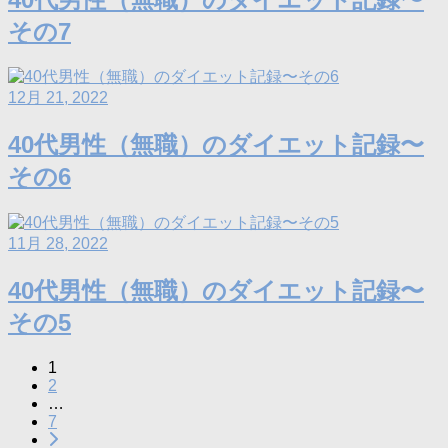
その7
12月 21, 2022
40代男性（無職）のダイエット記録〜
その6
11月 28, 2022
40代男性（無職）のダイエット記録〜
その5
1
2
…
7