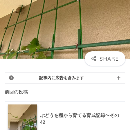
記事内に広告を含みます
前回の投稿
ぶどうを種から育てる育成記録〜その
42