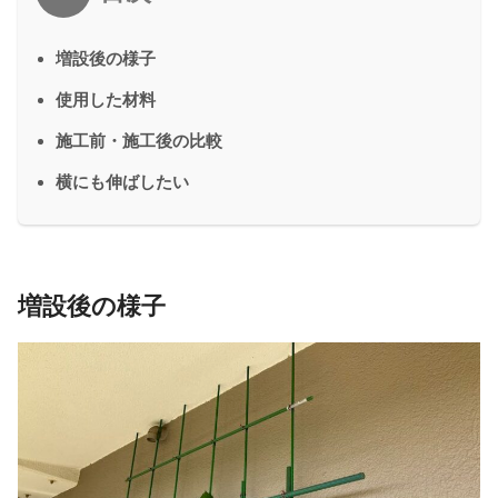
増設後の様子
使用した材料
施工前・施工後の比較
横にも伸ばしたい
増設後の様子