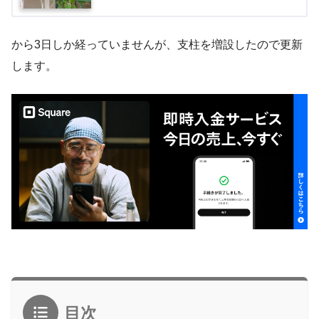
から3日しか経っていませんが、支柱を増設したので更新
します。
目次