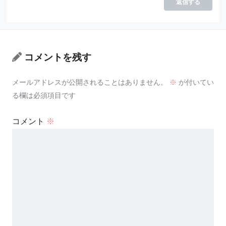
返信する
コメントを残す
メールアドレスが公開されることはありません。
※
が付いてい
る欄は必須項目です
コメント
※