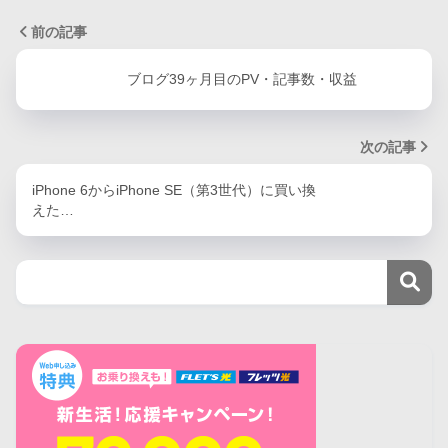
前の記事
ブログ39ヶ月目のPV・記事数・収益
次の記事
iPhone 6からiPhone SE（第3世代）に買い換
えた…