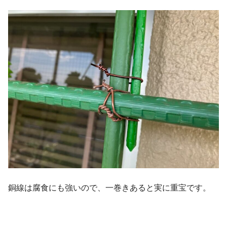
銅線は腐食にも強いので、一巻きあると実に重宝です。