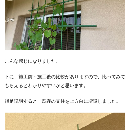
こんな感じになりました。
下に、施工前・施工後の比較がありますので、比べてみて
もらえるとわかりやすいかと思います。
補足説明すると、既存の支柱を上方向に増設しました。