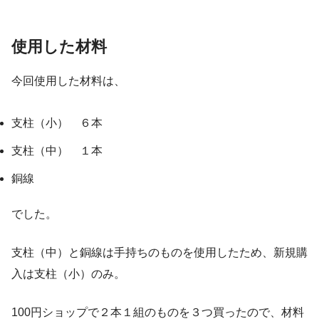
使用した材料
今回使用した材料は、
支柱（小） ６本
支柱（中） １本
銅線
でした。
支柱（中）と銅線は手持ちのものを使用したため、新規購
入は支柱（小）のみ。
100円ショップで２本１組のものを３つ買ったので、材料