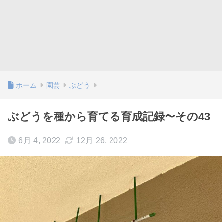
ホーム
園芸
ぶどう
ぶどうを種から育てる育成記録〜その43
6月 4, 2022
12月 26, 2022