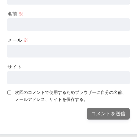
名前
※
メール
※
サイト
次回のコメントで使用するためブラウザーに自分の名前、
メールアドレス、サイトを保存する。