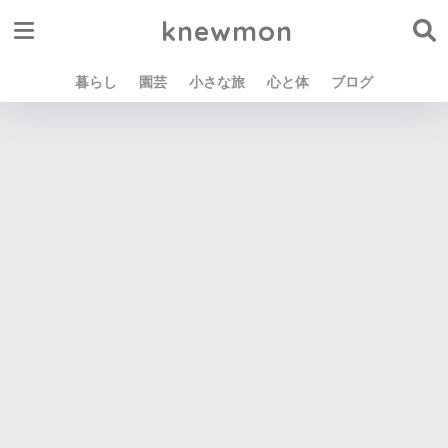
knewmon
暮らし
園芸
小さな旅
心と体
ブログ