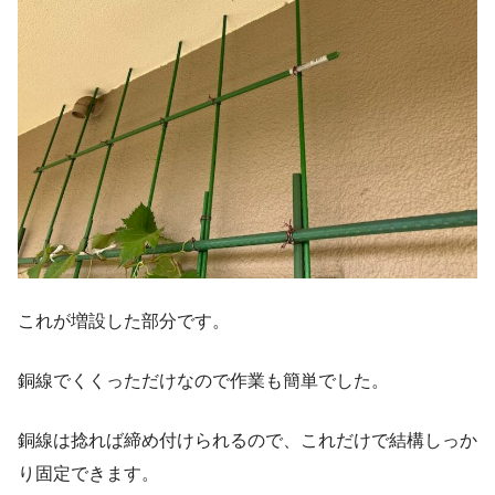
これが増設した部分です。
銅線でくくっただけなので作業も簡単でした。
銅線は捻れば締め付けられるので、これだけで結構しっか
り固定できます。