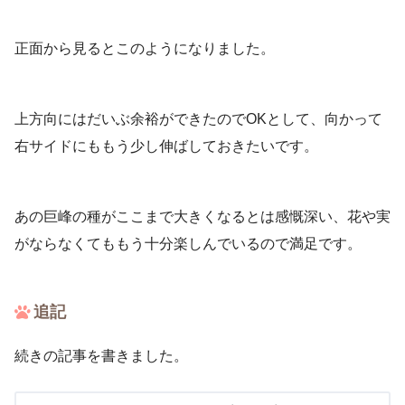
正面から見るとこのようになりました。
上方向にはだいぶ余裕ができたのでOKとして、向かって
右サイドにももう少し伸ばしておきたいです。
あの巨峰の種がここまで大きくなるとは感慨深い、花や実
がならなくてももう十分楽しんでいるので満足です。
追記
続きの記事を書きました。