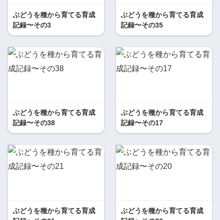
ぶどうを種から育てる育成
ぶどうを種から育てる育成
記録〜その3
記録〜その35
ぶどうを種から育てる育成
ぶどうを種から育てる育成
記録〜その38
記録〜その17
ぶどうを種から育てる育成
ぶどうを種から育てる育成