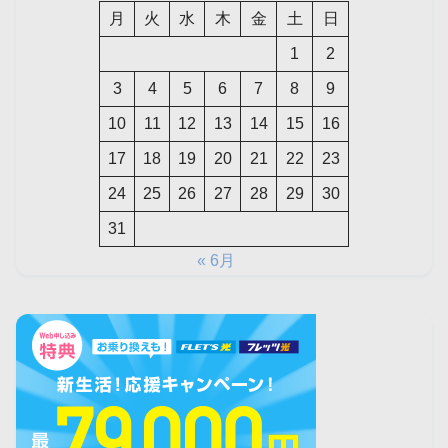
月
火
水
木
金
土
日
1
2
3
4
5
6
7
8
9
10
11
12
13
14
15
16
17
18
19
20
21
22
23
24
25
26
27
28
29
30
31
« 6月