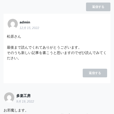
返信する
admin
12月 15, 2022
松原さん
最後まで読んでくれてありがとうございます。
そのうち新しい記事を書こうと思いますのでぜひ読んでみてく
ださい。
返信する
多楽工房
9月 19, 2022
お邪魔します。