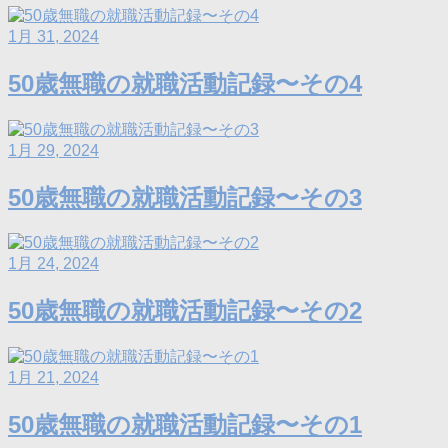
1月 31, 2024
50歳無職の就職活動記録〜その4
1月 29, 2024
50歳無職の就職活動記録〜その3
1月 24, 2024
50歳無職の就職活動記録〜その2
1月 21, 2024
50歳無職の就職活動記録〜その1