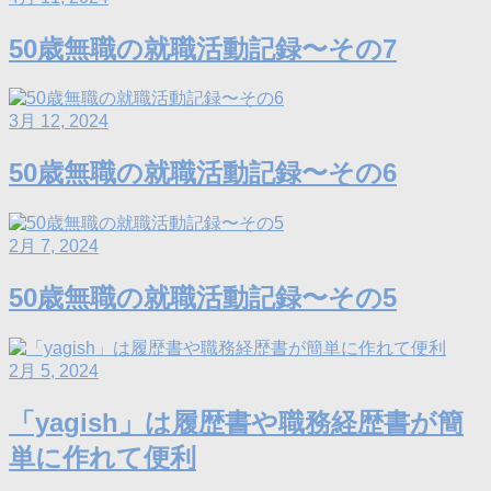
50歳無職の就職活動記録〜その7
3月 12, 2024
50歳無職の就職活動記録〜その6
2月 7, 2024
50歳無職の就職活動記録〜その5
2月 5, 2024
「yagish」は履歴書や職務経歴書が簡
単に作れて便利