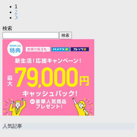
1
2
検索
検索
人気記事