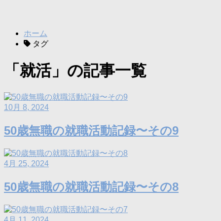
ホーム
タグ
「就活」の記事一覧
10月 8, 2024
50歳無職の就職活動記録〜その9
4月 25, 2024
50歳無職の就職活動記録〜その8
4月 11, 2024