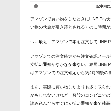
記事内に
アマゾンで買い物をしたときにLINE Pay
い物の代金が引き落とされる）のに時間が
つい最近、アマゾンで本を注文してLINE 
アマゾンでの注文確定から注文確認メール受
支払い通知がなかなか来ない。結局LINE
はアマゾンでの注文確定から約4時間後の
まあ、実際に買い物したよりも多く取られ
かもしれないけれど、普段のコンビニでの
読み込んだらすぐに支払い通知が来て残高