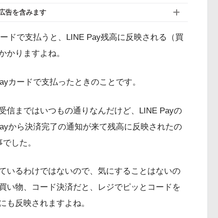
広告を含みます
カードで支払うと、LINE Pay残高に反映される（買
かかりますよね。
Payカードで支払ったときのことです。
信まではいつもの通りなんだけど、LINE Payの
 Payから決済完了の通知が来て残高に反映されたの
事でした。
ているわけではないので、気にすることはないの
買い物、コード決済だと、レジでピッとコードを
にも反映されますよね。