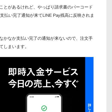
ことがあるけれど、やっぱり請求書のバーコード
支払い完了通知が来てLINE Pay残高に反映されま
なかなか支払い完了の通知が来ないので、注文手
てしまいます。