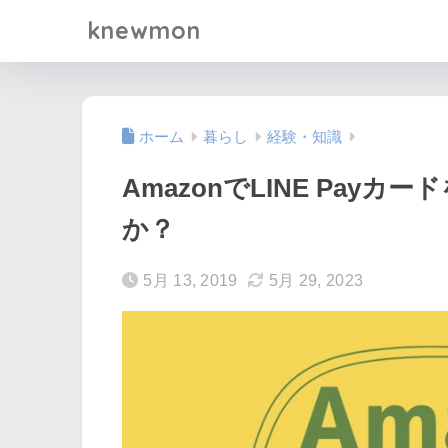
knewmon
ホーム
暮らし
経験・知識
AmazonでLINE Pay
か？
5月 13, 2019
5月 29, 2023