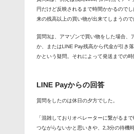
円だけど反映されるまで時間かかるのでしば
来の残高以上の買い物が出来てしまうので
質問3は、アマゾンで買い物をした場合、
か、またはLINE Pay残高から代金が
かという疑問。それによって発送までの時
LINE Payからの回答
質問をしたのは休日の夕方でした。
「混雑しておりオペレーターに繋がるまで
つながらないかと思いきや、2,3分の待機