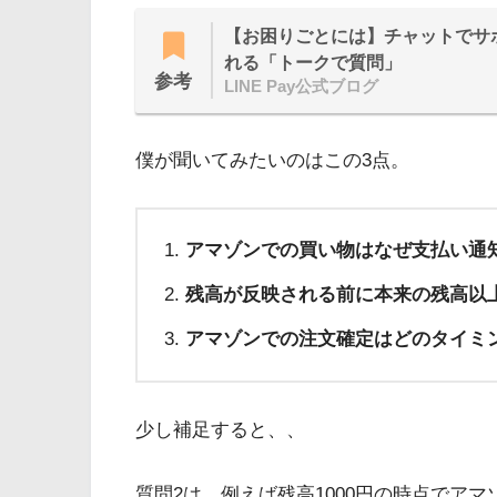
【お困りごとには】チャットでサ
れる「トークで質問」
参考
LINE Pay公式ブログ
僕が聞いてみたいのはこの3点。
アマゾンでの買い物はなぜ支払い通
残高が反映される前に本来の残高以
アマゾンでの注文確定はどのタイミ
少し補足すると、、
質問2は、例えば残高1000円の時点でアマ