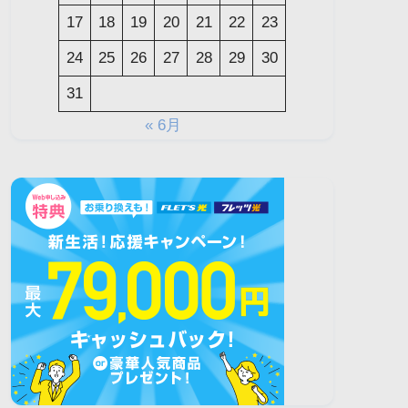
17
18
19
20
21
22
23
24
25
26
27
28
29
30
31
« 6月