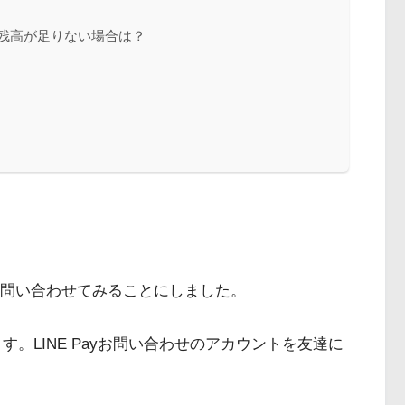
ay残高が足りない場合は？
yに問い合わせてみることにしました。
きます。LINE Payお問い合わせのアカウントを友達に