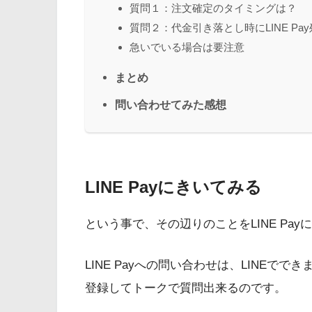
質問１：注文確定のタイミングは？
質問２：代金引き落とし時にLINE P
急いでいる場合は要注意
まとめ
問い合わせてみた感想
LINE Payにきいてみる
という事で、その辺りのことをLINE Pa
LINE Payへの問い合わせは、LINEでで
登録してトークで質問出来るのです。