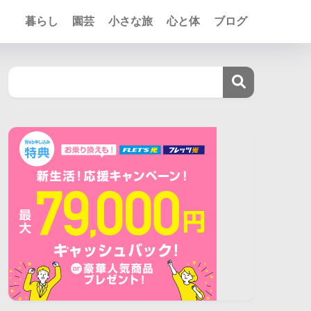
暮らし
園芸
小さな旅
心と体
ブログ