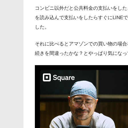
コンビニ以外だと公共料金の支払いをした
を読み込んで支払いをしたらすぐにLINEで
した。
それに比べるとアマゾンでの買い物の場合
続きを間違ったかな？とやっぱり気になっ