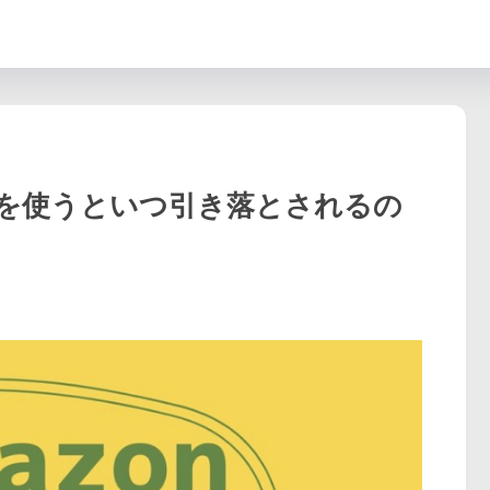
カードを使うといつ引き落とされるの