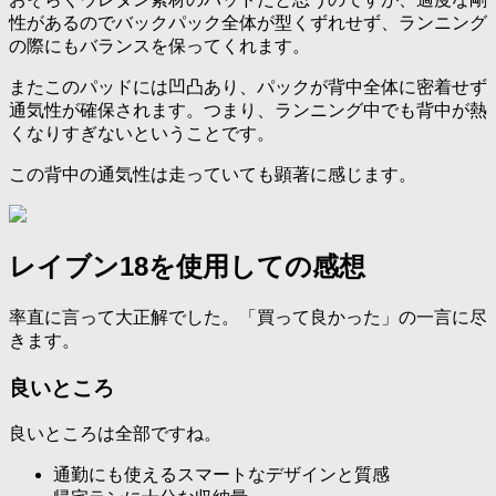
性があるのでバックパック全体が型くずれせず、ランニング
の際にもバランスを保ってくれます。
またこのパッドには凹凸あり、パックが背中全体に密着せず
通気性が確保されます。つまり、ランニング中でも背中が熱
くなりすぎないということです。
この背中の通気性は走っていても顕著に感じます。
レイブン18を使用しての感想
率直に言って大正解でした。「買って良かった」の一言に尽
きます。
良いところ
良いところは全部ですね。
通勤にも使えるスマートなデザインと質感