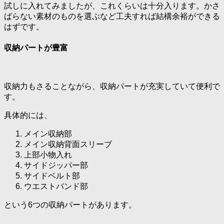
試しに入れてみましたが、これくらいは十分入ります。かさ
ばらない素材のものを選ぶなど工夫すれば結構余裕ができる
はずです。
収納パートが豊富
収納力もさることながら、収納パートが充実していて便利で
す。
具体的には、
メイン収納部
メイン収納背面スリーブ
上部小物入れ
サイドジッパー部
サイドベルト部
ウエストバンド部
という6つの収納パートがあります。