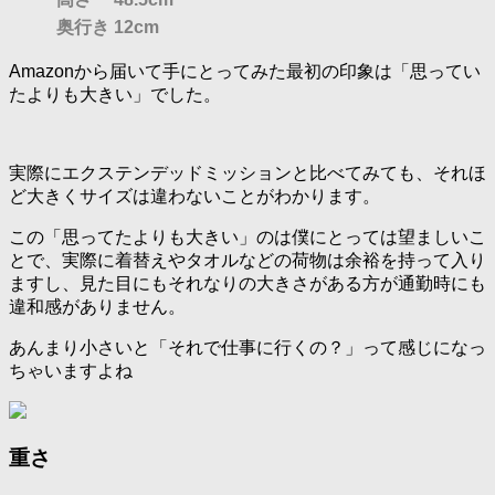
奥行き
12cm
Amazonから届いて手にとってみた最初の印象は「思ってい
たよりも大きい」でした。
実際にエクステンデッドミッションと比べてみても、それほ
ど大きくサイズは違わないことがわかります。
この「思ってたよりも大きい」のは僕にとっては望ましいこ
とで、実際に着替えやタオルなどの荷物は余裕を持って入り
ますし、見た目にもそれなりの大きさがある方が通勤時にも
違和感がありません。
あんまり小さいと「それで仕事に行くの？」って感じになっ
ちゃいますよね
重さ