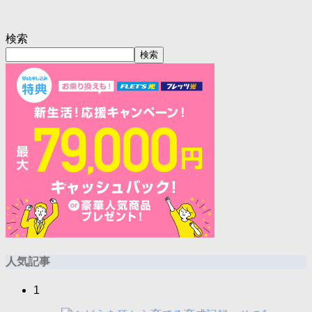
検索
検索
人気記事
1