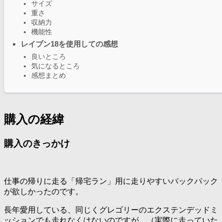
サイズ
重さ
収納力
機能性
レイブン18を使用しての感想
良いところ
気になるところ
感想まとめ
購入の経緯
購入のきっかけ
仕事の帰りに走る「帰宅ラン」用に走りやすいバックパック
が欲しかったのです。
長年愛用している、同じくグレゴリーのエクステンデッドミ
ッションでも走れなくはないのですが、（実際に走っていた