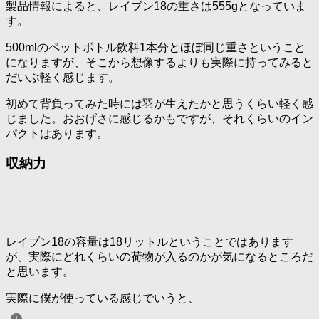
製品情報によると、レイブン18の重さは555gとなっていま
す。
500mlのペットボトル飲料1本分とほぼ同じ重さということ
になりますが、そこから想像するよりも実際に持ってみると
だいぶ軽く感じます。
初めて背負ってみた時には羽が生えたかと思うくらい軽く感
じました。おおげさに感じるかもですが、それくらいのイン
パクトはあります。
収納力
レイブン18の容量は18リットルということではあります
が、実際にどれくらいの荷物が入るのかが気になるところだ
と思います。
実際に僕が使っている感じでいうと、