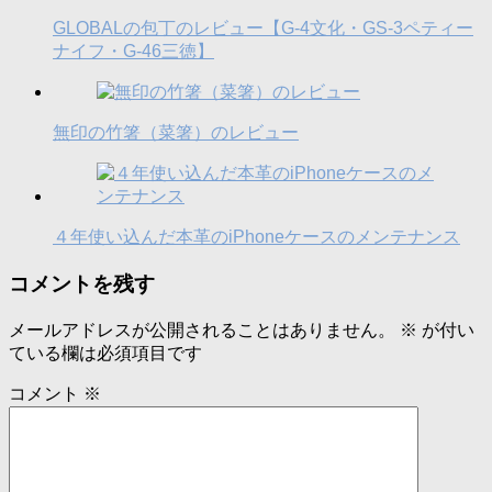
GLOBALの包丁のレビュー【G-4文化・GS-3ペティー
ナイフ・G-46三徳】
無印の竹箸（菜箸）のレビュー
４年使い込んだ本革のiPhoneケースのメンテナンス
コメントを残す
メールアドレスが公開されることはありません。
※
が付い
ている欄は必須項目です
コメント
※