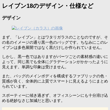
レイブン18のデザイン・仕様など
デザイン
まず、「レイブン」とはワタリガラスのことなのですが、そ
の名のイメージの通り黒一色のバッグです。ちなみにこのレ
イブンは多色展開ではなく黒だけしか作られていません。
しかし、黒一色ではありますがパーツごとの素材感の違いに
よって、同じ黒でも全体にグラデーションがかかったように
見えます。単調な印象は受けません。
また、バッグのメインボディを構成するファブリックの色・
質感が良く、全体的に上質でスマートに見えるようにまとめ
られています。
スポーティーに傾き過ぎず、オフィスシーンにも十分溶け込
める絶妙なさじ加減だと思います。