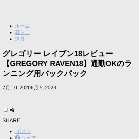
ホーム
暮らし
道具
グレゴリー レイブン18レビュー
【GREGORY RAVEN18】通勤OKのラ
ンニング用バックパック
7月 10, 2020
6月 5, 2023
SHARE
ポスト
シェア