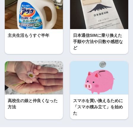
主夫生活もうすぐ半年
日本通信SIMに乗り換えた
手順や方法や日数や感想な
ど
高校生の娘と仲良くなった
スマホを買い換えるために
方法
「スマホ積み立て」を始め
た