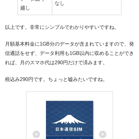
なし
越し
以上です。非常にシンプルでわかりやすいですね。
月額基本料金に1GB分のデータが含まれていますので、発
信通話をせず、データ利用も1GB以内に収めることができ
れば、月のスマホ代は290円だけで済みます。
税込み290円です。ちょっと嘘みたいですね。