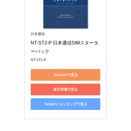
日本通信
NT-ST2-P 日本通信SIMスタータ
ーパック
NT-ST2-P
Amazonで見る
楽天市場で見る
Yahoo!ショッピングで見る