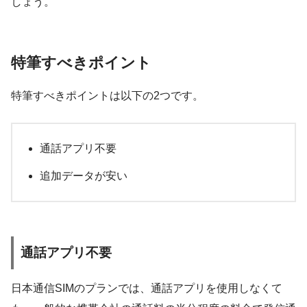
しょう。
特筆すべきポイント
特筆すべきポイントは以下の2つです。
通話アプリ不要
追加データが安い
通話アプリ不要
日本通信SIMのプランでは、通話アプリを使用しなくて