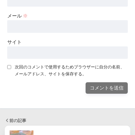
メール
※
サイト
次回のコメントで使用するためブラウザーに自分の名前、
メールアドレス、サイトを保存する。
前の記事