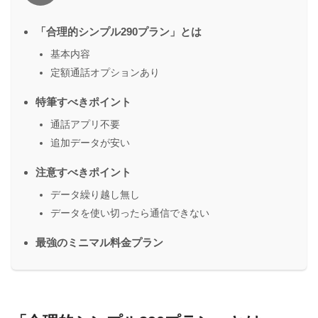
「合理的シンプル290プラン」とは
基本内容
定額通話オプションあり
特筆すべきポイント
通話アプリ不要
追加データが安い
注意すべきポイント
データ繰り越し無し
データを使い切ったら通信できない
最強のミニマル料金プラン