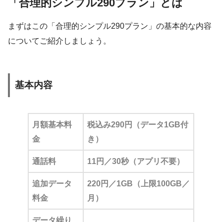
「合理的シンプル290プラン」とは
まずはこの「合理的シンプル290プラン」の基本的な内容
についてご紹介しましょう。
基本内容
月額基本料
税込み290円（データ1GB付
金
き）
通話料
11円／30秒（アプリ不要）
追加データ
220円／1GB（上限100GB／
料金
月）
データ繰り