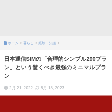
ホーム
暮らし
経験・知識
日本通信SIMの「合理的シンプル290プラ
ン」という驚くべき最強のミニマルプラ
ン
2月 21, 2022
8月 18, 2023