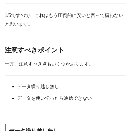
1/5ですので、これはもう圧倒的に安いと言って構わない
と思います。
注意すべきポイント
一方、注意すべき点もいくつかあります。
データ繰り越し無し
データを使い切ったら通信できない
データ繰り越し無し