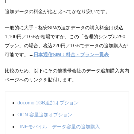
追加データの料金が他と比べてかなり安いです。
一般的に大手・格安SIMの追加データの購入料金は税込
1,100円／1GBが相場ですが、この「合理的シンプル290
プラン」の場合、税込220円／1GBでデータの追加購入が
可能です。
→
日本通信SIM：料金・プラン一覧表
比較のため、以下にその他携帯会社のデータ追加購入案内
ページへのリンクを貼付します。
docomo 1GB追加オプション
OCN 容量追加オプション
LINEモバイル データ容量の追加購入