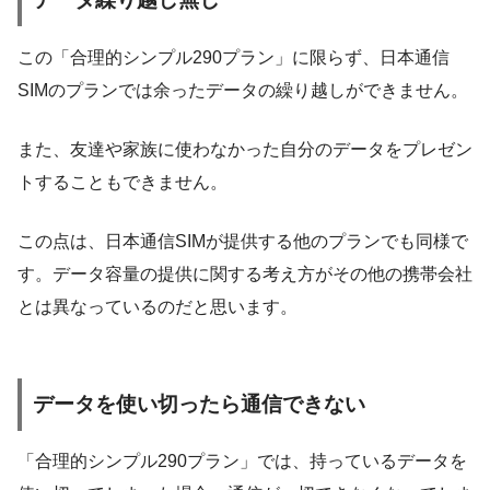
この「合理的シンプル290プラン」に限らず、日本通信
SIMのプランでは余ったデータの繰り越しができません。
また、友達や家族に使わなかった自分のデータをプレゼン
トすることもできません。
この点は、日本通信SIMが提供する他のプランでも同様で
す。データ容量の提供に関する考え方がその他の携帯会社
とは異なっているのだと思います。
データを使い切ったら通信できない
「合理的シンプル290プラン」では、持っているデータを