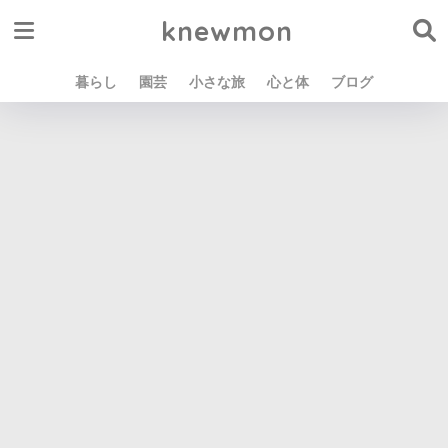
knewmon
暮らし
園芸
小さな旅
心と体
ブログ