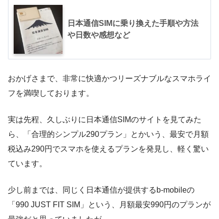
日本通信SIMに乗り換えた手順や方法
や日数や感想など
おかげさまで、非常に快適かつリーズナブルなスマホライ
フを満喫しております。
実は先程、久しぶりに日本通信SIMのサイトを見てみた
ら、「合理的シンプル290プラン」とかいう、最安で月額
税込み290円でスマホを使えるプランを発見し、軽く驚い
ています。
少し前までは、同じく日本通信が提供するb-mobileの
「990 JUST FIT SIM」という、月額最安990円のプランが