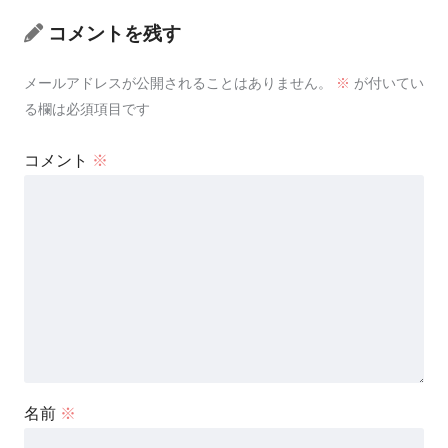
コメントを残す
メールアドレスが公開されることはありません。
※
が付いてい
る欄は必須項目です
コメント
※
名前
※