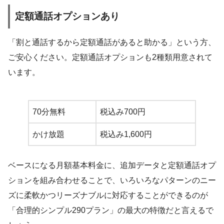
定額通話オプションあり
「割と通話するから定額通話があると助かる」という方、
ご安心ください。定額通話オプションも2種類用意されて
います。
70分無料
税込み700円
かけ放題
税込み1,600円
ベースになる月額基本料金に、追加データと定額通話オプ
ションを組み合わせることで、いろいろなパターンのニー
ズに柔軟かつリーズナブルに対応することができるのが
「合理的シンプル290プラン」の最大の特徴だと言えるで