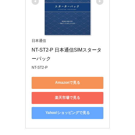
日本通信
NT-ST2-P 日本通信SIMスタータ
ーパック
NT-ST2-P
Amazonで見る
楽天市場で見る
Yahoo!ショッピングで見る