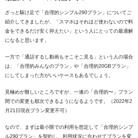
ざっと駆け足で「合理的シンプル290プラン」についてご
紹介してきましたが、「スマホはそれほど使わないので料
金をできるだけ安く抑えたい」という人にとっての最適解
になると思います。
一方で「通話するし動画もそこそこ見る」という人の場合
は、「合理的みんなのプラン」や「合理的20GBプラン」
にしてしまった方がいいケースもあるでしょう。
見極めが難しいところですが、一連の「合理的〜」プラン
間での変更も順次できるようになるようです。（2022年2
月21日現在プラン変更不可）
なので、まずは最小限での利用を想定して「合理的シンプ
ル290プラン」を契約し、利用状況に合わせてプランを変