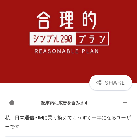
記事内に広告を含みます
私、日本通信SIMに乗り換えてもうすぐ一年になるユーザ
ーです。