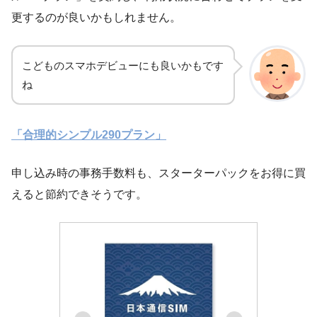
更するのが良いかもしれません。
こどものスマホデビューにも良いかもです
ね
「合理的シンプル290プラン」
申し込み時の事務手数料も、スターターパックをお得に買
えると節約できそうです。