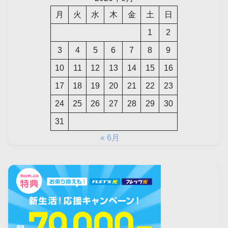
月
火
水
木
金
土
日
1
2
3
4
5
6
7
8
9
10
11
12
13
14
15
16
17
18
19
20
21
22
23
24
25
26
27
28
29
30
31
« 6月