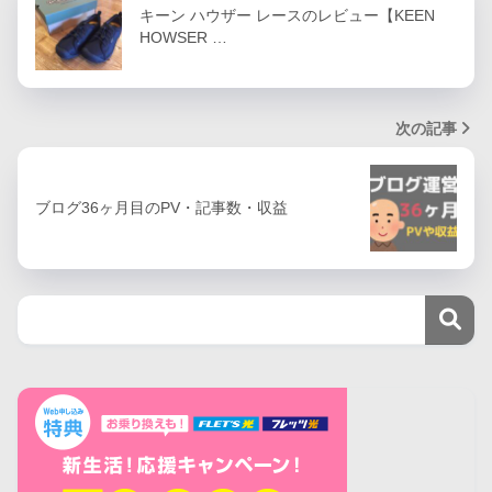
キーン ハウザー レースのレビュー【KEEN
HOWSER …
次の記事
ブログ36ヶ月目のPV・記事数・収益