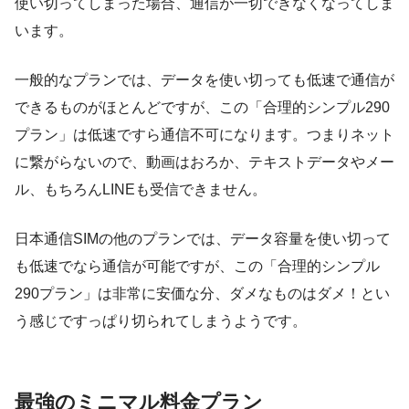
使い切ってしまった場合、通信が一切できなくなってしま
います。
一般的なプランでは、データを使い切っても低速で通信が
できるものがほとんどですが、この「合理的シンプル290
プラン」は低速ですら通信不可になります。つまりネット
に繋がらないので、動画はおろか、テキストデータやメー
ル、もちろんLINEも受信できません。
日本通信SIMの他のプランでは、データ容量を使い切って
も低速でなら通信が可能ですが、この「合理的シンプル
290プラン」は非常に安価な分、ダメなものはダメ！とい
う感じですっぱり切られてしまうようです。
最強のミニマル料金プラン