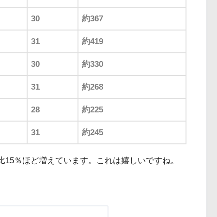
30
約367
31
約419
30
約330
31
約268
28
約225
31
約245
比15％ほど増えています。これは嬉しいですね。