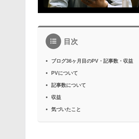
目次
ブログ36ヶ月目のPV・記事数・収益
PVについて
記事数について
収益
気づいたこと