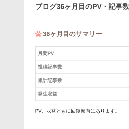
ブログ36ヶ月目のPV・記事
36ヶ月目のサマリー
月間PV
投稿記事数
累計記事数
発生収益
PV、収益ともに回復傾向にあります。