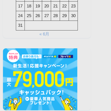
17
18
19
20
21
22
23
24
25
26
27
28
29
30
31
« 6月