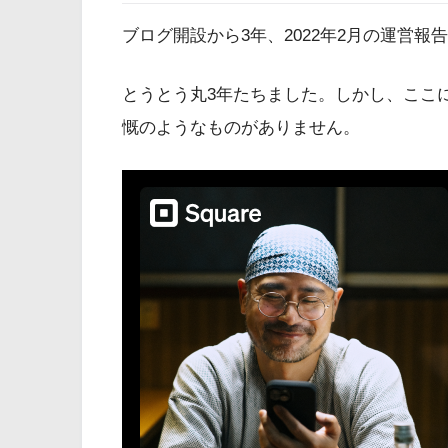
ブログ開設から3年、2022年2月の運営報
とうとう丸3年たちました。しかし、ここ
慨のようなものがありません。