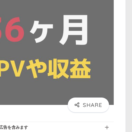
広告を含みます