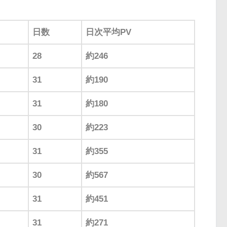
日数
日次平均PV
28
約246
31
約190
31
約180
30
約223
31
約355
30
約567
31
約451
31
約271