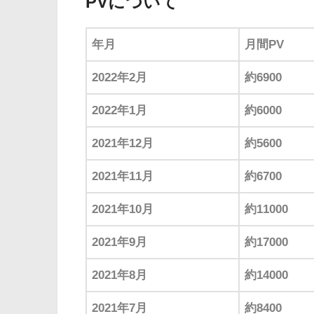
PVについて
年月
月間PV
2022年2月
約6900
2022年1月
約6000
2021年12月
約5600
2021年11月
約6700
2021年10月
約11000
2021年9月
約17000
2021年8月
約14000
2021年7月
約8400