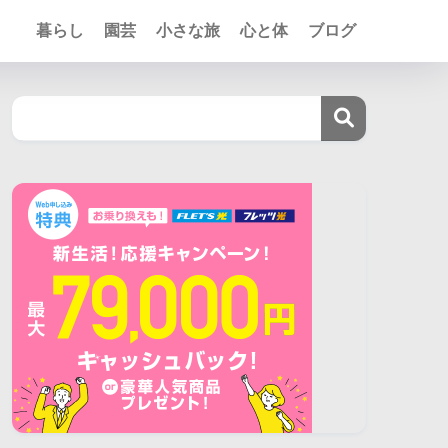
暮らし
園芸
小さな旅
心と体
ブログ