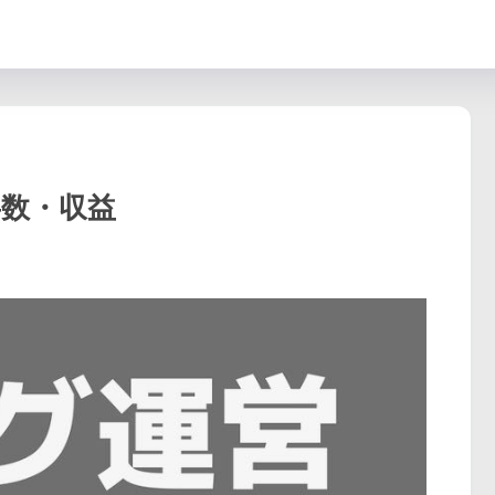
事数・収益