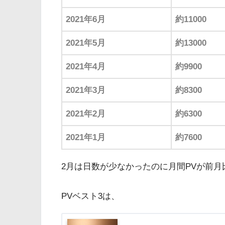
2021年6月
約11000
2021年5月
約13000
2021年4月
約9900
2021年3月
約8300
2021年2月
約6300
2021年1月
約7600
2月は日数が少なかったのに月間PVが前月
PVベスト3は、