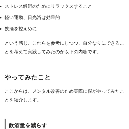
ストレス解消のためにリラックスすること
軽い運動、日光浴は効果的
飲酒を控えめに
という感じ、これらを参考にしつつ、自分なりにできるこ
とを考えて実践してみたのが以下の内容です。
やってみたこと
ここからは、メンタル改善のため実際に僕がやってみたこ
とを紹介します。
飲酒量を減らす