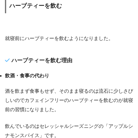
ハーブティーを飲む
就寝前にハーブティーを飲むようになりました。
ハーブティーを飲む理由
飲酒・食事の代わり
酒を飲まず食事もせず、そのまま寝るのは流石に少しさび
しいのでカフェインフリーのハーブティーを飲むのが就寝
前の習慣になりました。
飲んでいるのはセレッシャルシーズニングの「アップルシ
ナモンスパイス」です。