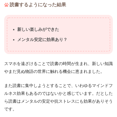
読書するようになった結果
新しい楽しみができた
メンタル安定に効果あり？
スマホを遠ざけることで読書の時間が生まれ、新しい知識
やまだ見ぬ物語の世界に触れる機会に恵まれました。
また読書に集中しようとすることで、いわゆるマインドフ
ルネス効果もあるのではないかと感じています。だとした
ら読書はメンタルの安定や抗ストレスにも効果がありそう
です。