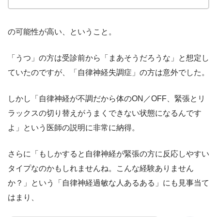
の可能性が高い、ということ。
「うつ」の方は受診前から「まあそうだろうな」と想定し
ていたのですが、「自律神経失調症」の方は意外でした。
しかし「自律神経が不調だから体のON／OFF、緊張とリ
ラックスの切り替えがうまくできない状態になるんです
よ」という医師の説明に非常に納得。
さらに「もしかすると自律神経が緊張の方に反応しやすい
タイプなのかもしれませんね。こんな経験ありません
か？」という「自律神経過敏な人あるある」にも見事当て
はまり、