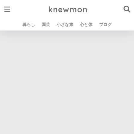
knewmon
暮らし
園芸
小さな旅
心と体
ブログ