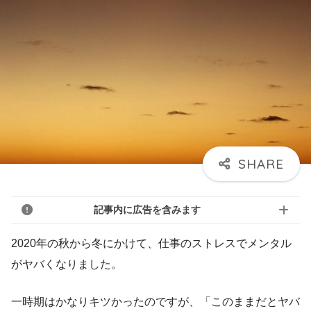
記事内に広告を含みます
2020年の秋から冬にかけて、仕事のストレスでメンタル
がヤバくなりました。
一時期はかなりキツかったのですが、「このままだとヤバ