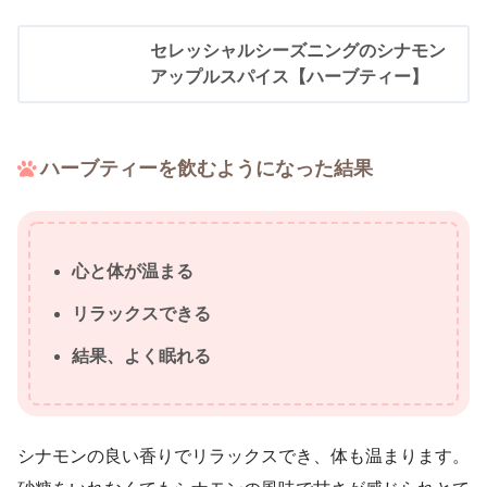
セレッシャルシーズニングのシナモン
アップルスパイス【ハーブティー】
ハーブティーを飲むようになった結果
心と体が温まる
リラックスできる
結果、よく眠れる
シナモンの良い香りでリラックスでき、体も温まります。