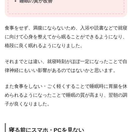
睡眠の質が改善
食事をせず、満腹にならないため、入浴や読書などで就寝
に向けて心身を整えてから眠ることができるようになり、
格段に良く眠れるようになりました。
それまでとは違い、就寝時刻がほぼ一定になったことで自
律神経にもいい影響があるのではないかと思います。
また食事をしない・ごく軽くすることで睡眠時に胃腸を休
められるようになったことで睡眠の質が高まり、翌朝の調
子が良くなりました。
寝る前にスマホ・PCを見ない