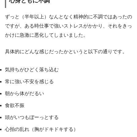
心身ともに不調
ずっと（半年以上）なんとなく精神的に不調ではあったの
ですが、ある時仕事で強いストレスがかかり、それをきっ
かけに急激に悪化してしまいました。
具体的にどんな感じだったかというと以下の通りです。
気持ちがひどく落ち込む
常に強い不安を感じる
朝から体がだるい
食欲不振
頭がいつもぼーっとする
心拍の乱れ（胸がドキドキする）