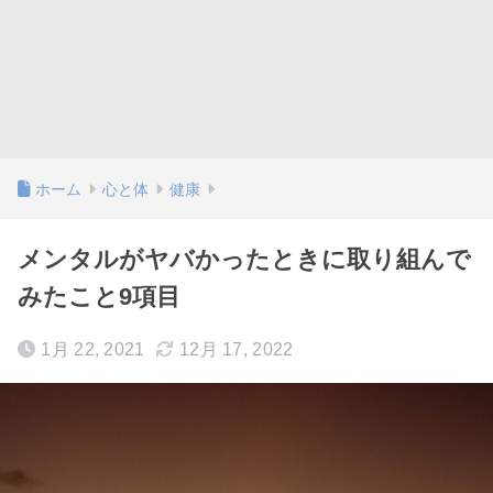
ホーム
心と体
健康
メンタルがヤバかったときに取り組んで
みたこと9項目
1月 22, 2021
12月 17, 2022