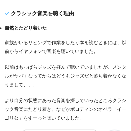
クラシック音楽を聴く理由
自然とたどり着いた
家族がいるリビングで作業をしたり本を読むときには、以
前からイヤフォンで音楽を聴いていました。
以前はもっぱらジャズを好んで聴いていましたが、メンタ
ルがヤバくなってからはどうもジャズだと落ち着かなくな
りまして、、、
より自分の状態にあった音楽を探していったところクラシ
ック音楽にたどり着き、なぜかボロディンのオペラ「イー
ゴリ公」をずーっと聴いていました。