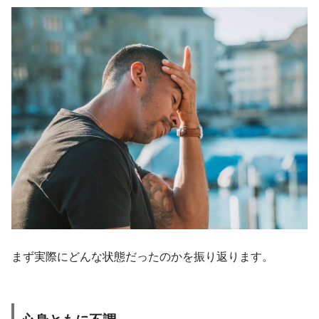
まず実際にどんな状態だったのかを振り返ります。