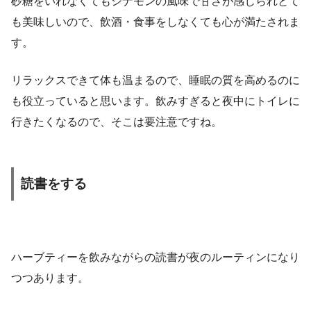
砂糖をいれなくてもシナモンの風味で甘さが感じられとて
も美味しいので、飲酒・食事をしなくても心が満たされま
す。
リラックスできて体も温まるので、睡眠の質を高めるのに
も役立っていると思います。飲みすぎると夜中にトイレに
行きたくなるので、そこは要注意ですね。
読書をする
ハーブティーを飲みながらの読書が夜のルーティンになり
つつあります。