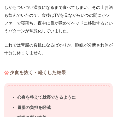
しかもついつい満腹になるまで食べてしまい、その上お酒
も飲んでいたので、食後はTVを見ながらいつの間にかソ
ファーで寝落ち、夜中に目が覚めてベッドに移動するとい
うパターンが常態化していました。
これでは胃腸の負担になるばかりか、睡眠が分断され体が
十分に休まりません。
夕食を抜く・軽くした結果
心身を整えて就寝できるように
胃腸の負担を軽減