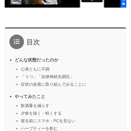
目次
どんな状態だったのか
心身ともに不調
「うつ」「自律神経失調症」
症状の改善に取り組んでみることに
やってみたこと
飲酒量を減らす
夕食を抜く・軽くする
寝る前にスマホ・PCを見ない
ハーブティーを飲む