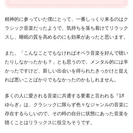
精神的に参っていた僕にとって、一番しっくり来るのはク
ラシック音楽だったようで、気持ちを落ち着けてリラック
スし、睡眠の質を高めるのにも効果があったと思います。
また、「こんなことでもなければオペラ音楽を好んで聴い
たりしなかったかも？」とも思うので、メンタル的には辛
かったですけど、新しい出会いを得られたきっかけと捉え
れば悪いことばかりでもなかったのかもしれません。
多くの人に愛される音楽に共通する要素と言われる『1/f
ゆらぎ』は、クラシックに限らず色々なジャンルの音楽に
存在するらしいので、その時の自分に状態にあった音楽を
聴くことはリラックスに役立ちそうです。