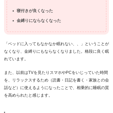
寝付きが良くなった
金縛りにならなくなった
「ベッドに入ってもなかなか眠れない、、」ということが
なくなり、金縛りにもならなくなりました。格段に良く眠
れています。
また、以前はTVを見たりスマホやPCをいじっていた時間
を、リラックスするため（読書・日記を書く・家族との会
話など）に使えるようになったことで、相乗的に睡眠の質
を高められたと感じます。