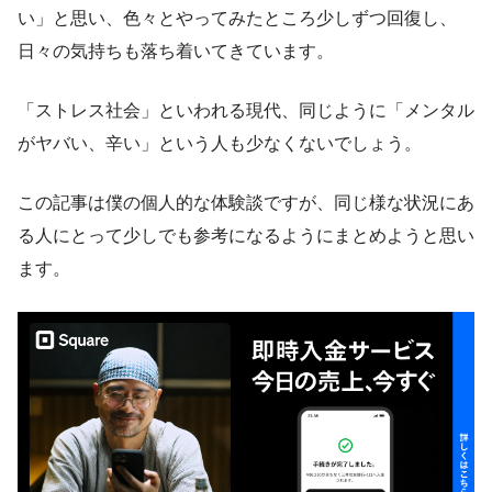
い」と思い、色々とやってみたところ少しずつ回復し、
日々の気持ちも落ち着いてきています。
「ストレス社会」といわれる現代、同じように「メンタル
がヤバい、辛い」という人も少なくないでしょう。
この記事は僕の個人的な体験談ですが、同じ様な状況にあ
る人にとって少しでも参考になるようにまとめようと思い
ます。