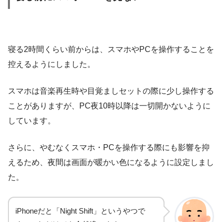
寝る2時間くらい前からは、スマホやPCを操作することを
控えるようにしました。
スマホは音楽再生時や目覚ましセットの際に少し操作する
ことがありますが、PC夜10時以降は一切開かないように
しています。
さらに、やむなくスマホ・PCを操作する際にも影響を抑
えるため、夜間は画面が暖かい色になるように設定しまし
た。
iPhoneだと「Night Shift」というやつで