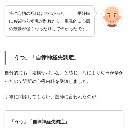
特に心拍の乱れはヤバかった、、、平静時
にも関わらず脈が乱れたり、単発的に心臓
の鼓動が強くなったりして怖かったです。
「うつ」「自律神経失調症」
自分的にも「結構ヤバいな」と感じ、なにより毎日が辛か
ったので近所の心療内科を受診しました。
丁寧に問診してもらい、医師に言われたのが、
「うつ」「自律神経失調症」