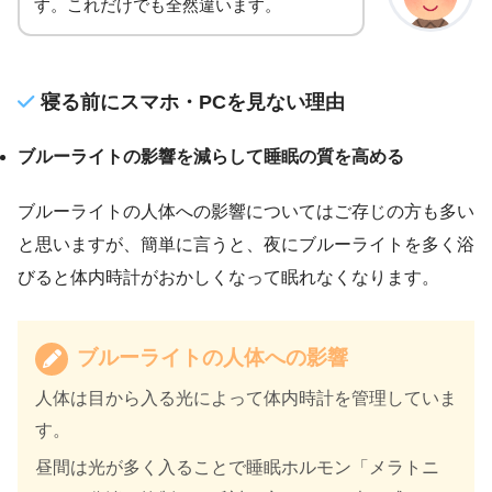
す。これだけでも全然違います。
寝る前にスマホ・PCを見ない理由
ブルーライトの影響を減らして睡眠の質を高める
ブルーライトの人体への影響についてはご存じの方も多い
と思いますが、簡単に言うと、夜にブルーライトを多く浴
びると体内時計がおかしくなって眠れなくなります。
ブルーライトの人体への影響
人体は目から入る光によって体内時計を管理していま
す。
昼間は光が多く入ることで睡眠ホルモン「メラトニ