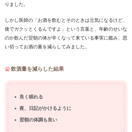
りました。
しかし医師の「お酒を飲むとそのときは元気になるけど、
後でガクッとくるんですよ」という言葉と、年齢のせいな
のか飲んだ翌朝の体が辛くなって来ている事実に鑑み、思
い切ってお酒の量を減らしてみました。
飲酒量を減らした結果
良く眠れる
夜、日記がかけるように
翌朝の体調も良い