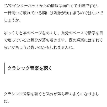
TVやインターネットからの情報は面白くて手軽ですが、
一日働いて疲れている脳には刺激が強すぎるのではないで
しょうか。
ゆっくりと本のページをめくり、自分のペースで活字を目
で追っていると気分が落ち着きます。夜の娯楽にはそれく
らいがちょうど良いのかもしれませんね。
クラシック音楽を聴く
クラシック音楽を聴くと気分が落ち着くようになりまし
た。