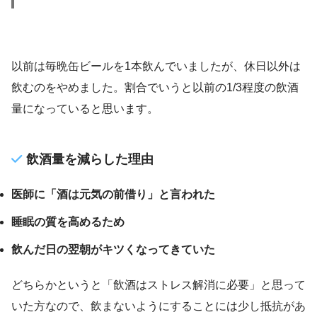
以前は毎晩缶ビールを1本飲んでいましたが、休日以外は
飲むのをやめました。割合でいうと以前の1/3程度の飲酒
量になっていると思います。
飲酒量を減らした理由
医師に「酒は元気の前借り」と言われた
睡眠の質を高めるため
飲んだ日の翌朝がキツくなってきていた
どちらかというと「飲酒はストレス解消に必要」と思って
いた方なので、飲まないようにすることには少し抵抗があ