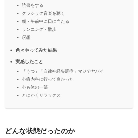
読書をする
クラシック音楽を聴く
朝・午前中に日に当たる
ランニング・散歩
瞑想
色々やってみた結果
実感したこと
「うつ」「自律神経失調症」マジでヤバイ
心療内科に行って良かった
心も体の一部
とにかくリラックス
どんな状態だったのか