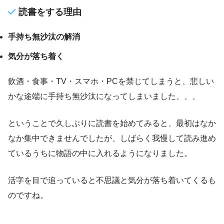
読書をする理由
手持ち無沙汰の解消
気分が落ち着く
飲酒・食事・TV・スマホ・PCを禁じてしまうと、悲しい
かな途端に手持ち無沙汰になってしまいました、、、
ということで久しぶりに読書を始めてみると、最初はなか
なか集中できませんでしたが、しばらく我慢して読み進め
ているうちに物語の中に入れるようになりました。
活字を目で追っていると不思議と気分が落ち着いてくるも
のですね。