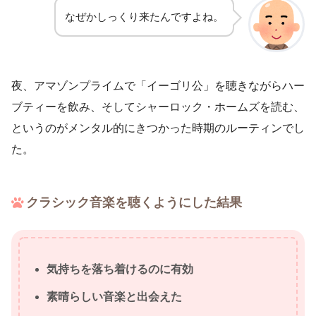
なぜかしっくり来たんですよね。
夜、アマゾンプライムで「イーゴリ公」を聴きながらハー
ブティーを飲み、そしてシャーロック・ホームズを読む、
というのがメンタル的にきつかった時期のルーティンでし
た。
クラシック音楽を聴くようにした結果
気持ちを落ち着けるのに有効
素晴らしい音楽と出会えた