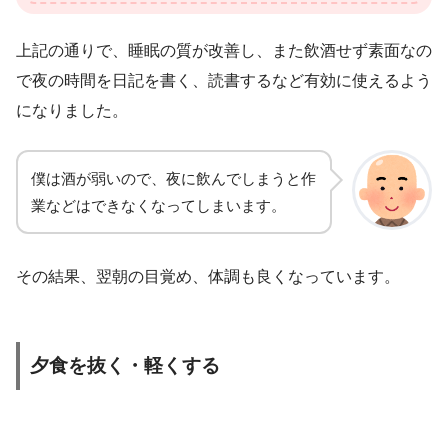
上記の通りで、睡眠の質が改善し、また飲酒せず素面なの
で夜の時間を日記を書く、読書するなど有効に使えるよう
になりました。
僕は酒が弱いので、夜に飲んでしまうと作
業などはできなくなってしまいます。
その結果、翌朝の目覚め、体調も良くなっています。
夕食を抜く・軽くする