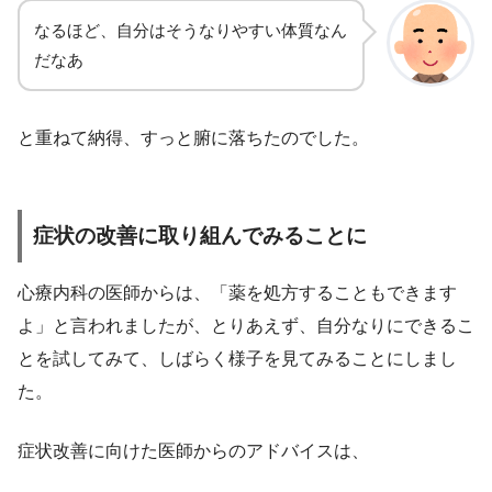
なるほど、自分はそうなりやすい体質なん
だなあ
と重ねて納得、すっと腑に落ちたのでした。
症状の改善に取り組んでみることに
心療内科の医師からは、「薬を処方することもできます
よ」と言われましたが、とりあえず、自分なりにできるこ
とを試してみて、しばらく様子を見てみることにしまし
た。
症状改善に向けた医師からのアドバイスは、