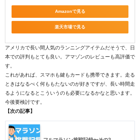
Amazonで見る
楽天市場で見る
アメリカで長い間人気のランニングアイテムだそうで、日
本での評判もとても良い。アマゾンのレビューも高評価で
す。
これがあれば、スマホも鍵もカードも携帯できます。走る
ときはなるべく何ももたないのが好きですが、長い時間走
るようになるとこういうのも必要になるかなと思います。
今後要検討です。
【次の記事】
フルマラソン挑戦記録〜その2