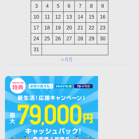
3
4
5
6
7
8
9
10
11
12
13
14
15
16
17
18
19
20
21
22
23
24
25
26
27
28
29
30
31
« 6月