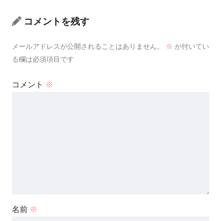
コメントを残す
メールアドレスが公開されることはありません。
※
が付いてい
る欄は必須項目です
コメント
※
名前
※