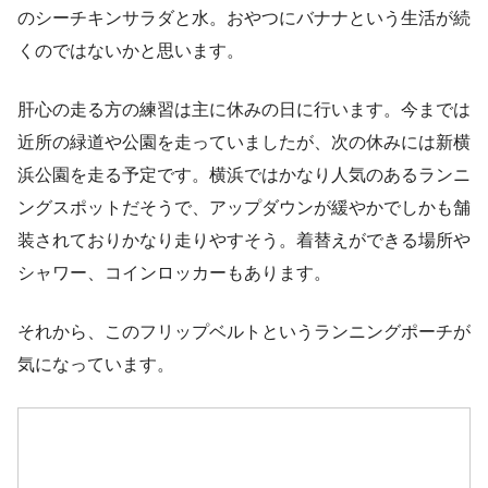
のシーチキンサラダと水。おやつにバナナという生活が続
くのではないかと思います。
肝心の走る方の練習は主に休みの日に行います。今までは
近所の緑道や公園を走っていましたが、次の休みには新横
浜公園を走る予定です。横浜ではかなり人気のあるランニ
ングスポットだそうで、アップダウンが緩やかでしかも舗
装されておりかなり走りやすそう。着替えができる場所や
シャワー、コインロッカーもあります。
それから、このフリップベルトというランニングポーチが
気になっています。