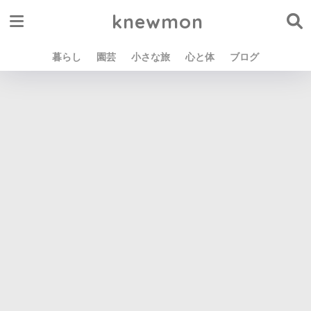
knewmon
暮らし
園芸
小さな旅
心と体
ブログ