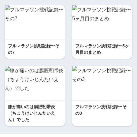
フルマラソン挑戦記録〜そ
フルマラソン挑戦記録〜5ヶ
の7
月目のまとめ
膝が痛いのは腸脛靭帯炎
フルマラソン挑戦記録〜そ
（ちょうけいじんたいえ
の3
ん）でした