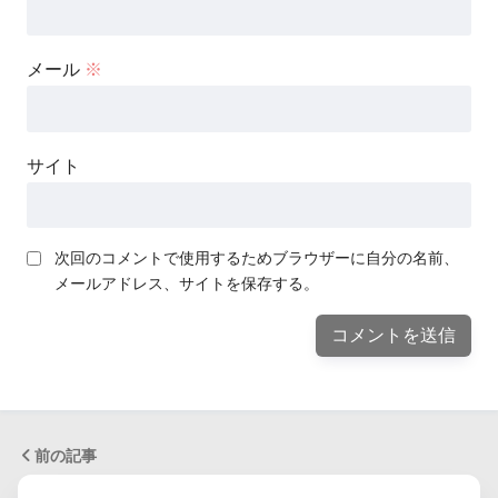
メール
※
サイト
次回のコメントで使用するためブラウザーに自分の名前、
メールアドレス、サイトを保存する。
前の記事