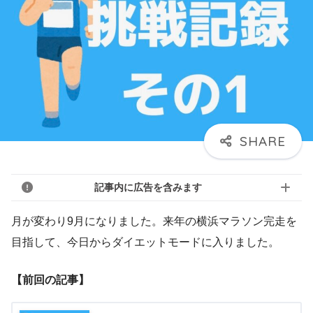
記事内に広告を含みます
月が変わり9月になりました。来年の横浜マラソン完走を
目指して、今日からダイエットモードに入りました。
【前回の記事】