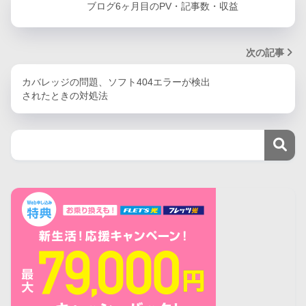
ブログ6ヶ月目のPV・記事数・収益
次の記事
カバレッジの問題、ソフト404エラーが検出
されたときの対処法