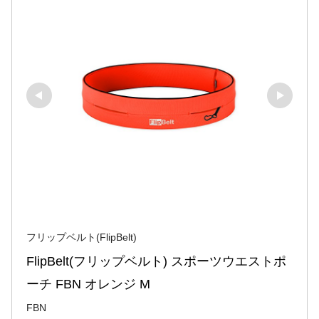
フリップベルト(FlipBelt)
FlipBelt(フリップベルト) スポーツウエストポ
ーチ FBN オレンジ M
FBN