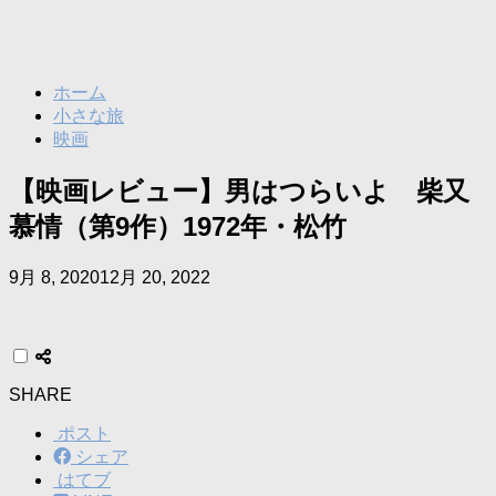
ホーム
小さな旅
映画
【映画レビュー】男はつらいよ 柴又
慕情（第9作）1972年・松竹
9月 8, 2020
12月 20, 2022
SHARE
ポスト
シェア
はてブ