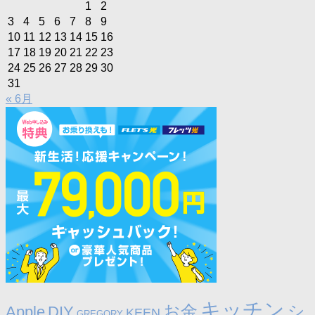
1
2
3
4
5
6
7
8
9
10
11
12
13
14
15
16
17
18
19
20
21
22
23
24
25
26
27
28
29
30
31
« 6月
キッチン
お金
シ
Apple
DIY
KEEN
GREGORY