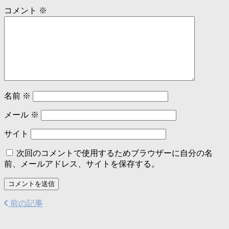
コメント
※
名前
※
メール
※
サイト
次回のコメントで使用するためブラウザーに自分の名
前、メールアドレス、サイトを保存する。
前の記事