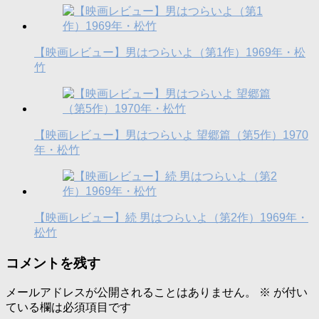
【映画レビュー】男はつらいよ（第1作）1969年・松
竹
【映画レビュー】男はつらいよ 望郷篇（第5作）1970
年・松竹
【映画レビュー】続 男はつらいよ（第2作）1969年・
松竹
コメントを残す
メールアドレスが公開されることはありません。
※
が付い
ている欄は必須項目です