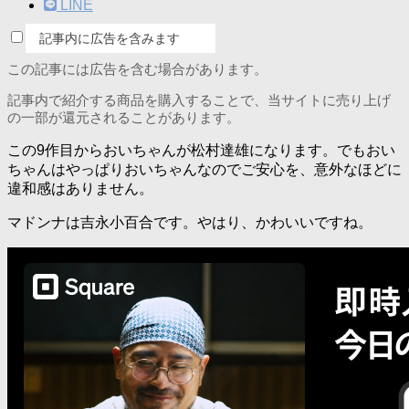
LINE
記事内に広告を含みます
この記事には広告を含む場合があります。
記事内で紹介する商品を購入することで、当サイトに売り上げ
の一部が還元されることがあります。
この9作目からおいちゃんが松村達雄になります。でもおい
ちゃんはやっぱりおいちゃんなのでご安心を、意外なほどに
違和感はありません。
マドンナは吉永小百合です。やはり、かわいいですね。