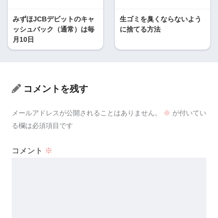
みずほJCBデビットのキャ
生ゴミを臭くならないよう
ッシュバック（通常）は毎
に捨てる方法
月10日
コメントを残す
メールアドレスが公開されることはありません。
※
が付いてい
る欄は必須項目です
コメント
※