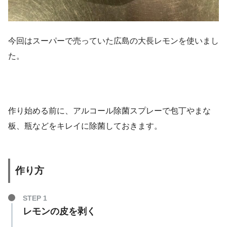
今回はスーパーで売っていた広島の大長レモンを使いまし
た。
作り始める前に、アルコール除菌スプレーで包丁やまな
板、瓶などをキレイに除菌しておきます。
作り方
STEP 1
レモンの皮を剥く