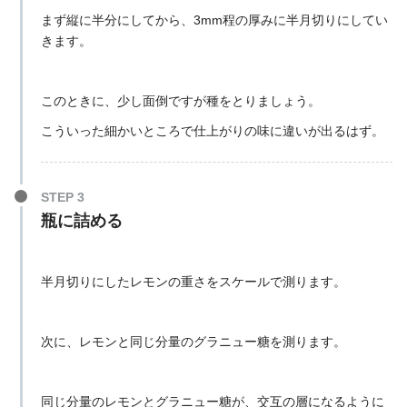
まず縦に半分にしてから、3mm程の厚みに半月切りにしてい
きます。
このときに、少し面倒ですが種をとりましょう。
こういった細かいところで仕上がりの味に違いが出るはず。
STEP 3
瓶に詰める
半月切りにしたレモンの重さをスケールで測ります。
次に、レモンと同じ分量のグラニュー糖を測ります。
同じ分量のレモンとグラニュー糖が、交互の層になるように