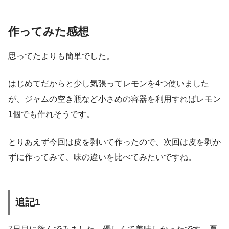
作ってみた感想
思ってたよりも簡単でした。
はじめてだからと少し気張ってレモンを4つ使いました
が、ジャムの空き瓶など小さめの容器を利用すればレモン
1個でも作れそうです。
とりあえず今回は皮を剥いて作ったので、次回は皮を剥か
ずに作ってみて、味の違いを比べてみたいですね。
追記1