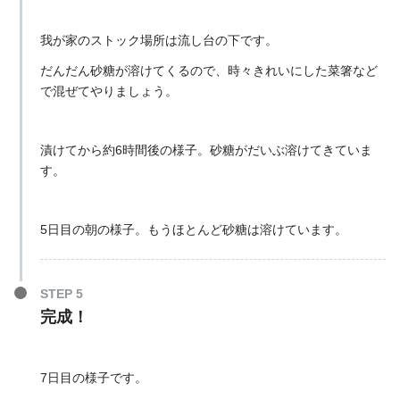
我が家のストック場所は流し台の下です。
だんだん砂糖が溶けてくるので、時々きれいにした菜箸など
で混ぜてやりましょう。
漬けてから約6時間後の様子。砂糖がだいぶ溶けてきていま
す。
5日目の朝の様子。もうほとんど砂糖は溶けています。
STEP 5
完成！
7日目の様子です。