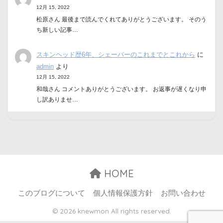
12月 15, 2022
松原さん 最後まで読んでくれてありがとうございます。 そのう
ち新しい記事…
スキンヘッド歴6年、シェーバーのこれまでとこれから
に
admin
より
12月 15, 2022
和哉さん コメントありがとうございます。 お返事が遅くなり申
し訳ありませ…
HOME
このブログについて
個人情報保護方針
お問い合わせ
© 2026 knewmon All rights reserved.