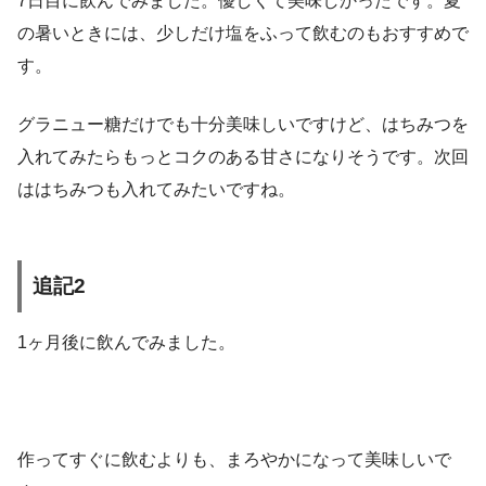
7日目に飲んでみました。優しくて美味しかったです。夏
の暑いときには、少しだけ塩をふって飲むのもおすすめで
す。
グラニュー糖だけでも十分美味しいですけど、はちみつを
入れてみたらもっとコクのある甘さになりそうです。次回
ははちみつも入れてみたいですね。
追記2
1ヶ月後に飲んでみました。
作ってすぐに飲むよりも、まろやかになって美味しいで