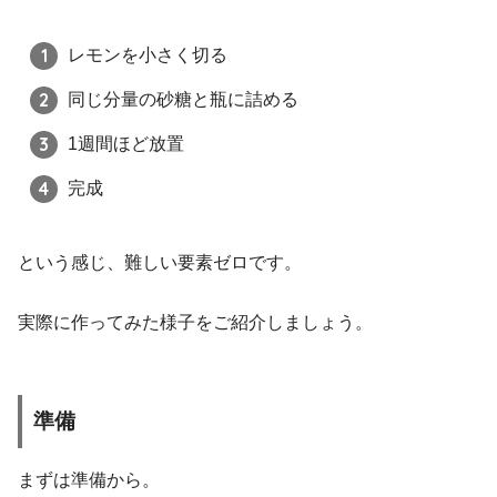
レモンを小さく切る
同じ分量の砂糖と瓶に詰める
1週間ほど放置
完成
という感じ、難しい要素ゼロです。
実際に作ってみた様子をご紹介しましょう。
準備
まずは準備から。