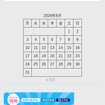
2026年8月
月
火
水
木
金
土
日
1
2
3
4
5
6
7
8
9
10
11
12
13
14
15
16
17
18
19
20
21
22
23
24
25
26
27
28
29
30
31
« 6月