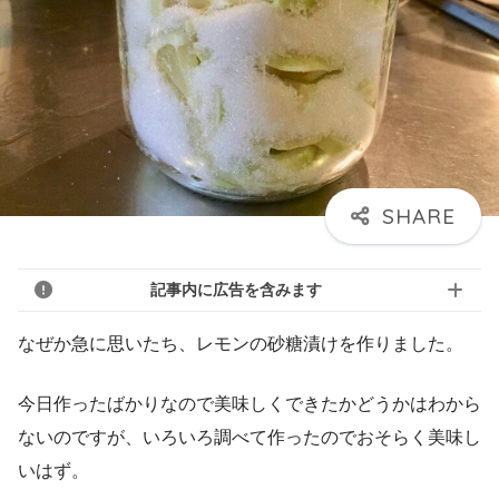
記事内に広告を含みます
なぜか急に思いたち、レモンの砂糖漬けを作りました。
今日作ったばかりなので美味しくできたかどうかはわから
ないのですが、いろいろ調べて作ったのでおそらく美味し
いはず。