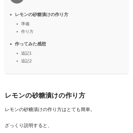
レモンの砂糖漬けの作り方
準備
作り方
作ってみた感想
追記1
追記2
レモンの砂糖漬けの作り方
レモンの砂糖漬けの作り方はとても簡単。
ざっくり説明すると、