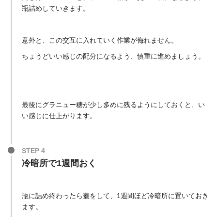
瓶詰めしていきます。
意外と、この交互に入れていく作業が侮れません。
ちょうどいい感じの配分になるよう、慎重に進めましょう。
最後にグラニュー糖が少し多めに残るようにしておくと、い
い感じに仕上がります。
STEP 4
冷暗所で1週間おく
瓶に詰め終わったら蓋をして、1週間ほど冷暗所に置いておき
ます。