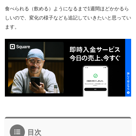
食べられる（飲める）ようになるまで1週間ほどかかるら
しいので、変化の様子なども追記していきたいと思ってい
ます。
目次