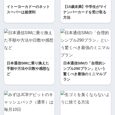
イトーヨーカドーのネット
【15歳未満】中学生がマイ
スーパーは超便利
ナンバーカードを受け取る
方法
日本通信SIMに乗り換えた
日本通信SIMの「合理的シ
手順や方法や日数や感想な
ンプル290プラン」という
ど
驚くべき最強のミニマルプ
ラン