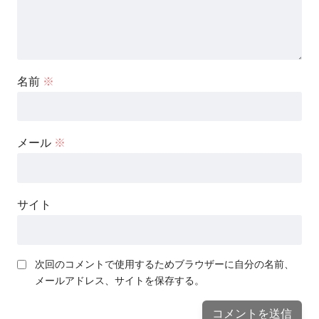
名前
※
メール
※
サイト
次回のコメントで使用するためブラウザーに自分の名前、
メールアドレス、サイトを保存する。