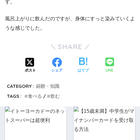
す。
風呂上がりに飲んだのですが、身体にすっと染みていくよ
うな感じでした。
SHARE
LINE
ポスト
シェア
はてブ
CATEGORY :
経験・知識
TAGS :
食べる
飲む