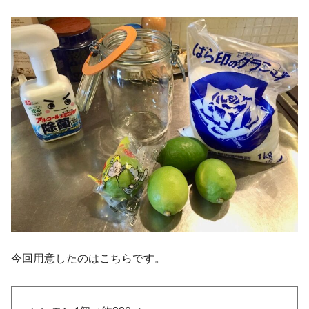
今回用意したのはこちらです。