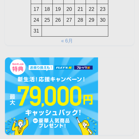
17
18
19
20
21
22
23
24
25
26
27
28
29
30
31
« 6月