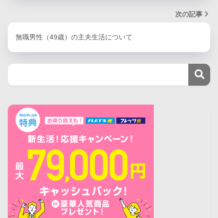
次の記事
無職男性（49歳）の主夫生活について