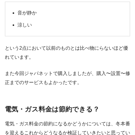
音が静か
涼しい
という2点において以前のものとは比べ物にらないほど優
れています。
また今回ジャパネットで購入しましたが、購入〜設置〜修
正までのサービスもよかったです。
電気・ガス料金は節約できる？
電気・ガス料金の節約になるかどうかについては、冬本番
を迎えるこれからどうなるか検証していきたいと思ってい