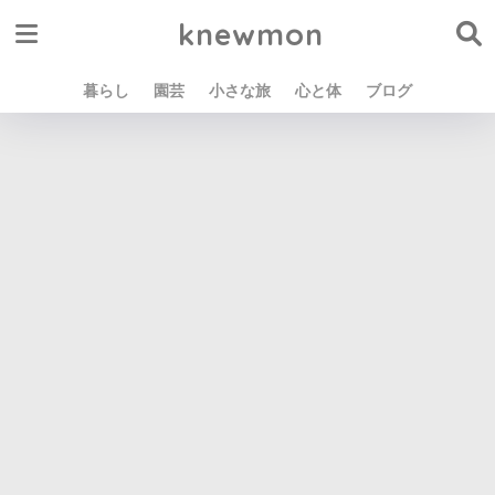
knewmon
暮らし
園芸
小さな旅
心と体
ブログ