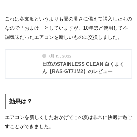
これは冬支度というよりも夏の暑さに備えて購入したもの
なので「おまけ」としていますが、10年ほど使用して不
調気味だったエアコンを新しいものに交換しました。
7月 15, 2022
日立のSTAINLESS CLEAN 白くまく
ん【RAS-GT71M2】のレビュー
効果は？
エアコンを新しくしたおかげでこの夏は非常に快適に過ご
すことができました。