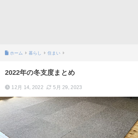
ホーム
暮らし
住まい
2022年の冬支度まとめ
12月 14, 2022
5月 29, 2023