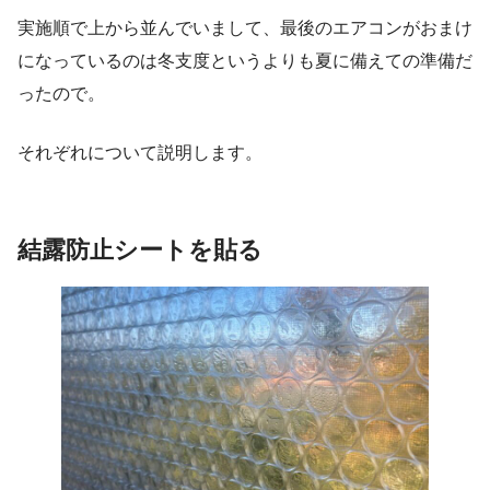
実施順で上から並んでいまして、最後のエアコンがおまけ
になっているのは冬支度というよりも夏に備えての準備だ
ったので。
それぞれについて説明します。
結露防止シートを貼る