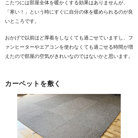
こたつには部屋全体を暖かくする効果はありませんが、
「寒い！」という時にすぐに自分の体を暖められるのが良
いところです。
おかげで以前ほど厚着をしなくても過ごせていますし、フ
ァンヒーターやエアコンを使わなくても過ごせる時間が増
えたので部屋の空気がきれいなのではないかと思います。
カーペットを敷く