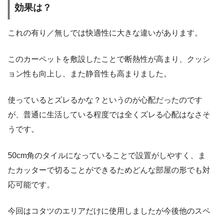
効果は？
これの有り／無しでは快適性に大きな違いがあります。
このカーペットを敷設したことで断熱性が高まり、クッシ
ョン性も向上し、また静音性も高まりました。
使っているとズレるかな？というのが心配だったのです
が、普通に生活している程度では全くズレる心配はなさそ
うです。
50cm角のタイルになっていることで設置がしやすく、ま
たカッターで切ることができるためどんな部屋の形でも対
応可能です。
今回はコタツのエリアだけに使用しましたが今後他のスペ