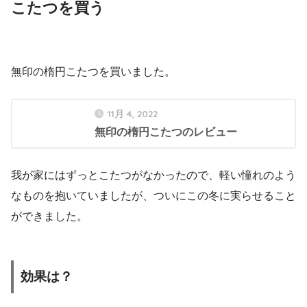
こたつを買う
無印の楕円こたつを買いました。
11月 4, 2022
無印の楕円こたつのレビュー
我が家にはずっとこたつがなかったので、軽い憧れのよう
なものを抱いていましたが、ついにこの冬に実らせること
ができました。
効果は？