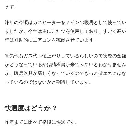
ます。
昨年の今頃はガスヒーターをメインの暖房として使ってい
ましたが、今年は主にこたつを使用しており、すごく寒い
時は補助的にエアコンを稼働させています。
電気代もガス代も値上がりしているらしいので実際の金額
がどうなっているかは請求書が来てみないとわかりません
が、暖房器具が新しくなっているのできっと省エネにはな
っているのではないかと期待しています。
快適度はどうか？
昨年までに比べて格段に快適です。