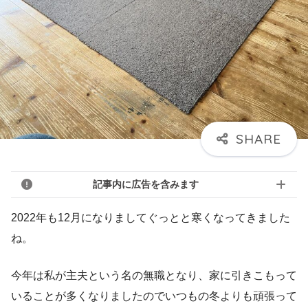
記事内に広告を含みます
2022年も12月になりましてぐっとと寒くなってきました
ね。
今年は私が主夫という名の無職となり、家に引きこもって
いることが多くなりましたのでいつもの冬よりも頑張って