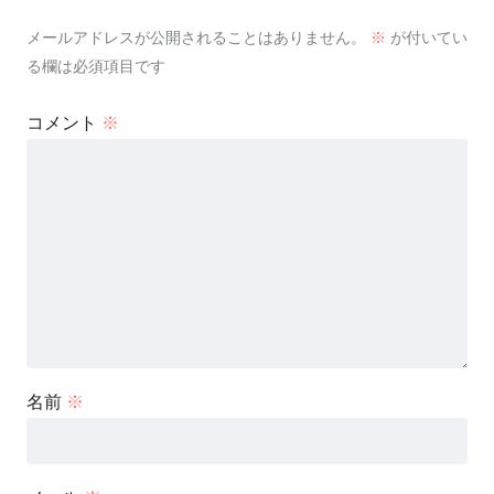
メールアドレスが公開されることはありません。
※
が付いてい
る欄は必須項目です
コメント
※
名前
※