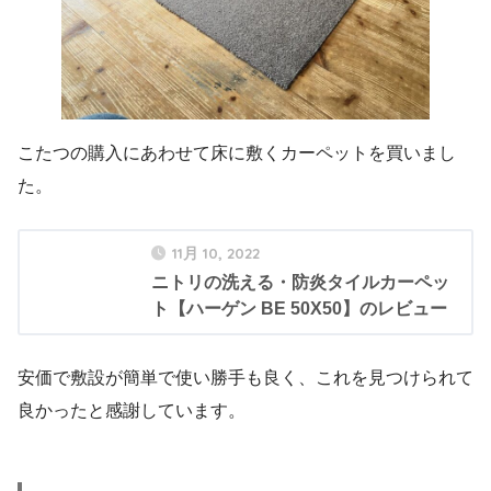
こたつの購入にあわせて床に敷くカーペットを買いまし
た。
11月 10, 2022
ニトリの洗える・防炎タイルカーペッ
ト【ハーゲン BE 50X50】のレビュー
安価で敷設が簡単で使い勝手も良く、これを見つけられて
良かったと感謝しています。