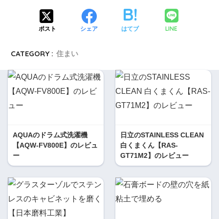
LINE
ポスト
シェア
はてブ
CATEGORY :
住まい
AQUAのドラム式洗濯機
日立のSTAINLESS CLEAN
【AQW-FV800E】のレビュ
白くまくん【RAS-
ー
GT71M2】のレビュー