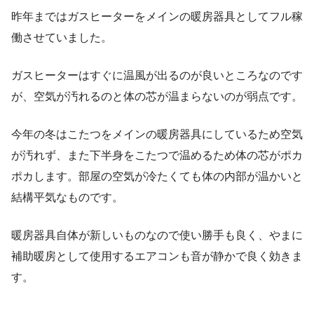
昨年まではガスヒーターをメインの暖房器具としてフル稼
働させていました。
ガスヒーターはすぐに温風が出るのが良いところなのです
が、空気が汚れるのと体の芯が温まらないのが弱点です。
今年の冬はこたつをメインの暖房器具にしているため空気
が汚れず、また下半身をこたつで温めるため体の芯がポカ
ポカします。部屋の空気が冷たくても体の内部が温かいと
結構平気なものです。
暖房器具自体が新しいものなので使い勝手も良く、やまに
補助暖房として使用するエアコンも音が静かで良く効きま
す。