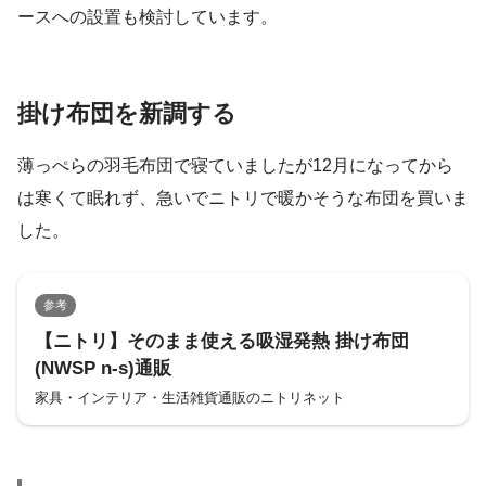
ースへの設置も検討しています。
掛け布団を新調する
薄っぺらの羽毛布団で寝ていましたが12月になってから
は寒くて眠れず、急いでニトリで暖かそうな布団を買いま
した。
参考
【ニトリ】そのまま使える吸湿発熱 掛け布団
(NWSP n-s)通販
家具・インテリア・生活雑貨通販のニトリネット