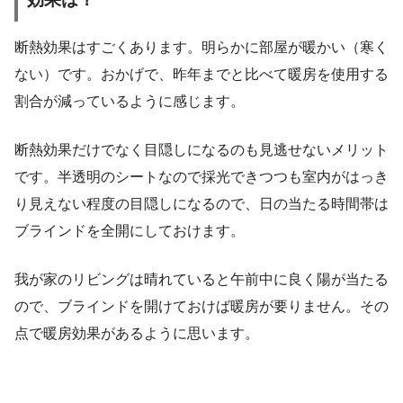
断熱効果はすごくあります。明らかに部屋が暖かい（寒く
ない）です。おかげで、昨年までと比べて暖房を使用する
割合が減っているように感じます。
断熱効果だけでなく目隠しになるのも見逃せないメリット
です。半透明のシートなので採光できつつも室内がはっき
り見えない程度の目隠しになるので、日の当たる時間帯は
ブラインドを全開にしておけます。
我が家のリビングは晴れていると午前中に良く陽が当たる
ので、ブラインドを開けておけば暖房が要りません。その
点で暖房効果があるように思います。