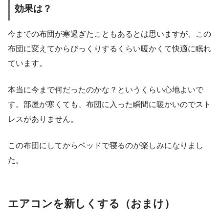
効果は？
今までの布団が寒過ぎたこともあるとは思いますが、この
布団に変えてからびっくりするくらい暖かくて快適に眠れ
ています。
本当に今まで何だったのかな？というくらい心地よいで
す。部屋が寒くても、布団に入った瞬間に暖かいのでスト
レスがありません。
この布団にしてからベッドで寝るのが楽しみになりまし
た。
エアコンを新しくする（おまけ）