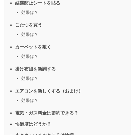
結露防止シートを貼る
効果は？
こたつを買う
効果は？
カーペットを敷く
効果は？
掛け布団を新調する
効果は？
エアコンを新しくする（おまけ）
効果は？
電気・ガス料金は節約できる？
快適度はどうか？