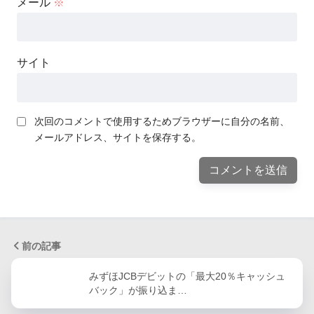
メール
※
サイト
次回のコメントで使用するためブラウザーに自分の名前、
メールアドレス、サイトを保存する。
前の記事
みずほJCBデビットの「最大20％キャッシュ
バック」が振り込ま…