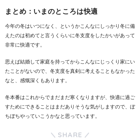
まとめ：いまのところは快適
今年の冬はいつになく、というかこんなにしっかり冬に備
えたのは初めてと言うくらいに冬支度をしたかいがあって
非常に快適です。
思えば結婚して家庭を持ってからこんなにじっくり家にい
たことがないので、冬支度を真剣に考えることもなかった
なと、感慨深くもあります。
冬本番はこれからでまだまだ寒くなりますが、快適に過ご
すためにできることはまだありそうな気がしますので、ぼ
ちぼちやっていこうかなと思っています。
SHARE