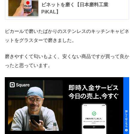
ビネットを磨く【日本磨料工業
PiKAL】
ピカールで磨いたばかりのステンレスのキッチンキャビネ
ットをグラスターで磨きました。
磨きやすくて匂いもよく、安くない商品ですが買って良か
ったと思っています。