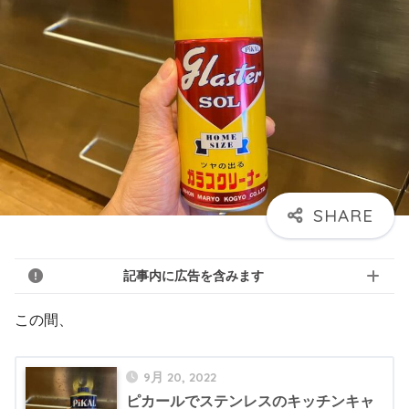
記事内に広告を含みます
この間、
9月 20, 2022
ピカールでステンレスのキッチンキャ