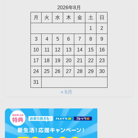
2026年8月
月
火
水
木
金
土
日
1
2
3
4
5
6
7
8
9
10
11
12
13
14
15
16
17
18
19
20
21
22
23
24
25
26
27
28
29
30
31
« 6月