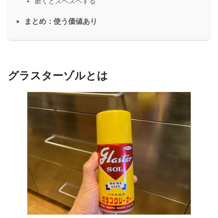
磨くとスベスベする
まとめ：使う価値あり
グラスターゾルとは