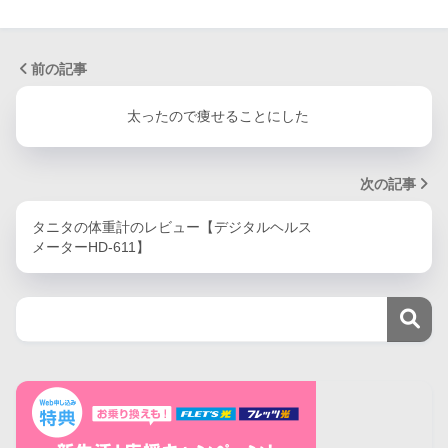
前の記事
太ったので痩せることにした
次の記事
タニタの体重計のレビュー【デジタルヘルス
メーターHD-611】