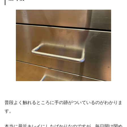
普段よく触れるところに手の跡がついているのがわかりま
す。
本当に最近キレイにしたばかりなのですが、毎日開け閉め