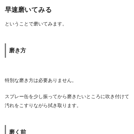
早速磨いてみる
ということで磨いてみます。
磨き方
特別な磨き方は必要ありません。
スプレー缶を少し振ってから磨きたいところに吹き付けて
汚れをこすりながら拭き取ります。
磨く前