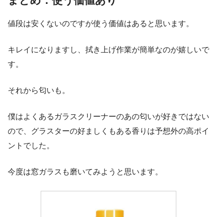
まとめ：使う価値あり
値段は安くないのですが使う価値はあると思います。
キレイになりますし、拭き上げ作業が簡単なのが嬉しいで
す。
それから匂いも。
僕はよくあるガラスクリーナーのあの匂いが好きではない
ので、グラスターの好ましくもある香りは予想外の高ポイ
ントでした。
今度は窓ガラスも磨いてみようと思います。