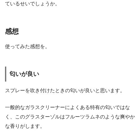
ているせいでしょうか。
感想
使ってみた感想を。
匂いが良い
スプレーを吹き付けたときの匂いが良いと思います。
一般的なガラスクリーナーによくある特有の匂いではな
く、このグラスターゾルはフルーツラムネのような爽やか
な香りがします。