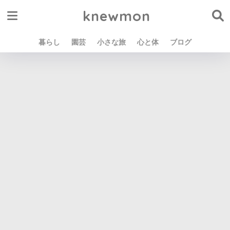
knewmon
暮らし
園芸
小さな旅
心と体
ブログ