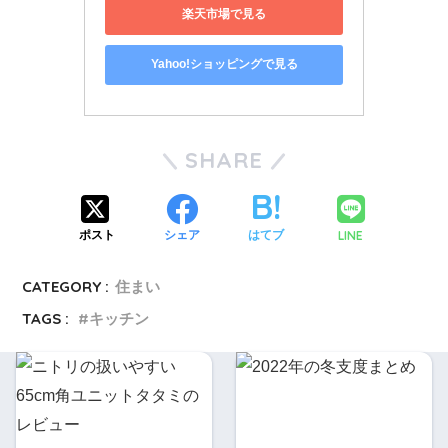
楽天市場で見る
Yahoo!ショッピングで見る
SHARE
LINE
ポスト
シェア
はてブ
CATEGORY :
住まい
TAGS :
キッチン