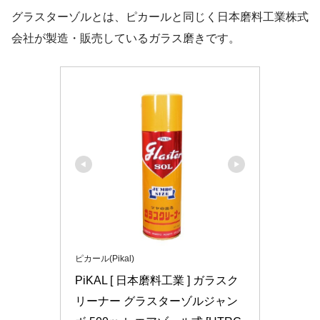
グラスターゾルとは、ピカールと同じく日本磨料工業株式
会社が製造・販売しているガラス磨きです。
ピカール(Pikal)
PiKAL [ 日本磨料工業 ] ガラスク
リーナー グラスターゾルジャン