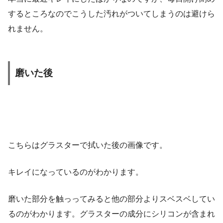
するところなのでこうした汚れがついてしまうのは避けら
れません。
磨いた後
こちらはグラスターで拭いた後の画像です。
キレイになっているのがわかります。
磨いた部分を触っってみると他の部分よりスベスベしてい
るのがわかります。グラスターの成分にシリコンが含まれ