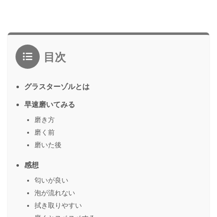
目次
グラスターゾルとは
早速磨いてみる
磨き方
磨く前
磨いた後
感想
匂いが良い
泡が流れない
拭き取りやすい