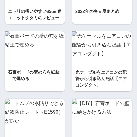
ニトリの扱いやすい65cm角
2022年の冬支度まとめ
ユニットタタミのレビュー
石膏ボードの壁の穴を紙粘
光ケーブルをエアコンの配
土で埋める
管から引き込んだ話【エア
コンダクト】