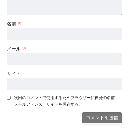
名前
※
メール
※
サイト
次回のコメントで使用するためブラウザーに自分の名前、
メールアドレス、サイトを保存する。