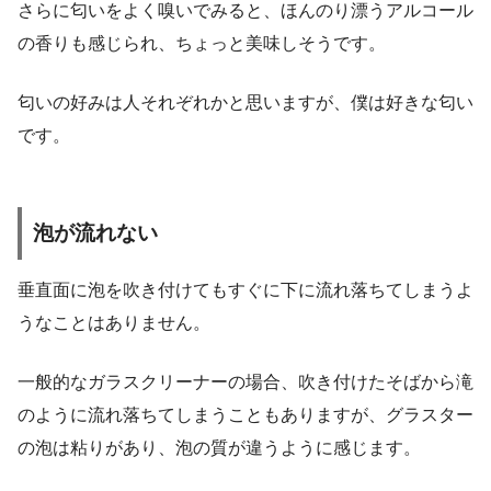
さらに匂いをよく嗅いでみると、ほんのり漂うアルコール
の香りも感じられ、ちょっと美味しそうです。
匂いの好みは人それぞれかと思いますが、僕は好きな匂い
です。
泡が流れない
垂直面に泡を吹き付けてもすぐに下に流れ落ちてしまうよ
うなことはありません。
一般的なガラスクリーナーの場合、吹き付けたそばから滝
のように流れ落ちてしまうこともありますが、グラスター
の泡は粘りがあり、泡の質が違うように感じます。