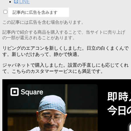
LINE
記事内に広告を含みます
この記事には広告を含む場合があります。
記事内で紹介する商品を購入することで、当サイトに売り上げ
の一部が還元されることがあります。
リビングのエアコンを新しくしました。日立の白くまくんで
す。新しいだけあって、静かで快適。
ジャパネットで購入しました。設置の手直しにも応じてくれ
て、こちらのカスタマーサービスにも満足です。