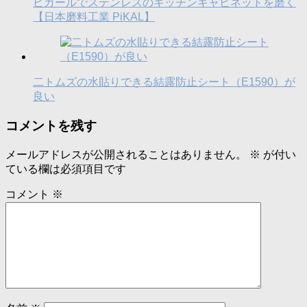
ピカールでステンレスのキッチンキャビネットを磨く
【日本磨料工業 PiKAL】
二トムズの水貼りできる結露防止シート（E1590）が
良い
コメントを残す
メールアドレスが公開されることはありません。
※
が付い
ている欄は必須項目です
コメント
※