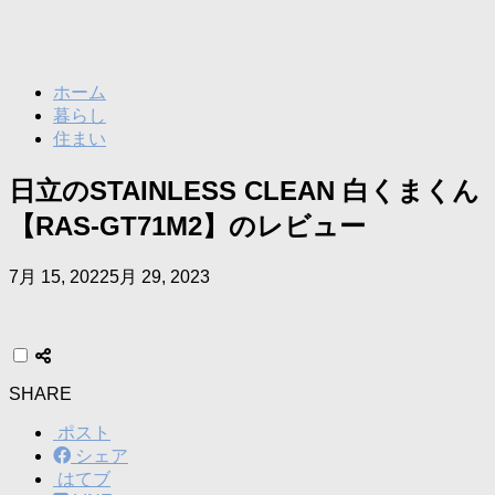
ホーム
暮らし
住まい
日立のSTAINLESS CLEAN 白くまくん
【RAS-GT71M2】のレビュー
7月 15, 2022
5月 29, 2023
SHARE
ポスト
シェア
はてブ