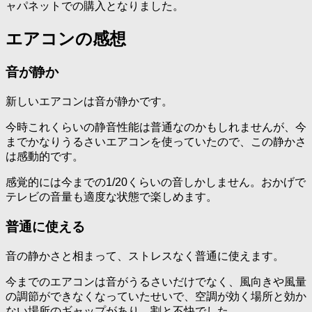
ャパネットでの購入となりました。
エアコンの感想
音が静か
新しいエアコンは音が静かです。
今時これくらいの静音性能は普通なのかもしれませんが、今
までかなりうるさいエアコンを使っていたので、この静かさ
は感動的です。
感覚的には今までの1/20くらいの音しかしません。おかげで
テレビの音量も適度な状態で楽しめます。
普通に使える
音の静かさと相まって、ストレスなく普通に使えます。
今までのエアコンは音がうるさいだけでなく、風向きや風量
の調節ができなくなっていたせいで、空調が効く場所と効か
ない場所のギャップがあり、割と不快でした。