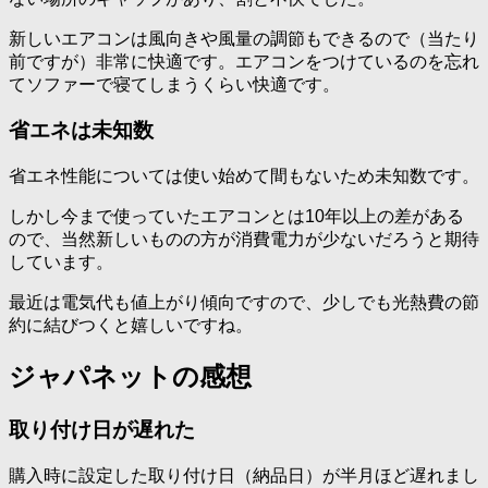
新しいエアコンは風向きや風量の調節もできるので（当たり
前ですが）非常に快適です。エアコンをつけているのを忘れ
てソファーで寝てしまうくらい快適です。
省エネは未知数
省エネ性能については使い始めて間もないため未知数です。
しかし今まで使っていたエアコンとは10年以上の差がある
ので、当然新しいものの方が消費電力が少ないだろうと期待
しています。
最近は電気代も値上がり傾向ですので、少しでも光熱費の節
約に結びつくと嬉しいですね。
ジャパネットの感想
取り付け日が遅れた
購入時に設定した取り付け日（納品日）が半月ほど遅れまし