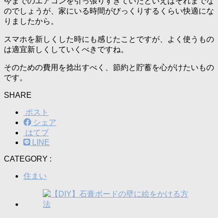
今までのエアコンを引っ張りすぎていたといえばそれまでな
のでしょうが、家にいる時間がびっくりするくらい快適にな
りましたから。
スマホを新しくした時にも感じたことですが、よく使うもの
は適宜新しくしていくべきですね。
そのための費用を捻出すべく、節約と貯蓄を心がけたいもの
です。
SHARE
ポスト
シェア
はてブ
LINE
CATEGORY :
住まい