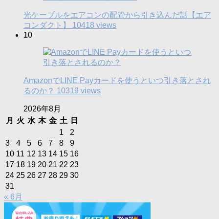
光ケーブルをエアコンの配管から引き込んだ話【エア
コンダクト】
10418 views
10
AmazonでLINE Payカードを使うといつ引き落とされ
るのか？
10319 views
2026年8月
月
火
水
木
金
土
日
1
2
3
4
5
6
7
8
9
10
11
12
13
14
15
16
17
18
19
20
21
22
23
24
25
26
27
28
29
30
31
« 6月