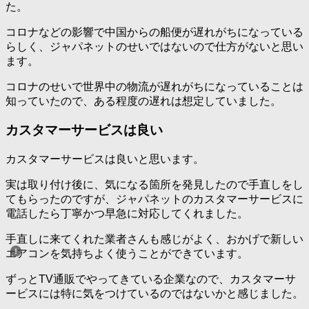
た。
コロナなどの影響で中国からの船便が遅れがちになっている
らしく、ジャパネットのせいではないので仕方がないと思い
ます。
コロナのせいで世界中の物流が遅れがちになっていることは
知っていたので、ある程度の遅れは想定していました。
カスタマーサービスは良い
カスタマーサービスは良いと思います。
実は取り付け後に、気になる箇所を発見したので手直しをし
てもらったのですが、ジャパネットのカスタマーサービスに
電話したら丁寧かつ早急に対応してくれました。
手直しに来てくれた業者さんも感じがよく、おかげで新しい
エアコンを気持ちよく使うことができています。
ずっとTV通販でやってきている企業なので、カスタマーサ
ービスには特に気をつけているのではないかと感じました。