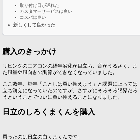
取り付け日が遅れた
カスタマーサービスは良い
コスパは良い
新しくして良かった
購入のきっかけ
リビングのエアコンの経年劣化が目立ち、音がうるさく、ま
た風量や風向きの調節ができなくなっていました。
ここ数年、毎年「ことしは買い換えよう」と課題に上っては
立ち消えになっていたのですが、さすがにそろそろ限界だろ
うということでついに買い換えることになりました。
日立のしろくまくんを購入
買ったのは日立の白くまくんです。