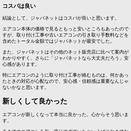
コスパは良い
結論として、ジャパネットはコスパが良いと思います。
エアコン本体の価格で見るともっと安いところもあったので
すが、取り付け工事や古いエアコンの引き取り手数料などを
含めたトータル金額ではジャパネットが最安でした。
また、ジャパネットはその他のネット販売店に比べて案内が
わかりやすく、さらに「ジャパネットなら大丈夫だろう」安
心感があります。
特にエアコンのように取り付け工事が絡むものは、何かあっ
たときの対応が心配なので、安心感・信頼感は重要なんじゃ
ないかなと思います。
新しくして良かった
エアコンが新しくなって本当に良かった。心からそう思いま
す。