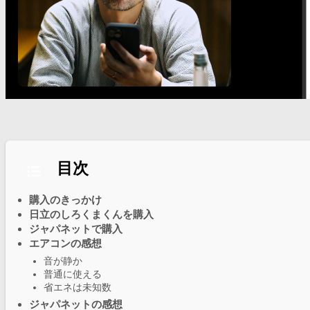
目次
購入のきっかけ
日立のしろくまくんを購入
ジャパネットで購入
エアコンの感想
音が静か
普通に使える
省エネは未知数
ジャパネットの感想