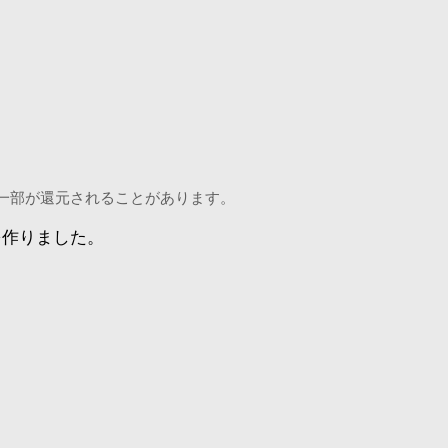
一部が還元されることがあります。
を作りました。