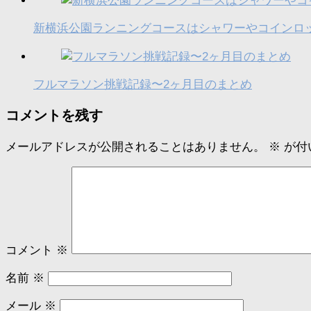
新横浜公園ランニングコースはシャワーやコインロ
フルマラソン挑戦記録〜2ヶ月目のまとめ
コメントを残す
メールアドレスが公開されることはありません。
※
が付
コメント
※
名前
※
メール
※