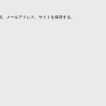
前、メールアドレス、サイトを保存する。