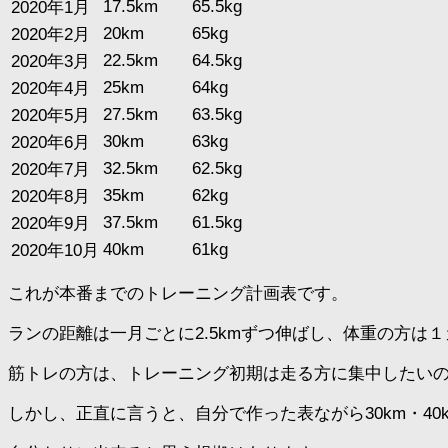
17.5km
65.5kg
2020年1月
20km
65kg
2020年2月
22.5km
64.5kg
2020年3月
25km
64kg
2020年4月
27.5km
63.5kg
2020年5月
30km
63kg
2020年6月
32.5km
62.5kg
2020年7月
35km
62kg
2020年8月
37.5km
61.5kg
2020年9月
40km
61kg
2020年10月
これが本番までのトレーニング計画表です。
ランの距離は一月ごとに2.5kmずつ伸ばし、体重の方は
筋トレの方は、トレーニング初期は走る方に集中したい
しかし、正直に言うと、自分で作った表ながら30km・4