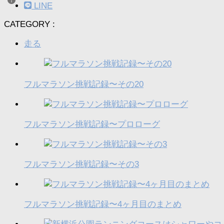
LINE
CATEGORY :
走る
フルマラソン挑戦記録〜その20
フルマラソン挑戦記録〜プロローグ
フルマラソン挑戦記録〜その3
フルマラソン挑戦記録〜4ヶ月目のまとめ