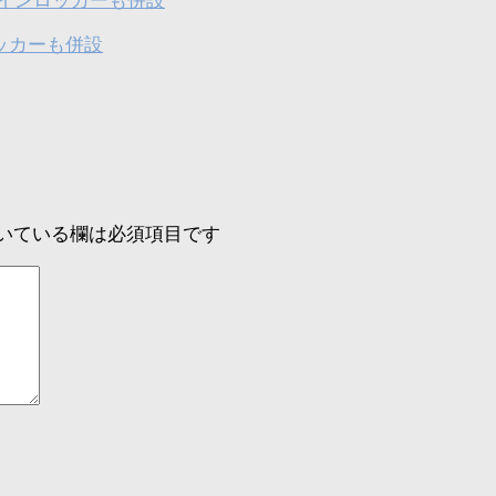
ッカーも併設
いている欄は必須項目です