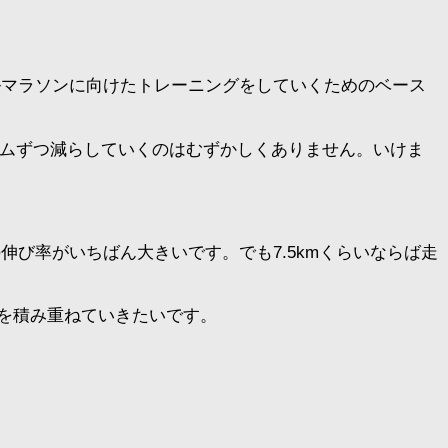
ルマラソンに向けたトレーニングをしていくためのベース
ラムずつ減らしていくのはむずかしくありません。いけま
伸び率がいちばん大きいです。でも7.5kmくらいならば走
を積み重ねていきたいです。