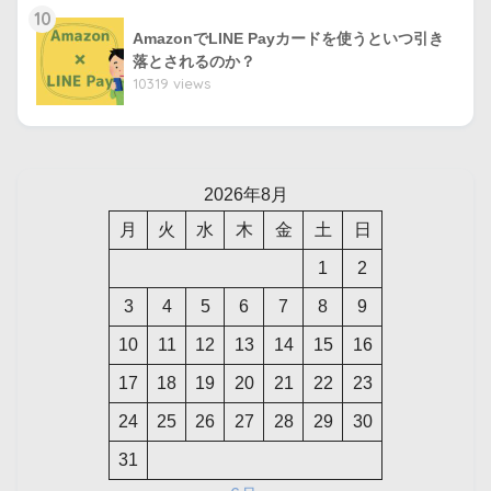
10
AmazonでLINE Payカードを使うといつ引き
落とされるのか？
10319 views
2026年8月
月
火
水
木
金
土
日
1
2
3
4
5
6
7
8
9
10
11
12
13
14
15
16
17
18
19
20
21
22
23
24
25
26
27
28
29
30
31