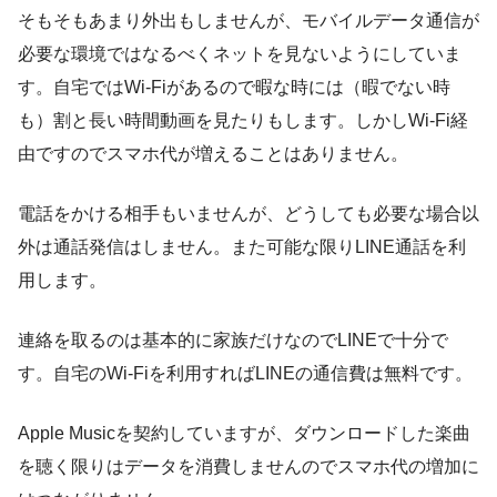
そもそもあまり外出もしませんが、モバイルデータ通信が
必要な環境ではなるべくネットを見ないようにしていま
す。自宅ではWi-Fiがあるので暇な時には（暇でない時
も）割と長い時間動画を見たりもします。しかしWi-Fi経
由ですのでスマホ代が増えることはありません。
電話をかける相手もいませんが、どうしても必要な場合以
外は通話発信はしません。また可能な限りLINE通話を利
用します。
連絡を取るのは基本的に家族だけなのでLINEで十分で
す。自宅のWi-Fiを利用すればLINEの通信費は無料です。
Apple Musicを契約していますが、ダウンロードした楽曲
を聴く限りはデータを消費しませんのでスマホ代の増加に