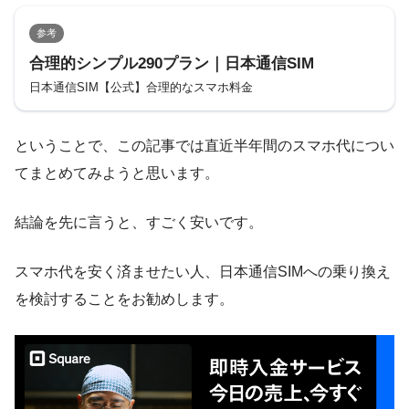
参考
合理的シンプル290プラン｜日本通信SIM
日本通信SIM【公式】合理的なスマホ料金
ということで、この記事では直近半年間のスマホ代につい
てまとめてみようと思います。
結論を先に言うと、すごく安いです。
スマホ代を安く済ませたい人、日本通信SIMへの乗り換え
を検討することをお勧めします。