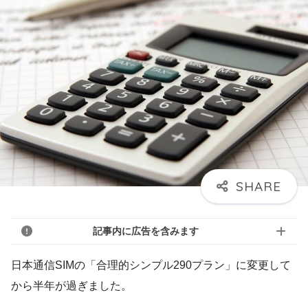
記事内に広告を含みます
日本通信SIMの「合理的シンプル290プラン」に変更して
から半年が過ぎました。