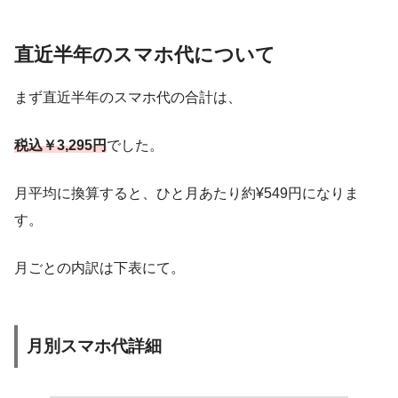
直近半年のスマホ代について
まず直近半年のスマホ代の合計は、
税込￥3,295円
でした。
月平均に換算すると、ひと月あたり約¥549円になりま
す。
月ごとの内訳は下表にて。
月別スマホ代詳細