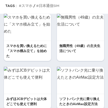
TAGS :
スマホ
日本通信SIM
スマホを買い換えるために
無職男性（49歳）の主夫生
「スマホ積み立て」を始め
活について
た
みずほJCBデビットは大体
ソフトバンク光に乗り換え
どこでも使えて便利
たときのAirMac設定方法