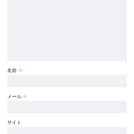
名前
※
メール
※
サイト