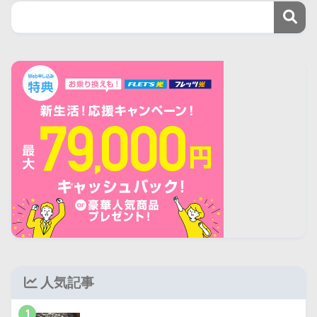
人気記事
1