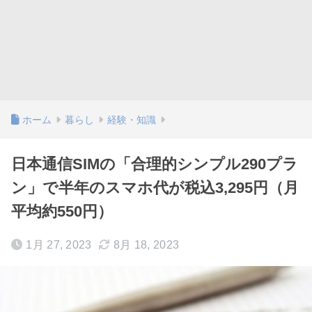
ホーム
暮らし
経験・知識
日本通信SIMの「合理的シンプル290プラ
ン」で半年のスマホ代が税込3,295円（月
平均約550円）
1月 27, 2023
8月 18, 2023