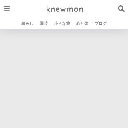
knewmon
暮らし
園芸
小さな旅
心と体
ブログ