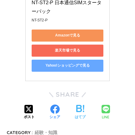
NT-ST2-P 日本通信SIMスタータ
ーパック
NT-ST2-P
Amazonで見る
楽天市場で見る
Yahoo!ショッピングで見る
SHARE
LINE
ポスト
シェア
はてブ
CATEGORY :
経験・知識