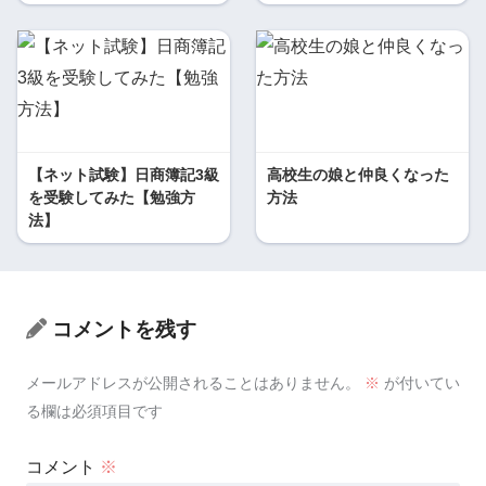
【ネット試験】日商簿記3級
高校生の娘と仲良くなった
を受験してみた【勉強方
方法
法】
コメントを残す
メールアドレスが公開されることはありません。
※
が付いてい
る欄は必須項目です
コメント
※