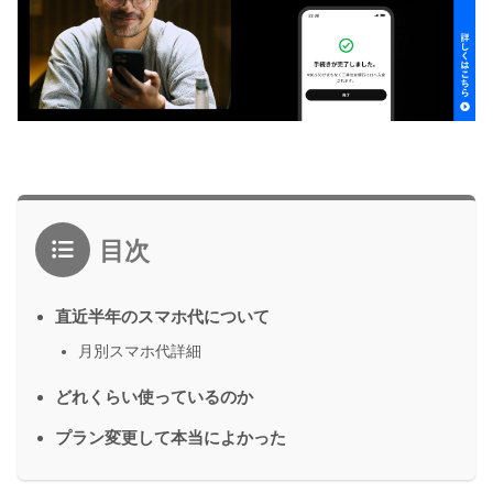
目次
直近半年のスマホ代について
月別スマホ代詳細
どれくらい使っているのか
プラン変更して本当によかった