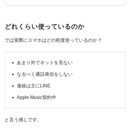
どれくらい使っているのか
では実際にスマホはどの程度使っているのか？
あまり外でネットを見ない
なるべく通話発信をしない
連絡は主にLINE
Apple Music契約中
と言う感じです。