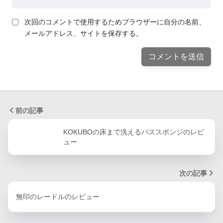
次回のコメントで使用するためブラウザーに自分の名前、
メールアドレス、サイトを保存する。
前の記事
KOKUBOの床まで洗えるバススポンジのレビ
ュー
次の記事
無印のレードルのレビュー