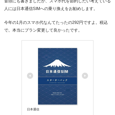
冒頭にも書きましたが、スマホ代を節約したい考えている
人には日本通信SIMへの乗り換えをお勧めします。
今年の1月のスマホ代なんてたったの292円ですよ。税込
で。本当にプラン変更して良かったです。
日本通信