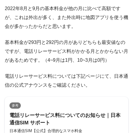
2022年8月と9月の基本料金が他の月に比べて高額です
が、これは外出が多く、また外出時に地図アプリを使う機
会が多かったからだと思います。
基本料金が293円と292円の月がありどちらも最安値なの
ですが、電話リレーサービス料がかかる月とかからない月
があるためです。（4~9月は1円、10~3月は0円）
電話リレーサービス料については下記ページにて、日本通
信の公式アナウンスをご確認ください。
参考
電話リレーサービス料についてのお知らせ｜日本
通信SIM サポート
日本通信SIM【公式】合理的なスマホ料金