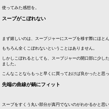
使ってみた感想を。
スープがこぼれない
まず嬉しいのは、スープジャーにスープを移す際にほと
もちろん全くこぼれないということはありません。
しかしこぼれるとしても、スープジャーの開口部に少し
ました。
こんなことならもっと早くに買っておけば良かったと思
先端の曲線が鍋にフィット
スープをすくう丸い部分が真円でないのがわかるかと思