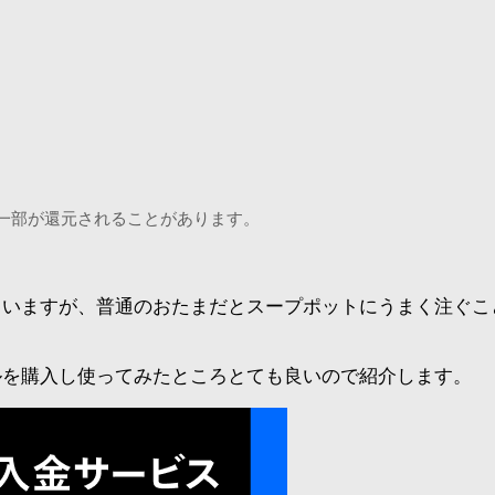
一部が還元されることがあります。
ていますが、普通のおたまだとスープポットにうまく注ぐこ
ルを購入し使ってみたところとても良いので紹介します。