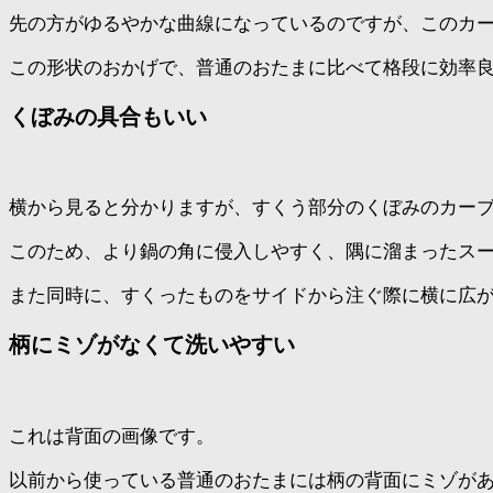
先の方がゆるやかな曲線になっているのですが、このカ
この形状のおかげで、普通のおたまに比べて格段に効率
くぼみの具合もいい
横から見ると分かりますが、すくう部分のくぼみのカー
このため、より鍋の角に侵入しやすく、隅に溜まったス
また同時に、すくったものをサイドから注ぐ際に横に広
柄にミゾがなくて洗いやすい
これは背面の画像です。
以前から使っている普通のおたまには柄の背面にミゾが