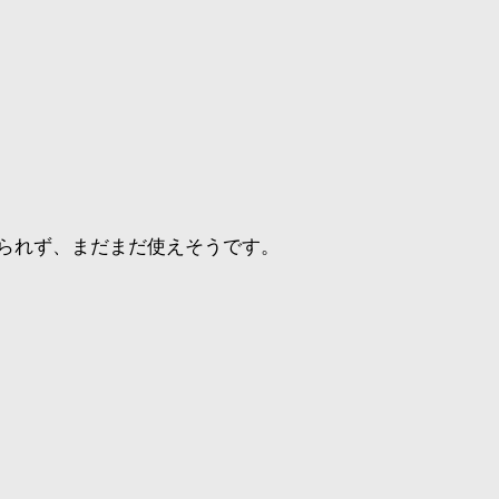
られず、まだまだ使えそうです。