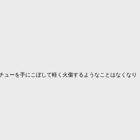
チューを手にこぼして軽く火傷するようなことはなくなり