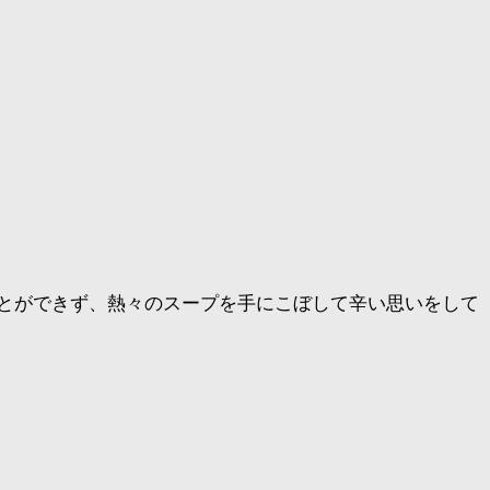
とができず、熱々のスープを手にこぼして辛い思いをして