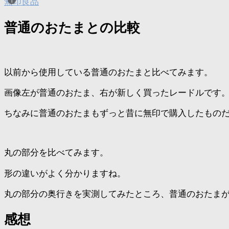
無印良品
普通のおたまとの比較
以前から使用している普通のおたまと比べてみます。
画像左が普通のおたま、右が新しく買ったレードルです
ちなみに普通のおたまもずっと昔に無印で購入したもの
丸の部分を比べてみます。
形の違いがよく分かりますね。
丸の部分の奥行きを実測してみたところ、普通のおたまが約
感想