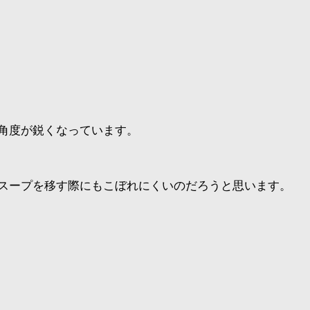
角度が鋭くなっています。
スープを移す際にもこぼれにくいのだろうと思います。