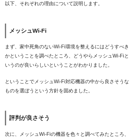
以下、それぞれの理由について説明します。
メッシュWi-Fi
まず、家中死角のないWi-Fi環境を整えるにはどうすべき
かということを調べたところ、どうやらメッシュWi-Fiと
いうのが良いらしいということがわかりました。
ということでメッシュWi-Fi対応機器の中から良さそうな
ものを選ぼうという方針を固めました。
評判が良さそう
次に、メッシュWi-Fiの機器を色々と調べてみたところ、