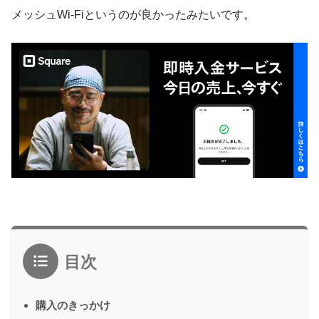
メッシュWi-Fiというのが良かったみたいです。
目次
購入のきっかけ