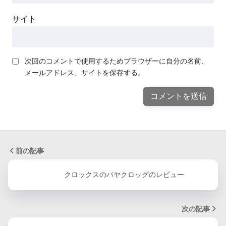
サイト
次回のコメントで使用するためブラウザーに自分の名前、
メールアドレス、サイトを保存する。
前の記事
クロックスのバヤクロッグのレビュー
次の記事