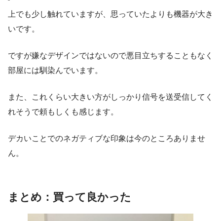
上でも少し触れていますが、思っていたよりも機器が大き
いです。
ですが嫌なデザインではないので悪目立ちすることもなく
部屋には馴染んでいます。
また、これくらい大きい方がしっかり信号を送受信してく
れそうで頼もしくも感じます。
デカいことでのネガティブな印象は今のところありませ
ん。
まとめ：買って良かった