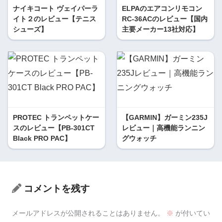
ナイキコート ヴェイパーラ
ELPAのエアコンリモコン
イト２のレビュー【テニス
RC-36ACのレビュー【国内
シューズ】
主要メーカー13社対応】
PROTEC トランペットケー
【GARMIN】ガーミン235J
スのレビュー【PB-301CT
レビュー｜高機能ランニン
Black PRO PAC】
グウォッチ
コメントを残す
メールアドレスが公開されることはありません。
※
が付いてい