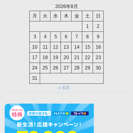
2026年8月
月
火
水
木
金
土
日
1
2
3
4
5
6
7
8
9
10
11
12
13
14
15
16
17
18
19
20
21
22
23
24
25
26
27
28
29
30
31
« 6月