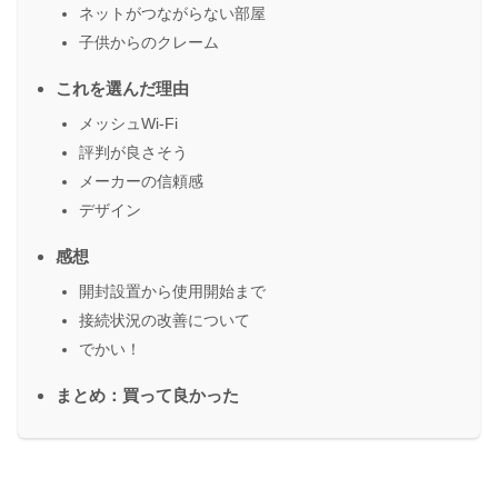
ネットがつながらない部屋
子供からのクレーム
これを選んだ理由
メッシュWi-Fi
評判が良さそう
メーカーの信頼感
デザイン
感想
開封設置から使用開始まで
接続状況の改善について
でかい！
まとめ：買って良かった