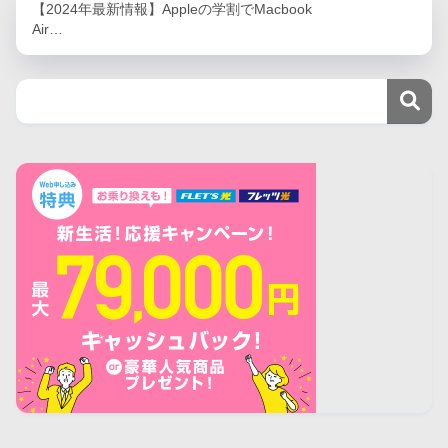
【2024年最新情報】Appleの学割でMacbook
Air…