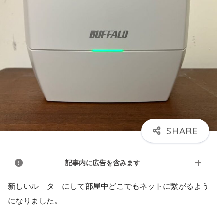
記事内に広告を含みます
新しいルーターにして部屋中どこでもネットに繋がるよう
になりました。