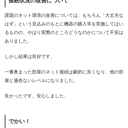
接続状況の改善について
課題のネット環境の改善については、もちろん「大丈夫な
はず」という見込みのもとに機器の購入等を実施してはい
るものの、やはり実際のところどうなのかについて不安は
ありました。
しかし結果は良好です。
一番奥まった部屋のネット接続は劇的に良くなり、他の部
屋と遜色ないレベルになりました。
良かったです。安心しました。
でかい！