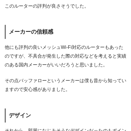
このルーターの評判が良さそうでした。
メーカーの信頼感
他にも評判の良いメッシュWi-Fi対応のルーターもあった
のですが、不具合が発生した際の対応などを考えると実績
のある国内メーカーがいいだろうと思いました。
その点バッファローというメーカーは僕も昔から知ってい
ますので安心感がありました。
デザイン
それから、部屋になじみそうなデザインだったのもポイン