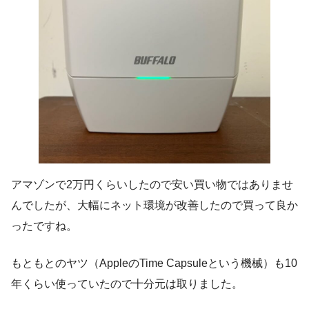
アマゾンで2万円くらいしたので安い買い物ではありませ
んでしたが、大幅にネット環境が改善したので買って良か
ったですね。
もともとのヤツ（AppleのTime Capsuleという機械）も10
年くらい使っていたので十分元は取りました。