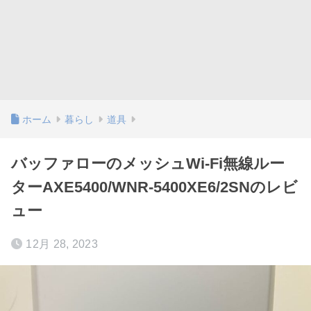
ホーム
暮らし
道具
バッファローのメッシュWi-Fi無線ルー
ターAXE5400/WNR-5400XE6/2SNのレビ
ュー
12月 28, 2023