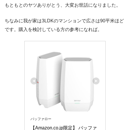
もともとのヤツありがとう、大変お世話になりました。
ちなみに我が家は3LDKのマンションで広さは90平米ほど
です。購入を検討している方の参考になれば。
バッファロー
【Amazon.co.jp限定】 バッファ