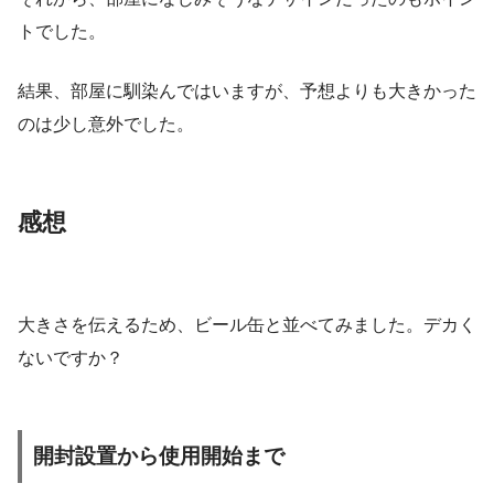
トでした。
結果、部屋に馴染んではいますが、予想よりも大きかった
のは少し意外でした。
感想
大きさを伝えるため、ビール缶と並べてみました。デカく
ないですか？
開封設置から使用開始まで