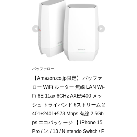
バッファロー
【Amazon.co.jp限定】 バッファ
ロー WiFi ルーター 無線 LAN Wi-
Fi 6E 11ax 6GHz AXE5400 メッ
シュ トライバンド 6ストリーム 2
401+2401+573 Mbps 有線 2.5Gb
ps エコパッケージ 【 iPhone 15 
Pro / 14 / 13 / Nintendo Switch / P