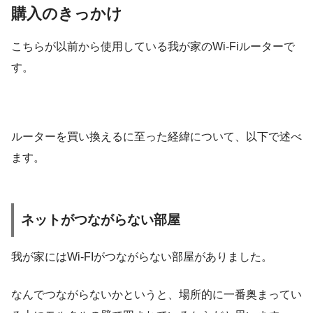
購入のきっかけ
こちらが以前から使用している我が家のWi-Fiルーターで
す。
ルーターを買い換えるに至った経緯について、以下で述べ
ます。
ネットがつながらない部屋
我が家にはWi-FIがつながらない部屋がありました。
なんでつながらないかというと、場所的に一番奥まってい