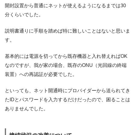
開封設置から普通にネットが使えるようになるまでは30
分くらいでした。
説明書通りに手順を踏めば特に難しいことはないと思いま
す。
基本的には電源を切ってから既存機器と入れ替えればOK
なのですが、我が家の場合、既存のONU（光回線の終端
装置）への再認証が必要でした。
といっても、ネット開通時にプロバイダーから送られてき
たIDとパスワードを入力するだけだったので、困ることは
ありませんでした。