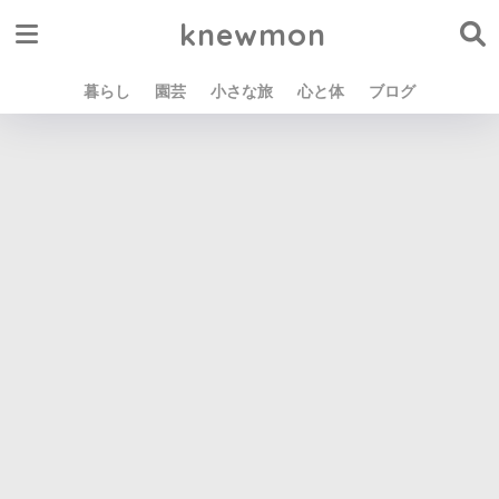
knewmon
暮らし
園芸
小さな旅
心と体
ブログ