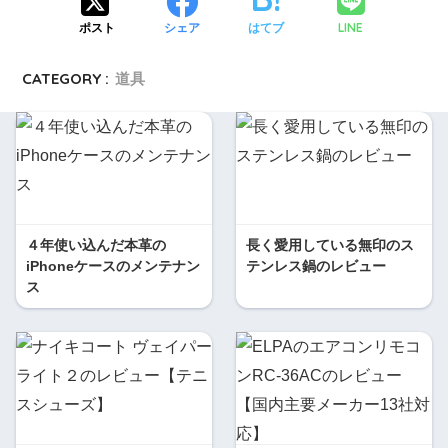
LINE
ポスト
シェア
はてブ
CATEGORY :
道具
４年使い込んだ本革の
長く愛用している無印のス
iPhoneケースのメンテナン
テンレス鍋のレビュー
ス