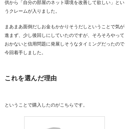
供から「自分の部屋のネット環境を改善して欲しい」とい
うクレームが入りました。
まあまあ面倒だしお金もかかりそうだしということで気が
進まず、少し後回しにしていたのですが、そろそろやって
おかないと信用問題に発展しそうなタイミングだったので
今回着手しました。
これを選んだ理由
ということで購入したのがこちらです。