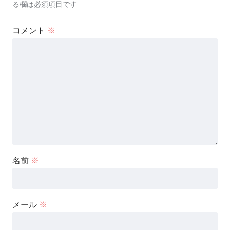
る欄は必須項目です
コメント
※
名前
※
メール
※