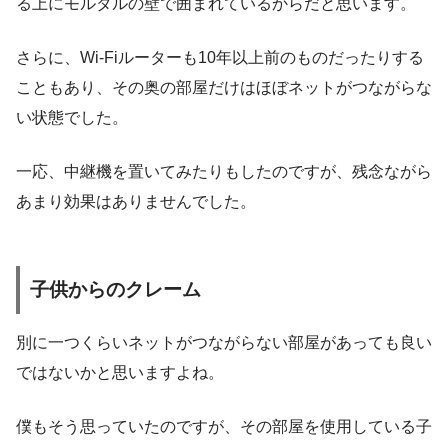
る上にモルタルの壁で囲まれているからだと思います。
さらに、Wi-Fiルーターも10年以上前のものだったりする
こともあり、その奥の部屋だけはほぼネットがつながらな
い状態でした。
一応、中継機を置いてみたりもしたのですが、残念ながら
あまり効果はありませんでした。
子供からのクレーム
別に一つくらいネットがつながらない部屋があっても良い
ではないかと思いますよね。
僕もそう思っていたのですが、その部屋を使用している子