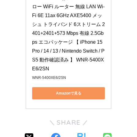
ロー WiFi ルーター 無線 LAN Wi-
Fi 6E 11ax 6GHz AXE5400 メッ
シュ トライバンド 6ストリーム 2
401+2401+573 Mbps 有線 2.5Gb
ps エコパッケージ 【 iPhone 15 
Pro / 14 / 13 / Nintendo Switch / P
S5 動作確認済み 】 WNR-5400X
E6/2SN
WNR-5400XE6/2SN
Amazonで見る
SHARE