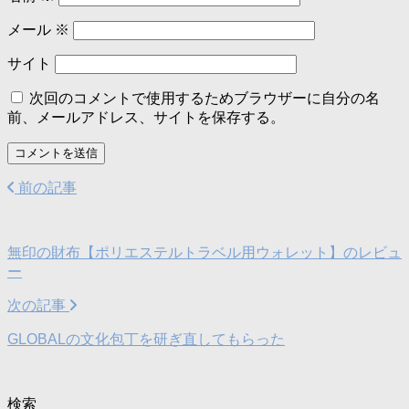
メール
※
サイト
次回のコメントで使用するためブラウザーに自分の名
前、メールアドレス、サイトを保存する。
前の記事
無印の財布【ポリエステルトラベル用ウォレット】のレビュ
ー
次の記事
GLOBALの文化包丁を研ぎ直してもらった
検索