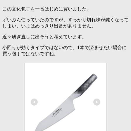
この文化包丁を一番はじめに買いました。
ずいぶん使っていたのですが、すっかり切れ味が鈍くなって
しまい、いまはめっきり出番がありません。
近々研ぎ直しに出そうと考えています。
小回りが効くタイプではないので、1本で済ませたい場合に
買う包丁ではないですね。