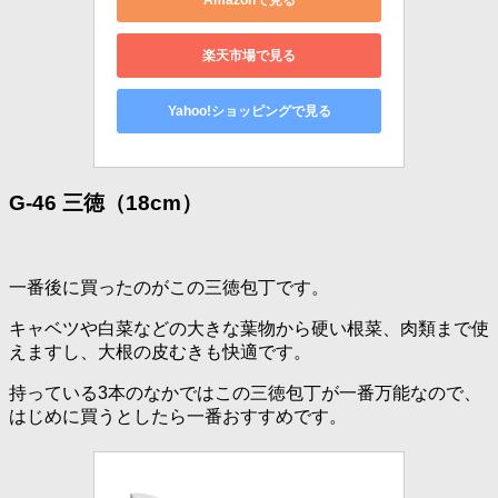
楽天市場で見る
Yahoo!ショッピングで見る
G-46 三徳（18cm）
一番後に買ったのがこの三徳包丁です。
キャベツや白菜などの大きな葉物から硬い根菜、肉類まで使
えますし、大根の皮むきも快適です。
持っている3本のなかではこの三徳包丁が一番万能なので、
はじめに買うとしたら一番おすすめです。