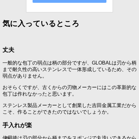
気に入っているところ
丈夫
一般的な包丁の弱点は柄の部分ですが、GLOBALは刃から柄
まで耐久性の高いステンレスで一体形成しているため、その
弱点がありません。
おそらくですが、古くからの刃物メーカーにはこの革新的な
包丁は作れなかったと思います。
ステンレス製品メーカーとして創業した吉田金属工業だから
こそ、作ることができたのではないでしょうか。
手入れが楽
使用後は刃の部分から柄までをスポンジで丸洗いできるから