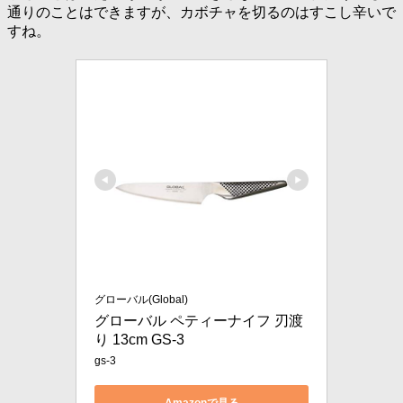
通りのことはできますが、カボチャを切るのはすこし辛いで
すね。
グローバル(Global)
グローバル ペティーナイフ 刃渡
り 13cm GS-3
gs-3
Amazonで見る