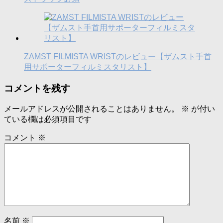
ZAMST FILMISTA WRISTのレビュー【ザムスト手首
用サポーターフィルミスタリスト】
コメントを残す
メールアドレスが公開されることはありません。
※
が付い
ている欄は必須項目です
コメント
※
名前
※