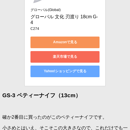
グローバル(Global)
グローバル 文化 刃渡り 18cm G-
4
C274
Amazonで見る
楽天市場で見る
Yahoo!ショッピングで見る
GS-3 ペティーナイフ（13cm）
確か2番目に買ったのがこのペティーナイフです。
小さめとはいえ、そこそこの大きさなので、これだけでも一