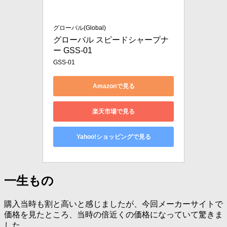
グローバル(Global)
グローバル スピードシャープナ
ー GSS-01
GSS-01
Amazonで見る
楽天市場で見る
Yahoo!ショッピングで見る
一生もの
購入当時も割と高いと感じましたが、今回メーカーサイトで
価格を見たところ、当時の倍近くの価格になっていて驚きま
した。