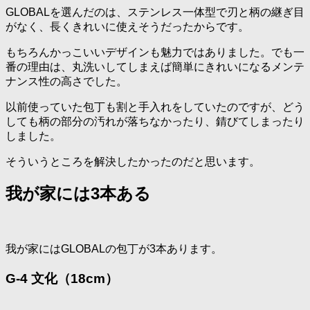
GLOBALを選んだのは、ステンレス一体型で刃と柄の継ぎ目
がなく、長くきれいに使えそうだったからです。
もちろんかっこいいデザインも魅力ではありました。でも一
番の理由は、丸洗いしてしまえば簡単にきれいになるメンテ
ナンス性の高さでした。
以前使っていた包丁も割と手入れをしていたのですが、どう
しても柄の部分の汚れが落ちなかったり、錆びてしまったり
しました。
そういうところを解決したかったのだと思います。
我が家には3本ある
我が家にはGLOBALの包丁が3本あります。
G-4 文化（18cm）