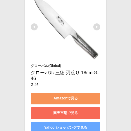
グローバル(Global)
グローバル 三徳 刃渡り 18cm G-
46
G-46
Amazonで見る
楽天市場で見る
Yahoo!ショッピングで見る