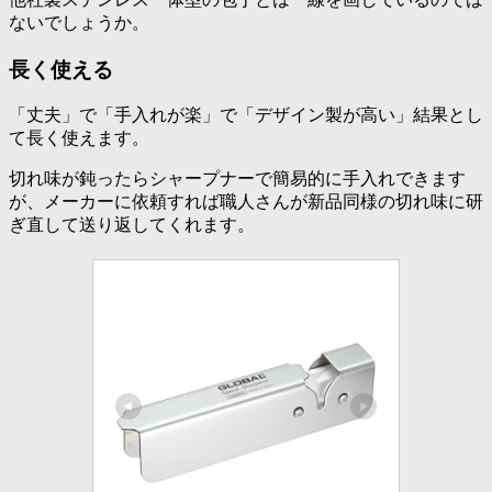
ないでしょうか。
長く使える
「丈夫」で「手入れが楽」で「デザイン製が高い」結果とし
て長く使えます。
切れ味が鈍ったらシャープナーで簡易的に手入れできます
が、メーカーに依頼すれば職人さんが新品同様の切れ味に研
ぎ直して送り返してくれます。