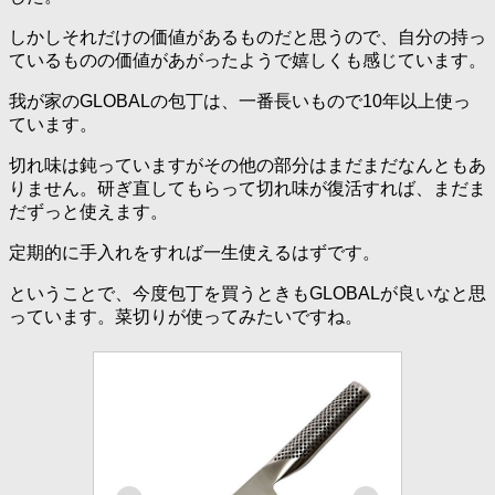
しかしそれだけの価値があるものだと思うので、自分の持っ
ているものの価値があがったようで嬉しくも感じています。
我が家のGLOBALの包丁は、一番長いもので10年以上使っ
ています。
切れ味は鈍っていますがその他の部分はまだまだなんともあ
りません。研ぎ直してもらって切れ味が復活すれば、まだま
だずっと使えます。
定期的に手入れをすれば一生使えるはずです。
ということで、今度包丁を買うときもGLOBALが良いなと思
っています。菜切りが使ってみたいですね。