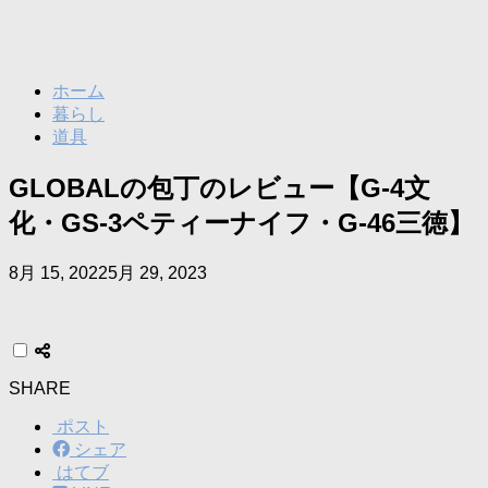
ホーム
暮らし
道具
GLOBALの包丁のレビュー【G-4文
化・GS-3ペティーナイフ・G-46三徳】
8月 15, 2022
5月 29, 2023
SHARE
ポスト
シェア
はてブ