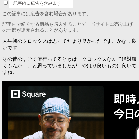
記事内に広告を含みます
この記事には広告を含む場合があります。
記事内で紹介する商品を購入することで、当サイトに売り上げ
の一部が還元されることがあります。
人生初のクロックスは思ってたより良かったです。かなり良
いです。
その昔のすごく流行ってるときは「クロックスなんて絶対履
くもんか！」と思っていましたが、やはり良いものは良いで
すね。