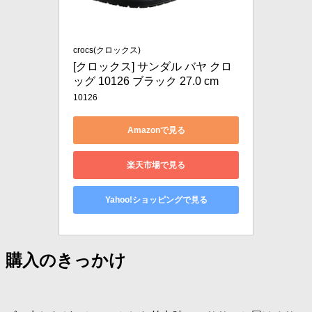
crocs(クロックス)
[クロックス] サンダル バヤ クロ
ッグ 10126 ブラック 27.0 cm
10126
Amazonで見る
楽天市場で見る
Yahoo!ショッピングで見る
購入のきっかけ