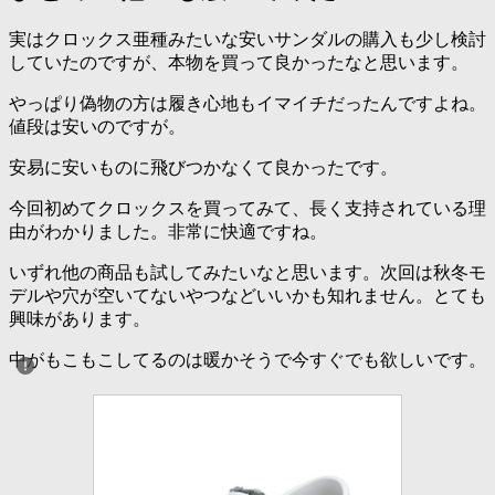
実はクロックス亜種みたいな安いサンダルの購入も少し検討
していたのですが、本物を買って良かったなと思います。
やっぱり偽物の方は履き心地もイマイチだったんですよね。
値段は安いのですが。
安易に安いものに飛びつかなくて良かったです。
今回初めてクロックスを買ってみて、長く支持されている理
由がわかりました。非常に快適ですね。
いずれ他の商品も試してみたいなと思います。次回は秋冬モ
デルや穴が空いてないやつなどいいかも知れません。とても
興味があります。
中がもこもこしてるのは暖かそうで今すぐでも欲しいです。