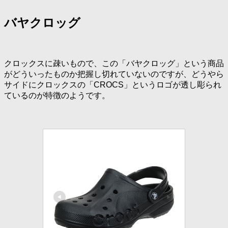
バヤクロッグ
クロックスに疎いもので、この「バヤクロッグ」という商品
がどういったものか把握し切れていないのですが、どうやら
サイドにクロックスの「CROCS」というロゴが透し彫られ
ているのが特徴のようです。