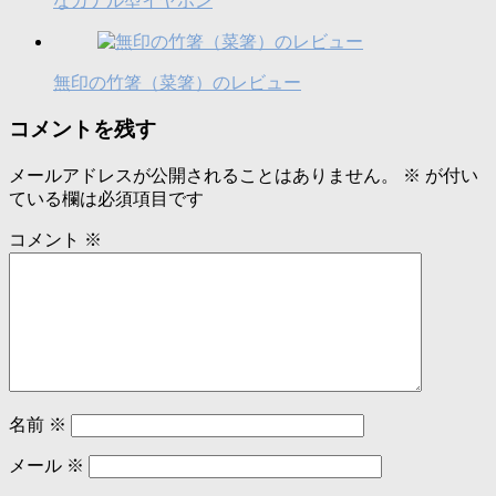
なカナル型イヤホン
無印の竹箸（菜箸）のレビュー
コメントを残す
メールアドレスが公開されることはありません。
※
が付い
ている欄は必須項目です
コメント
※
名前
※
メール
※