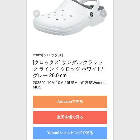
crocs(クロックス)
[クロックス] サンダル クラシッ
ク ラインド クロッグ ホワイト/
グレー 28.0 cm
203591-10M-10M-10USMen/12USWomen
MUS
Amazonで見る
楽天市場で見る
Yahoo!ショッピングで見る