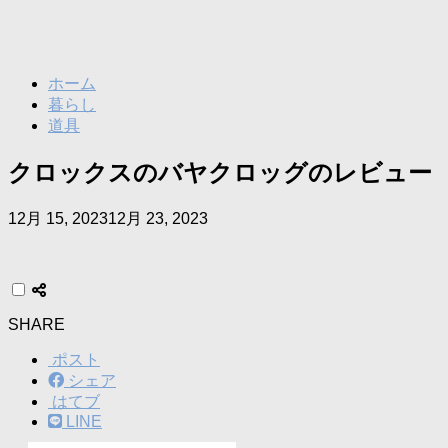
ホーム
暮らし
道具
クロックスのバヤクロッグのレビュー
12月 15, 2023
12月 23, 2023
SHARE
ポスト
シェア
はてブ
LINE