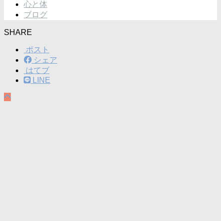
心と体
ブログ
SHARE
ポスト
シェア
はてブ
LINE