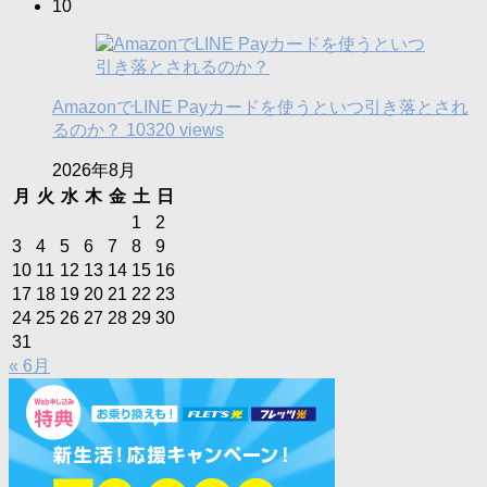
10
AmazonでLINE Payカードを使うといつ引き落とされ
るのか？
10320 views
2026年8月
月
火
水
木
金
土
日
1
2
3
4
5
6
7
8
9
10
11
12
13
14
15
16
17
18
19
20
21
22
23
24
25
26
27
28
29
30
31
« 6月