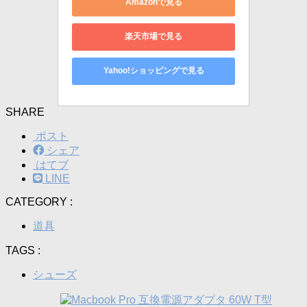
Amazonで見る
楽天市場で見る
Yahoo!ショッピングで見る
SHARE
ポスト
シェア
はてブ
LINE
CATEGORY :
道具
TAGS :
シューズ