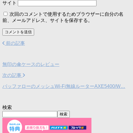
サイト
次回のコメントで使用するためブラウザーに自分の名
前、メールアドレス、サイトを保存する。
前の記事
無印の傘ケースのレビュー
次の記事
バッファローのメッシュWi-Fi無線ルーターAXE5400/W…
検索
検索