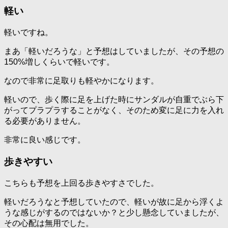
軽い
軽いですね。
まあ「軽いだろうな」と予想はしていましたが、その予想の
150%増しくらいで軽いです。
なので非常に足取りも軽やかになります。
軽いので、歩く際に足を上げた時にサンダルが自重でぶら下
がってプラプラすることがなく、そのため変に足に力を入れ
る必要がありません。
非常に良い感じです。
歩きやすい
こちらも予想を上回る歩きやすさでした。
軽いだろうなと予想していたので、軽いが故に足から浮くよ
うな感じがするのではないか？と少し懸念していましたが、
その心配は無用でした。