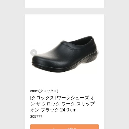
crocs(クロックス)
[クロックス] ワークシューズ オ
ン ザ クロック ワーク スリップ
オン ブラック 24.0 cm
205777