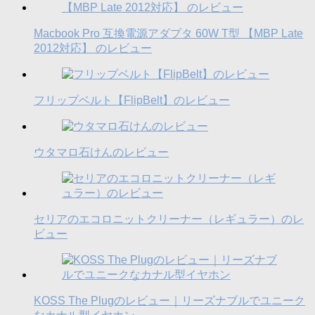
Macbook Pro 互換電源アダプタ 60W T型 【MBP Late
2012対応】 のレビュー
フリップベルト【FlipBelt】のレビュー
ウタマロ石けんのレビュー
セリアのエコロニットクリーナー（レギュラー）のレ
ビュー
KOSS The Plugのレビュー｜リーズナブルでユニーク