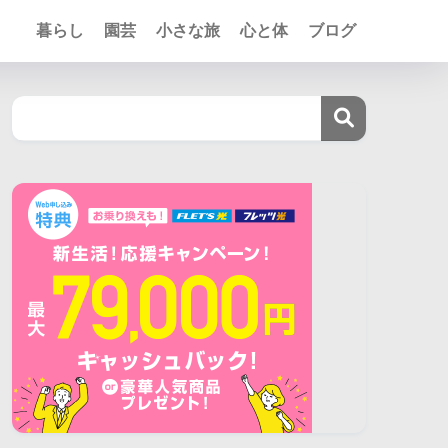
暮らし
園芸
小さな旅
心と体
ブログ