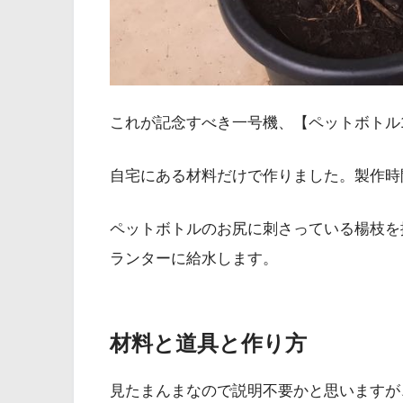
これが記念すべき一号機、【ペットボトル
自宅にある材料だけで作りました。製作時
ペットボトルのお尻に刺さっている楊枝を抜
ランターに給水します。
材料と道具と作り方
見たまんまなので説明不要かと思いますが