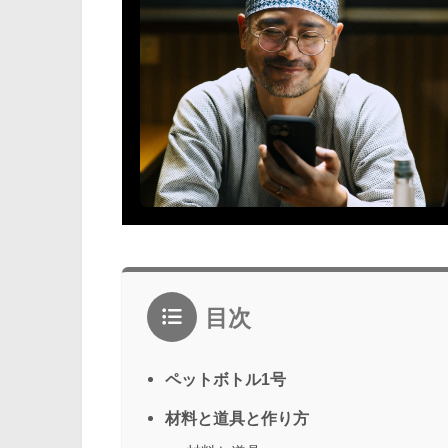
目次
ペットボトル1号
材料と道具と作り方