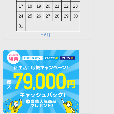
17
18
19
20
21
22
23
24
25
26
27
28
29
30
31
« 6月