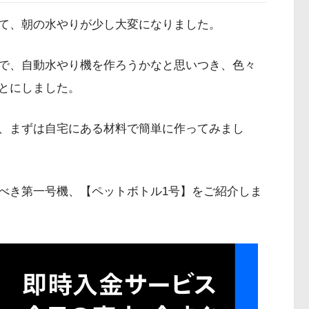
て、朝の水やりが少し大変になりました。
で、自動水やり機を作ろうかなと思いつき、色々
とにしました。
、まずは自宅にある材料で簡単に作ってみまし
べき第一号機、【ペットボトル1号】をご紹介しま