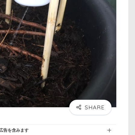
広告を含みます