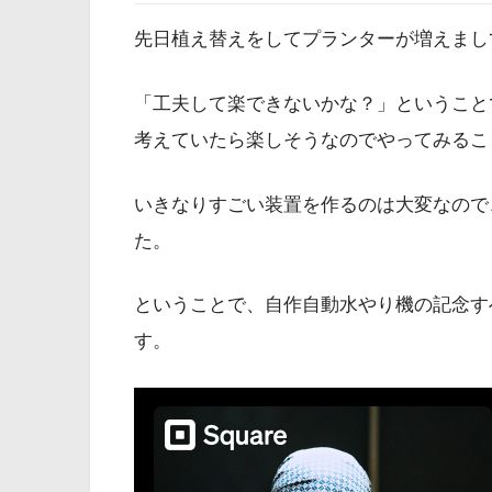
先日植え替えをしてプランターが増えまし
「工夫して楽できないかな？」ということ
考えていたら楽しそうなのでやってみるこ
いきなりすごい装置を作るのは大変なので
た。
ということで、自作自動水やり機の記念す
す。