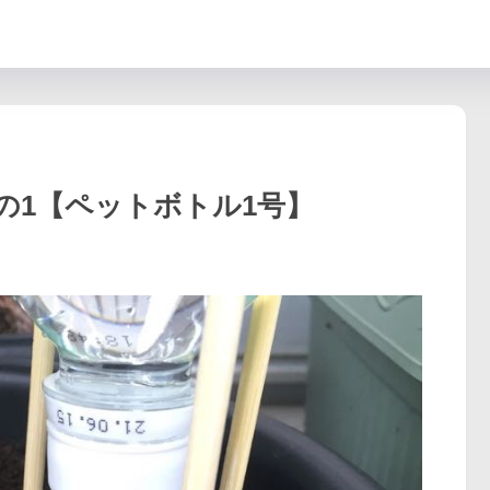
の1【ペットボトル1号】