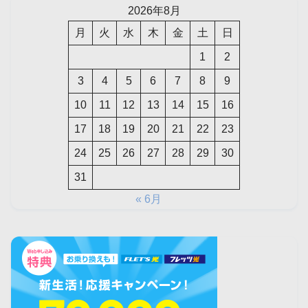
2026年8月
月
火
水
木
金
土
日
1
2
3
4
5
6
7
8
9
10
11
12
13
14
15
16
17
18
19
20
21
22
23
24
25
26
27
28
29
30
31
« 6月