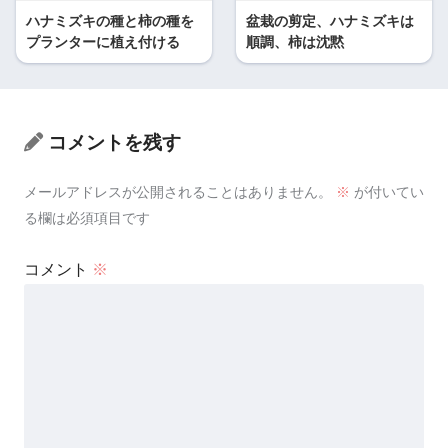
ハナミズキの種と柿の種を
盆栽の剪定、ハナミズキは
プランターに植え付ける
順調、柿は沈黙
コメントを残す
メールアドレスが公開されることはありません。
※
が付いてい
る欄は必須項目です
コメント
※