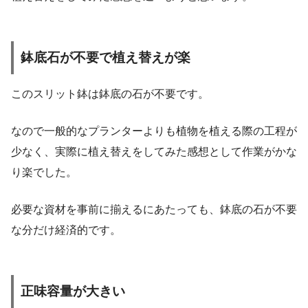
鉢底石が不要で植え替えが楽
このスリット鉢は鉢底の石が不要です。
なので一般的なプランターよりも植物を植える際の工程が
少なく、実際に植え替えをしてみた感想として作業がかな
り楽でした。
必要な資材を事前に揃えるにあたっても、鉢底の石が不要
な分だけ経済的です。
正味容量が大きい