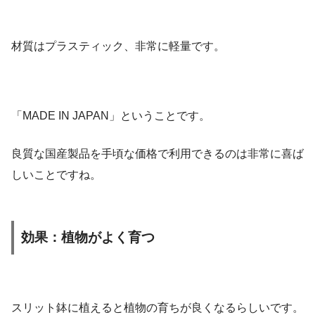
材質はプラスティック、非常に軽量です。
「MADE IN JAPAN」ということです。
良質な国産製品を手頃な価格で利用できるのは非常に喜ば
しいことですね。
効果：植物がよく育つ
スリット鉢に植えると植物の育ちが良くなるらしいです。