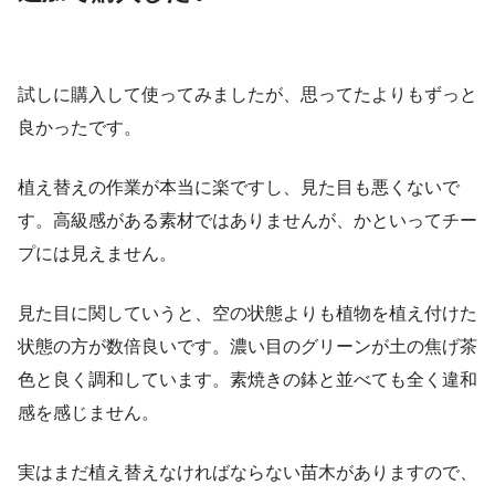
試しに購入して使ってみましたが、思ってたよりもずっと
良かったです。
植え替えの作業が本当に楽ですし、見た目も悪くないで
す。高級感がある素材ではありませんが、かといってチー
プには見えません。
見た目に関していうと、空の状態よりも植物を植え付けた
状態の方が数倍良いです。濃い目のグリーンが土の焦げ茶
色と良く調和しています。素焼きの鉢と並べても全く違和
感を感じません。
実はまだ植え替えなければならない苗木がありますので、