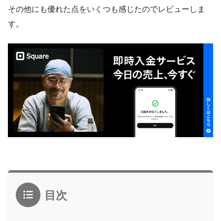
その他にも優れた点をいくつも感じたのでレビューしま
す。
目次