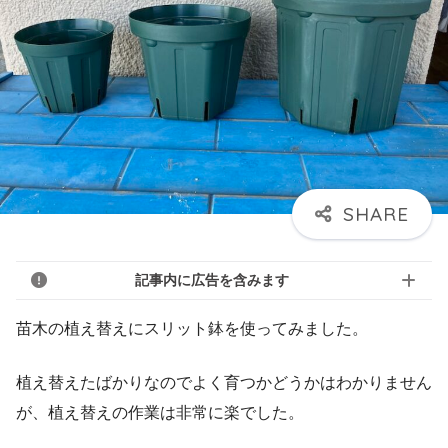
記事内に広告を含みます
苗木の植え替えにスリット鉢を使ってみました。
植え替えたばかりなのでよく育つかどうかはわかりません
が、植え替えの作業は非常に楽でした。