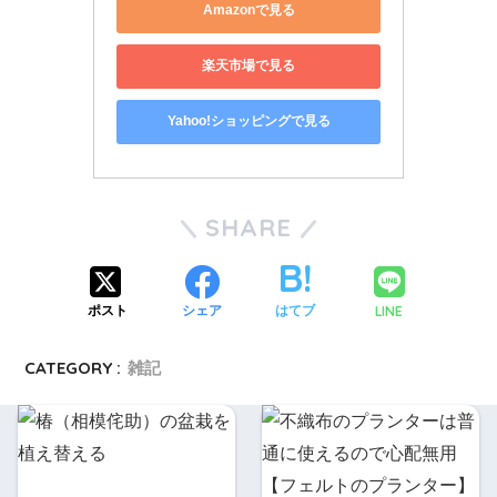
Amazonで見る
楽天市場で見る
Yahoo!ショッピングで見る
SHARE
LINE
ポスト
シェア
はてブ
CATEGORY :
雑記