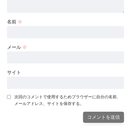
名前
※
メール
※
サイト
次回のコメントで使用するためブラウザーに自分の名前、
メールアドレス、サイトを保存する。