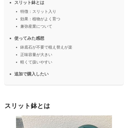
スリット鉢とは
特徴：スリット入り
効果：植物がよく育つ
兼弥産業について
使ってみた感想
鉢底石が不要で植え替えが楽
正味容量が大きい
軽くて扱いやすい
追加で購入したい
スリット鉢とは