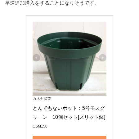
早速追加購入をすることになりそうです。
カネヤ産業
とんでもないポット：5号モスグ
リーン　10個セット[スリット鉢]
CSM150