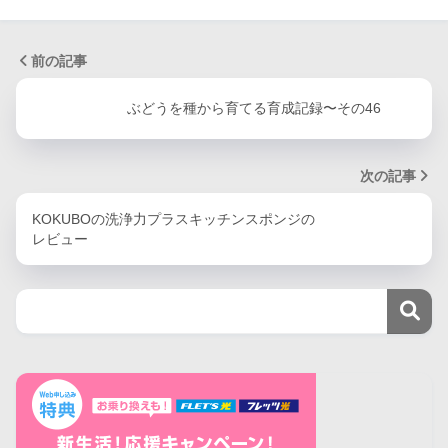
前の記事
ぶどうを種から育てる育成記録〜その46
次の記事
KOKUBOの洗浄力プラスキッチンスポンジの
レビュー