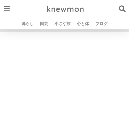
knewmon
暮らし
園芸
小さな旅
心と体
ブログ