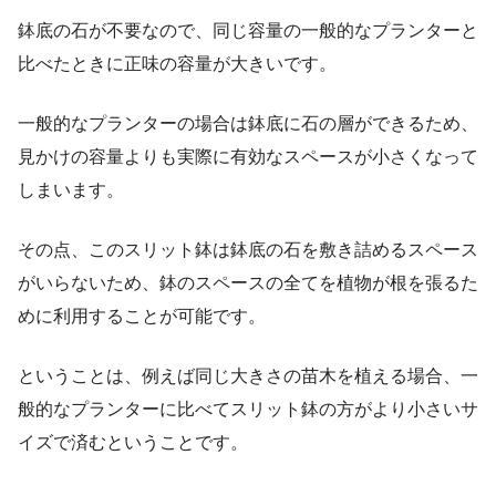
鉢底の石が不要なので、同じ容量の一般的なプランターと
比べたときに正味の容量が大きいです。
一般的なプランターの場合は鉢底に石の層ができるため、
見かけの容量よりも実際に有効なスペースが小さくなって
しまいます。
その点、このスリット鉢は鉢底の石を敷き詰めるスペース
がいらないため、鉢のスペースの全てを植物が根を張るた
めに利用することが可能です。
ということは、例えば同じ大きさの苗木を植える場合、一
般的なプランターに比べてスリット鉢の方がより小さいサ
イズで済むということです。