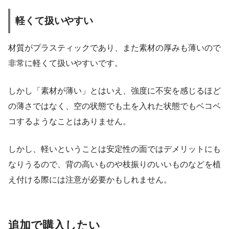
軽くて扱いやすい
材質がプラスティックであり、また素材の厚みも薄いので
非常に軽くて扱いやすいです。
しかし「素材が薄い」とはいえ、強度に不安を感じるほど
の薄さではなく、空の状態でも土を入れた状態でもベコベ
コするようなことはありません。
しかし、軽いということは安定性の面ではデメリットにも
なりうるので、背の高いものや枝振りのいいものなどを植
え付ける際には注意が必要かもしれません。
追加で購入したい