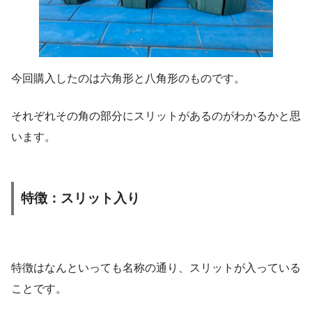
今回購入したのは六角形と八角形のものです。
それぞれその角の部分にスリットがあるのがわかるかと思
います。
特徴：スリット入り
特徴はなんといっても名称の通り、スリットが入っている
ことです。