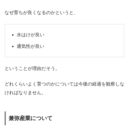
なぜ育ちが良くなるのかというと、
水はけが良い
通気性が良い
ということが理由だそう。
どれくらいよく育つのかについては今後の経過を観察しな
ければなりません。
兼弥産業について