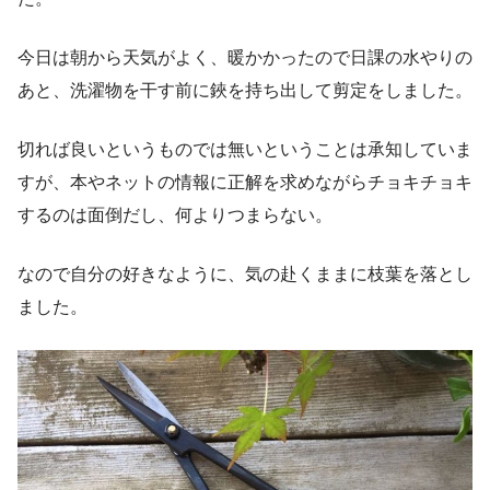
今日は朝から天気がよく、暖かかったので日課の水やりの
あと、洗濯物を干す前に鋏を持ち出して剪定をしました。
切れば良いというものでは無いということは承知していま
すが、本やネットの情報に正解を求めながらチョキチョキ
するのは面倒だし、何よりつまらない。
なので自分の好きなように、気の赴くままに枝葉を落とし
ました。