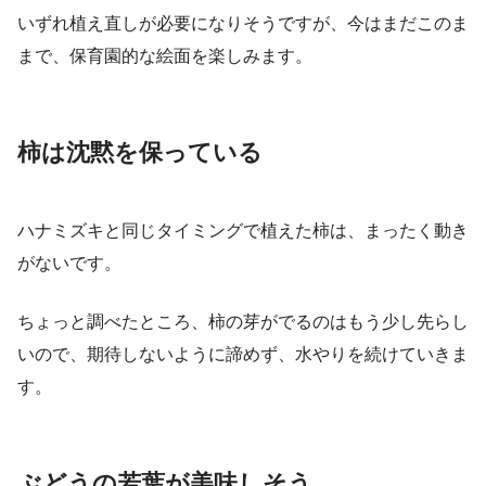
いずれ植え直しが必要になりそうですが、今はまだこのま
まで、保育園的な絵面を楽しみます。
柿は沈黙を保っている
ハナミズキと同じタイミングで植えた柿は、まったく動き
がないです。
ちょっと調べたところ、柿の芽がでるのはもう少し先らし
いので、期待しないように諦めず、水やりを続けていきま
す。
ぶどうの若葉が美味しそう