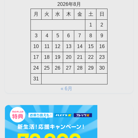
2026年8月
月
火
水
木
金
土
日
1
2
3
4
5
6
7
8
9
10
11
12
13
14
15
16
17
18
19
20
21
22
23
24
25
26
27
28
29
30
31
« 6月