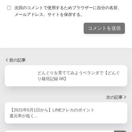
次回のコメントで使用するためブラウザーに自分の名前、
メールアドレス、サイトを保存する。
前の記事
どんぐりを育ててみようベランダで【どんぐ
り栽培記録 08】
次の記事
【2021年5月1日から】LINEクレカのポイント
還元率が低く…