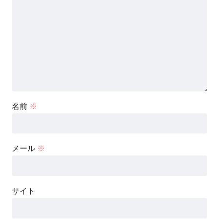
名前
※
メール
※
サイト