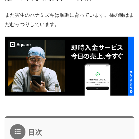
また実生のハナミズキは順調に育っています。柿の種はま
だむっつりしています。
目次