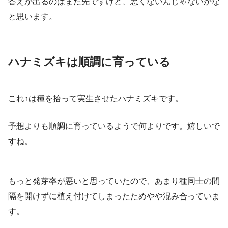
答えが出るのはまだ先ですけど、悪くないんじゃないかな
と思います。
ハナミズキは順調に育っている
これ↑は種を拾って実生させたハナミズキです。
予想よりも順調に育っているようで何よりです。嬉しいで
すね。
もっと発芽率が悪いと思っていたので、あまり種同士の間
隔を開けずに植え付けてしまったためやや混み合っていま
す。