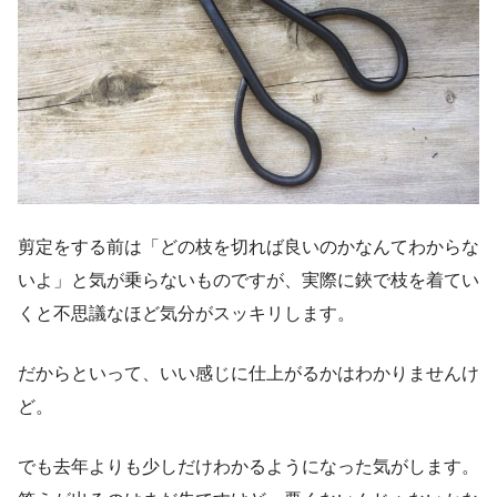
剪定をする前は「どの枝を切れば良いのかなんてわからな
いよ」と気が乗らないものですが、実際に鋏で枝を着てい
くと不思議なほど気分がスッキリします。
だからといって、いい感じに仕上がるかはわかりませんけ
ど。
でも去年よりも少しだけわかるようになった気がします。