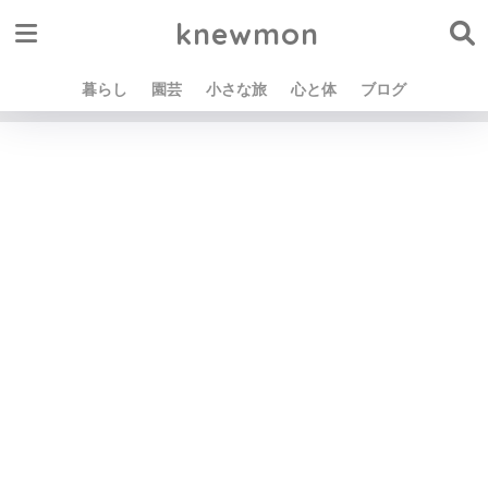
knewmon
暮らし
園芸
小さな旅
心と体
ブログ