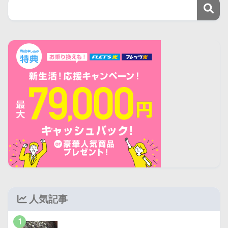
人気記事
1