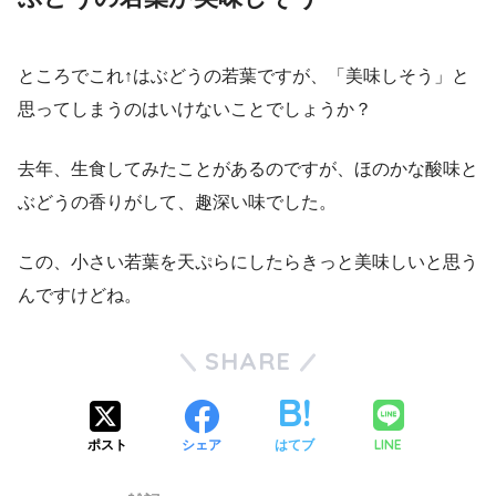
ところでこれ↑はぶどうの若葉ですが、「美味しそう」と
思ってしまうのはいけないことでしょうか？
去年、生食してみたことがあるのですが、ほのかな酸味と
ぶどうの香りがして、趣深い味でした。
この、小さい若葉を天ぷらにしたらきっと美味しいと思う
んですけどね。
SHARE
LINE
ポスト
シェア
はてブ