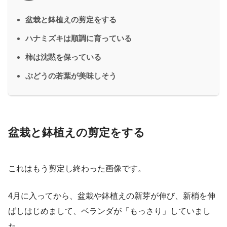
盆栽と鉢植えの剪定をする
ハナミズキは順調に育っている
柿は沈黙を保っている
ぶどうの若葉が美味しそう
盆栽と鉢植えの剪定をする
これはもう剪定し終わった画像です。
4月に入ってから、盆栽や鉢植えの新芽が伸び、新梢を伸
ばしはじめまして、ベランダが「もっさり」していまし
た。