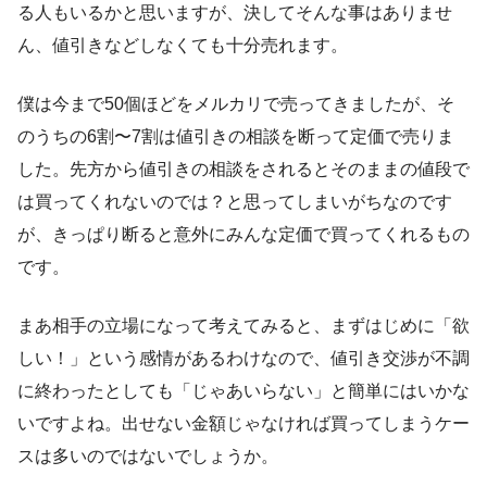
る人もいるかと思いますが、決してそんな事はありませ
ん、値引きなどしなくても十分売れます。
僕は今まで50個ほどをメルカリで売ってきましたが、そ
のうちの6割〜7割は値引きの相談を断って定価で売りま
した。先方から値引きの相談をされるとそのままの値段で
は買ってくれないのでは？と思ってしまいがちなのです
が、きっぱり断ると意外にみんな定価で買ってくれるもの
です。
まあ相手の立場になって考えてみると、まずはじめに「欲
しい！」という感情があるわけなので、値引き交渉が不調
に終わったとしても「じゃあいらない」と簡単にはいかな
いですよね。出せない金額じゃなければ買ってしまうケー
スは多いのではないでしょうか。