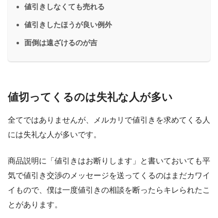
値引きしなくても売れる
値引きしたほうが良い例外
面倒は遠ざけるのが吉
値切ってくるのは失礼な人が多い
全てではありませんが、メルカリで値引きを求めてくる人
には失礼な人が多いです。
商品説明に「値引きはお断りします」と書いておいても平
気で値引き交渉のメッセージを送ってくるのはまだカワイ
イもので、僕は一度値引きの相談を断ったらキレられたこ
とがあります。