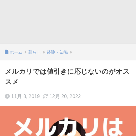
ホーム
暮らし
経験・知識
メルカリでは値引きに応じないのがオス
スメ
11月 8, 2019
12月 20, 2022