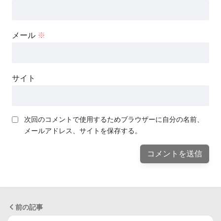
メール
※
サイト
次回のコメントで使用するためブラウザーに自分の名前、
メールアドレス、サイトを保存する。
前の記事