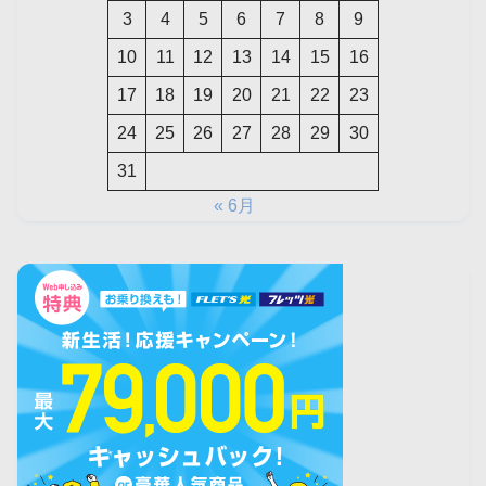
3
4
5
6
7
8
9
10
11
12
13
14
15
16
17
18
19
20
21
22
23
24
25
26
27
28
29
30
31
« 6月