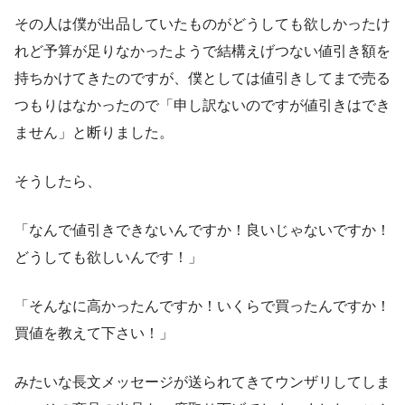
その人は僕が出品していたものがどうしても欲しかったけ
れど予算が足りなかったようで結構えげつない値引き額を
持ちかけてきたのですが、僕としては値引きしてまで売る
つもりはなかったので「申し訳ないのですが値引きはでき
ません」と断りました。
そうしたら、
「なんで値引きできないんですか！良いじゃないですか！
どうしても欲しいんです！」
「そんなに高かったんですか！いくらで買ったんですか！
買値を教えて下さい！」
みたいな長文メッセージが送られてきてウンザリしてしま