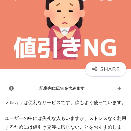
記事内に広告を含みます
メルカリは便利なサービスです。僕もよく使っています。
ユーザーの中には失礼な人もいますが、ストレスなく利用
するためには値引き交渉に応じないことをおすすめしま