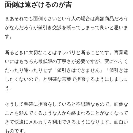
面倒は遠ざけるのが吉
まあそれでも面倒くさいという人の場合は高額商品だろう
がなんだろうが値引き交渉を断ってしまって良いと思いま
す。
断るときに大切なことはキッパリと断ることです。言葉遣
いにはもちろん最低限の丁寧さが必要ですが、変にへりく
だったり謝ったりせず「値引きはできません」「値引きは
したくないので」と明確な言葉で拒否するようにしましょ
う。
そうして明確に拒否をしていると不思議なもので、面倒な
ことを頼んでくるような人から絡まれることがなくなって
きて快適にメルカリを利用できるようになります。面白い
ものです。