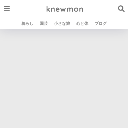
knewmon
暮らし
園芸
小さな旅
心と体
ブログ