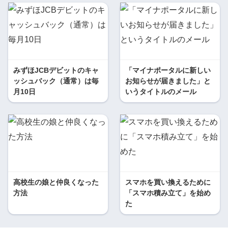
みずほJCBデビットのキャ
「マイナポータルに新しい
ッシュバック（通常）は毎
お知らせが届きました」と
月10日
いうタイトルのメール
高校生の娘と仲良くなった
スマホを買い換えるために
方法
「スマホ積み立て」を始め
た