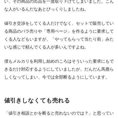
い、その商品の出品を一度取り下げてしまいました。こん
な人がいるんだなあとびっくりしましたね。
値引き交渉をしてくる人だけでなく、セットで販売してい
る商品のバラ売りや「専用ページ」を作るように要求して
くる人などもいますが、「やってもらって当たり前」みた
いな感じで頼んでくる人が多いんですよね。
僕もメルカリを利用し始めのころはそういった要求にもで
きるだけ対応するようにしていましたが、だんだん馬鹿ら
しくなってしまい、今では全部断るようにしています。
値引きしなくても売れる
「値引き相談とかを断ると売れないのでは？」と思ってい