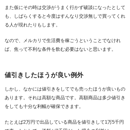
また仮にその時は交渉がうまく行かず破談になったとして
も、しばらくすると今度はすんなり交渉無しで買ってくれ
る人が現れたりもします。
なので、メルカリで生活費を稼ごうということでなけれ
ば、焦って不利な条件を飲む必要はないと思います。
値引きしたほうが良い例外
しかし、なかには値引きをしてでも売ったほうが良いもの
あります。それは高額な商品です。高額商品は多少値引き
をしても十分な利幅が確保できます。
たとえば2万円で出品している商品を値引きして1万5千円