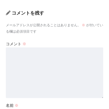
コメントを残す
メールアドレスが公開されることはありません。
※
が付いてい
る欄は必須項目です
コメント
※
名前
※