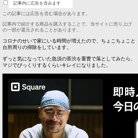
記事内に広告を含みます
この記事には広告を含む場合があります。
記事内で紹介する商品を購入することで、当サイトに売り上げ
の一部が還元されることがあります。
コロナのせいで家にいる時間が増えたので、ちょこちょこと
台所周りの掃除をしています。
ずっと気になっていた急須の茶渋を重曹で落としてみたら、
マジでびっくりするくらいキレイになりました。