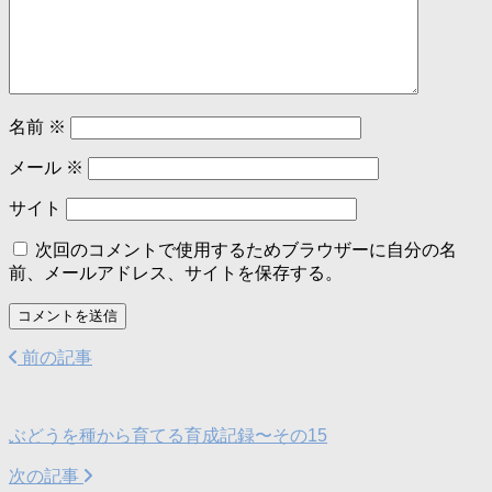
名前
※
メール
※
サイト
次回のコメントで使用するためブラウザーに自分の名
前、メールアドレス、サイトを保存する。
前の記事
ぶどうを種から育てる育成記録〜その15
次の記事