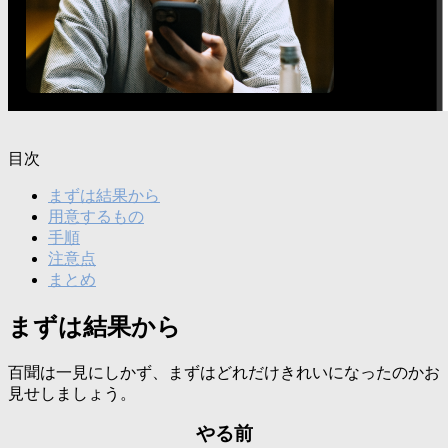
目次
まずは結果から
用意するもの
手順
注意点
まとめ
まずは結果から
百聞は一見にしかず、まずはどれだけきれいになったのかお
見せしましょう。
やる前