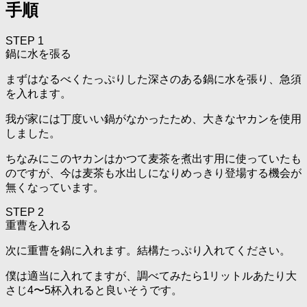
手順
STEP 1
鍋に水を張る
まずはなるべくたっぷりした深さのある鍋に水を張り、急須
を入れます。
我が家には丁度いい鍋がなかったため、大きなヤカンを使用
しました。
ちなみにこのヤカンはかつて麦茶を煮出す用に使っていたも
のですが、今は麦茶も水出しになりめっきり登場する機会が
無くなっています。
STEP 2
重曹を入れる
次に重曹を鍋に入れます。結構たっぷり入れてください。
僕は適当に入れてますが、調べてみたら1リットルあたり大
さじ4〜5杯入れると良いそうです。