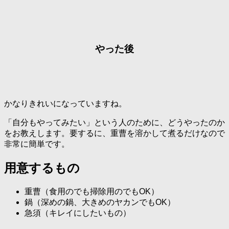
やった後
かなりきれいになっていますね。
「自分もやってみたい」という人のために、どうやったのか
をお教えします。要するに、重曹を溶かして煮るだけなので
非常に簡単です。
用意するもの
重曹（食用のでも掃除用のでもOK）
鍋（深めの鍋、大きめのヤカンでもOK）
急須（キレイにしたいもの）