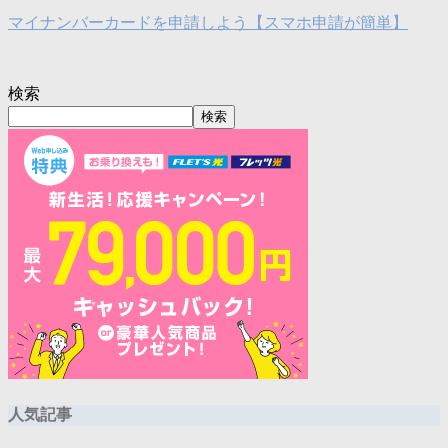
マイナンバーカードを申請しよう【スマホ申請が簡単】
検索
検索
人気記事