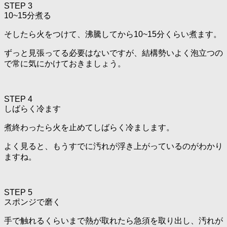
STEP 3
10~15分煮る
そしたら火をつけて、沸騰してから10~15分くらい煮ます。
ずっと見張ってる必要はないですが、結構勢いよく泡立つの
で常に気にかけておきましょう。
STEP 4
しばらく冷ます
煮終わったら火を止めてしばらく冷まします。
よく見ると、もうすでに汚れが浮き上がっているのがわかり
ますね。
STEP 5
スポンジで磨く
手で触れるくらいまで熱が取れたら急須を取り出し、汚れが