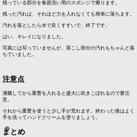
残っている部分を食器洗い用のスポンジで擦ります。
残った汚れは、それほど力を入れなくても簡単に落ちます。
汚れを落としたら水で良くすすいで、終了です。
はい、キレイになりました。
写真には写っていませんが、茶こし部分の汚れもちゃんと落
ちていました。
注意点
沸騰してから重曹を入れると盛大に吹きこぼれるので要注
意。
それから重曹を使うと少し手が荒れます。終わった後はよく
手を洗ってハンドクリームを塗りましょう。
まとめ