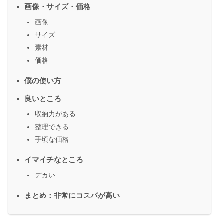
画像・サイズ・価格
画像
サイズ
素材
価格
僕の使い方
良いところ
収納力がある
整理できる
手頃な価格
イマイチなところ
デカい
まとめ：非常にコスパが高い