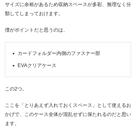
サイズに余裕があるため収納スペースが多彩、無理なく分
類してしまっておけます。
僕がポイントだと思うのは、
カードフォルダー内側のファスナー部
EVAクリアケース
この2つ。
ここを「とりあえず入れておくスペース」として使えるお
かげで、このケース全体が混乱せずに保たれるのだと思い
ます。