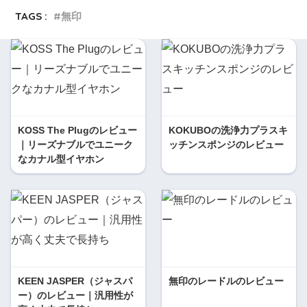
TAGS :
無印
KOSS The Plugのレビュー
KOKUBOの洗浄力プラスキ
｜リーズナブルでユニーク
ッチンスポンジのレビュー
なカナル型イヤホン
KEEN JASPER（ジャスパ
無印のレードルのレビュー
ー）のレビュー｜汎用性が