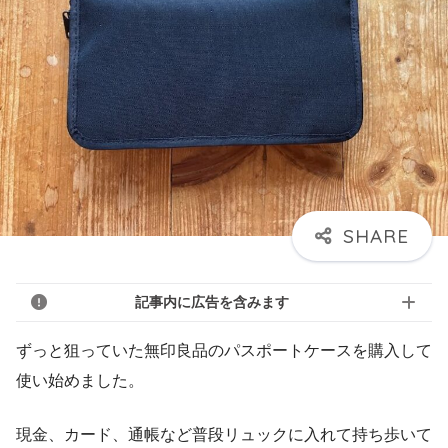
記事内に広告を含みます
ずっと狙っていた無印良品のパスポートケースを購入して
使い始めました。
現金、カード、通帳など普段リュックに入れて持ち歩いて