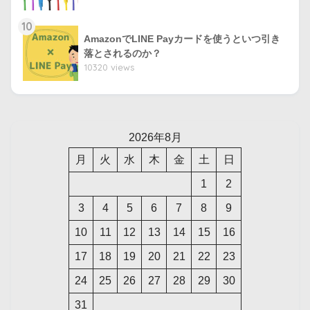
10
AmazonでLINE Payカードを使うといつ引き
落とされるのか？
10320 views
2026年8月
月
火
水
木
金
土
日
1
2
3
4
5
6
7
8
9
10
11
12
13
14
15
16
17
18
19
20
21
22
23
24
25
26
27
28
29
30
31