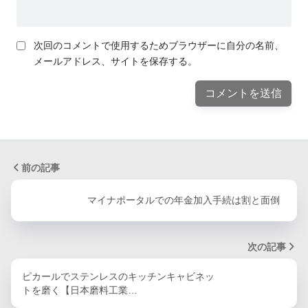
次回のコメントで使用するためブラウザーに自分の名前、
メールアドレス、サイトを保存する。
前の記事
マイナポータルでの年金加入手続は割と面倒
次の記事
ピカールでステンレスのキッチンキャビネッ
トを磨く【日本磨料工業…