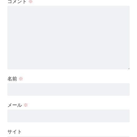
コメント
※
名前
※
メール
※
サイト