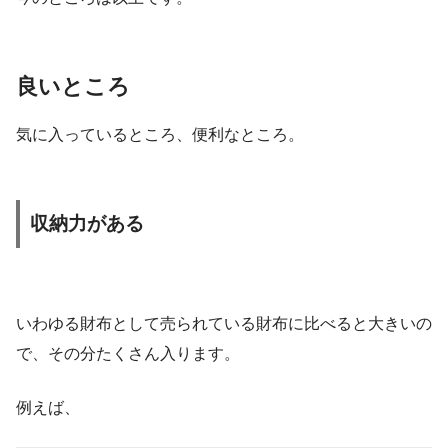
良いところ
気に入っているところ、便利なところ。
収納力がある
いわゆる財布として売られている財布に比べると大きいの
で、その分たくさん入ります。
例えば、