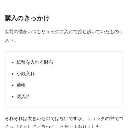
購入のきっかけ
以前の僕がいつもリュックに入れて持ち歩いていたものリ
スト。
紙幣を入れる財布
小銭入れ
通帳
薬入れ
それぞれは大きいものではないですが、リュックの中でゴ
チャゴチャしてイラつくことがままありました。