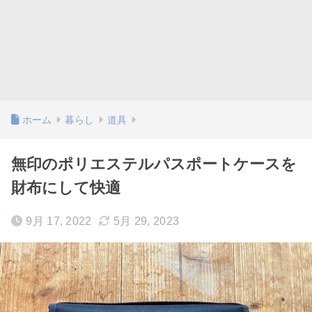
ホーム
暮らし
道具
無印のポリエステルパスポートケースを
財布にして快適
9月 17, 2022
5月 29, 2023