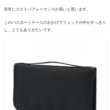
非常にコストパフォーマンスが高いと思います。
このパスポートケースのおかげでリュックの中がすっきり
し、とてもありがたいです。