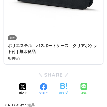
参考
ポリエステル パスポートケース クリアポケッ
ト付 | 無印良品
無印良品
SHARE
LINE
ポスト
シェア
はてブ
CATEGORY :
道具