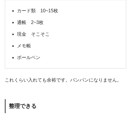
カード類 10~15枚
通帳 2~3枚
現金 そこそこ
メモ帳
ボールペン
これくらい入れても余裕です。パンパンになりません。
整理できる