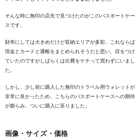
そんな時に無印の店先で見つけたのがこのパスポートケー
スです。
財布にしては大きめだけど収納エリアが多彩、これならば
現金とカードと通帳をまとめられそうだと思い、目をつけ
ていたのですがしばらくは出費をケチって買わずにいまし
た。
しかし、少し前に購入した無印のトラベル用ウォレットが
非常に良かったため、こちらのパスポートケースへの期待
が膨らみ、ついに購入に至りました。
画像・サイズ・価格