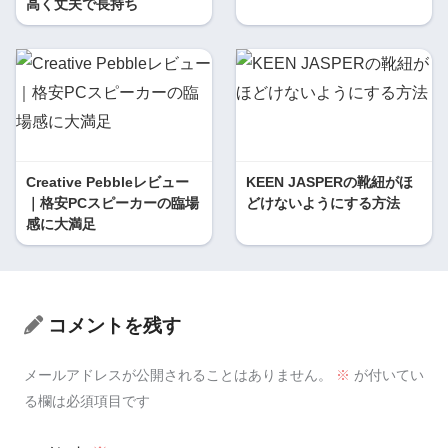
高く丈夫で長持ち
Creative Pebbleレビュー
KEEN JASPERの靴紐がほ
｜格安PCスピーカーの臨場
どけないようにする方法
感に大満足
コメントを残す
メールアドレスが公開されることはありません。
※
が付いてい
る欄は必須項目です