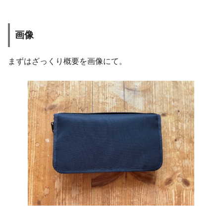
画像
まずはざっくり概要を画像にて。