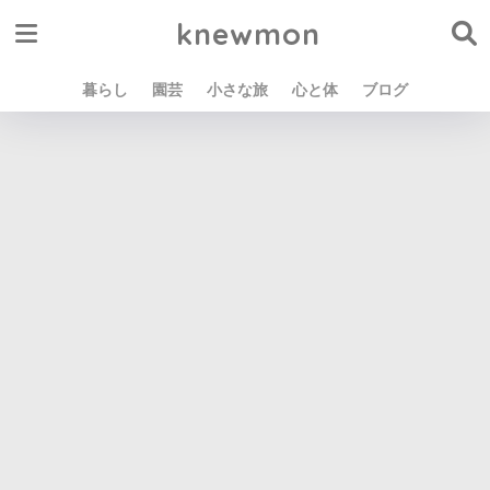
knewmon
暮らし
園芸
小さな旅
心と体
ブログ