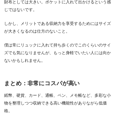
財布としては大きい。ポケットに入れて出かけるという感
じではないです。
しかし、メリットである収納力を享受するためにはサイズ
が大きくなるのは仕方のないこと。
僕は常にリュックに入れて持ち歩くのでこのくらいのサイ
ズでも気になりませんが、もっと身軽でいたい人には向か
ないかもしれません。
まとめ：非常にコスパが高い
紙幣、硬貨、カード、通帳、ペン、メモ帳など、多彩な小
物を整理しつつ収納できる高い機能性がありながら低価
格。