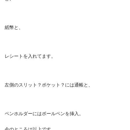
紙幣と、
レシートを入れてます。
左側のスリット？ポケット？には通帳と、
ペンホルダーにはボールペンを挿入。
今のところは以上です。