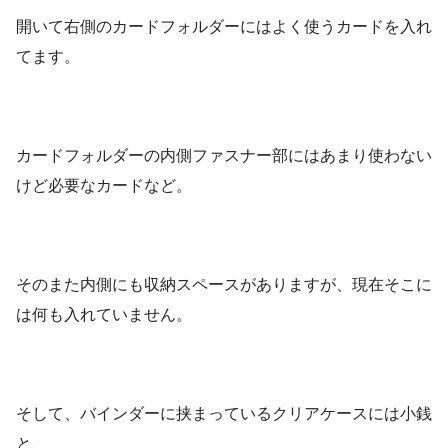
開いて右側のカードフォルダーにはよく使うカードを入れ
てます。
カードフォルダーの内側ファスナー部にはあまり使わない
けど必要なカードなど。
そのまた内側にも収納スペースがありますが、現在そこに
は何も入れていません。
そして、バインダーに挟まっているクリアケースには小銭
と、