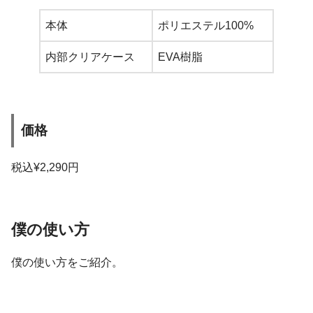
本体
ポリエステル100%
内部クリアケース
EVA樹脂
価格
税込¥2,290円
僕の使い方
僕の使い方をご紹介。