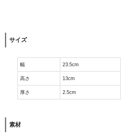
サイズ
幅
23.5cm
高さ
13cm
厚さ
2.5cm
素材