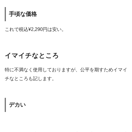
手頃な価格
これで税込¥2,290円は安い。
イマイチなところ
特に不満なく使用しておりますが、公平を期すためイマイ
チなところも記します。
デカい