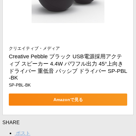
クリエイティブ・メディア
Creative Pebble ブラック USB電源採用アクテ
ィブ スピーカー 4.4W パワフル出力 45°上向き
ドライバー 重低音 パッシブ ドライバー SP-PBL
-BK
SP-PBL-BK
Amazonで見る
SHARE
ポスト