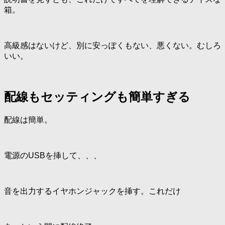
箱。
高級感はないけど、別に安っぽくもない、悪くない。むしろ
いい。
配線もセッティングも簡単すぎる
配線は簡単。
電源のUSBを挿して、、、
音を出力するイヤホンジャックを挿す。これだけ