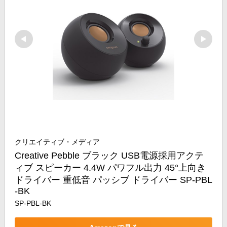
クリエイティブ・メディア
Creative Pebble ブラック USB電源採用アクテ
ィブ スピーカー 4.4W パワフル出力 45°上向き
ドライバー 重低音 パッシブ ドライバー SP-PBL
-BK
SP-PBL-BK