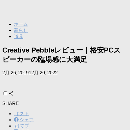
ホーム
暮らし
道具
Creative Pebbleレビュー｜格安PCス
ピーカーの臨場感に大満足
2月 26, 2019
12月 20, 2022
SHARE
ポスト
シェア
はてブ