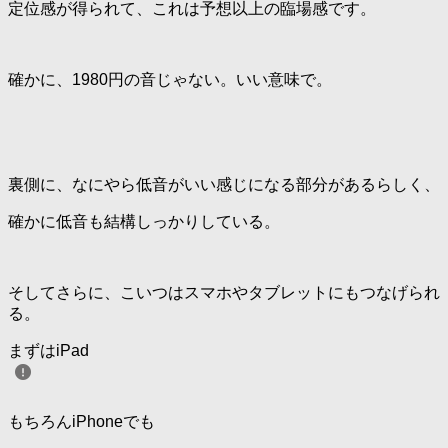
定位感が得られて、これは予想以上の臨場感です。
確かに、1980円の音じゃない。いい意味で。
裏側に、なにやら低音がいい感じになる部分があるらしく、
確かに低音も結構しっかりしている。
そしてさらに、こいつはスマホやタブレットにもつなげられ
る。
まずはiPad
もちろんiPhoneでも