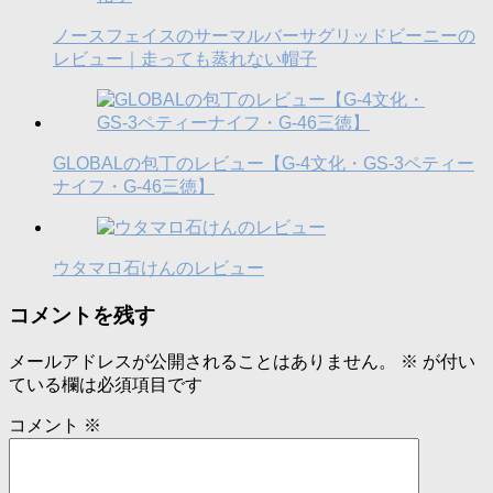
ノースフェイスのサーマルバーサグリッドビーニーの
レビュー｜走っても蒸れない帽子
GLOBALの包丁のレビュー【G-4文化・GS-3ペティー
ナイフ・G-46三徳】
ウタマロ石けんのレビュー
コメントを残す
メールアドレスが公開されることはありません。
※
が付い
ている欄は必須項目です
コメント
※