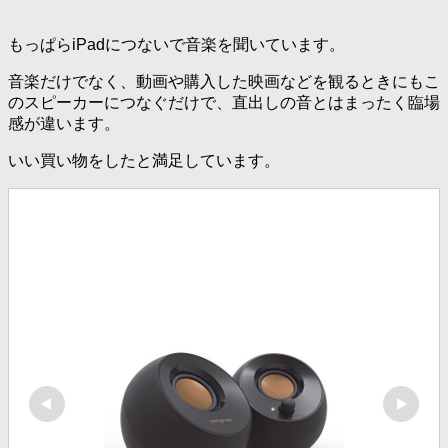
もっぱらiPadにつないで音楽を聞いています。
音楽だけでなく、動画や購入した映画などを観るときにもこ
のスピーカーにつなぐだけで、直出しの音とはまったく臨場
感が違います。
いい買い物をしたと満足しています。