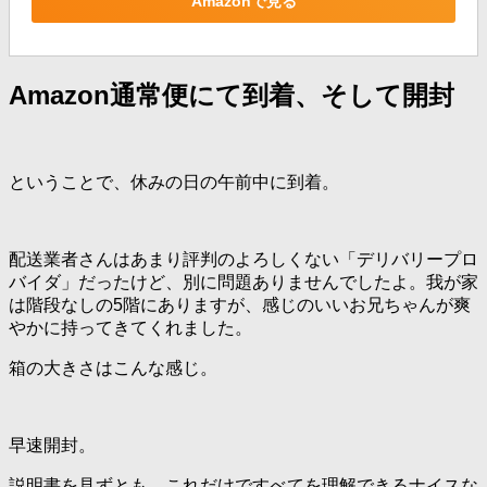
Amazonで見る
Amazon通常便にて到着、そして開封
ということで、休みの日の午前中に到着。
配送業者さんはあまり評判のよろしくない「デリバリープロ
バイダ」だったけど、別に問題ありませんでしたよ。我が家
は階段なしの5階にありますが、感じのいいお兄ちゃんが爽
やかに持ってきてくれました。
箱の大きさはこんな感じ。
早速開封。
説明書を見ずとも、これだけですべてを理解できるナイスな