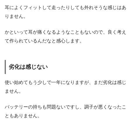
耳によくフィットして走ったりしても外れそうな感じはあ
りません。
かといって耳が痛くなるようなこともないので、良く考え
て作られているんだなと感心します。
劣化は感じない
使い始めてもう少しで一年になりますが、まだ劣化は感じ
ません。
バッテリーの持ちも問題ないですし、調子が悪くなったこ
ともありません。