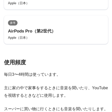
Apple（日本）
参考
AirPods Pro（第2世代）
Apple（日本）
使用頻度
毎日3〜4時間は使っています。
主に家の中で家事をするときに音楽を聞いたり、YouTube
を視聴するときなどに使用します。
スーパーに買い物に行くときにも音楽を聞いたりします。