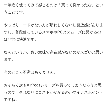
一年近く使ってみて感じるのは「買って良かったな」とい
うことです。
やっぱりコードがない方が煩わしくないし開放感がありま
すし、普段使っているスマホやPCとスムーズに繋がるの
は非常に快適です。
なんというか、良い意味で存在感がないのがスゴいと思い
ます。
今のところ不満はありません。
おそらく次もAirPodsシリーズを買ってしまうだろうと思
うので、それなりにコストがかかるのがマイナスポイント
ですね。