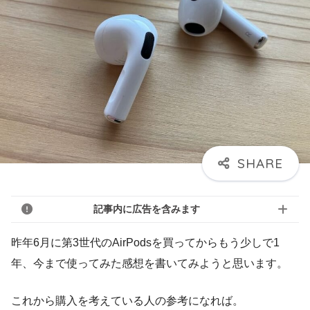
記事内に広告を含みます
昨年6月に第3世代のAirPodsを買ってからもう少しで1
年、今まで使ってみた感想を書いてみようと思います。
これから購入を考えている人の参考になれば。