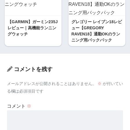
【GARMIN】ガーミン235J
グレゴリー レイブン18レビ
レビュー｜高機能ランニン
ュー【GREGORY
グウォッチ
RAVEN18】通勤OKのラン
ニング用バックパック
コメントを残す
メールアドレスが公開されることはありません。
※
が付いてい
る欄は必須項目です
コメント
※