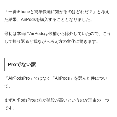
「一番iPhoneと簡単快適に繋がるのはどれだ？」と考え
た結果、AirPodsを購入することとなりました。
最初は本当にAirPodsは候補から除外していたので、こう
して振り返ると我ながら考え方の変化に驚きます。
Proでない訳
「AirPodsPro」ではなく「AirPods」を選んだ件につい
て。
まずAirPodsProの方が値段が高いというのが理由の一つ
です。