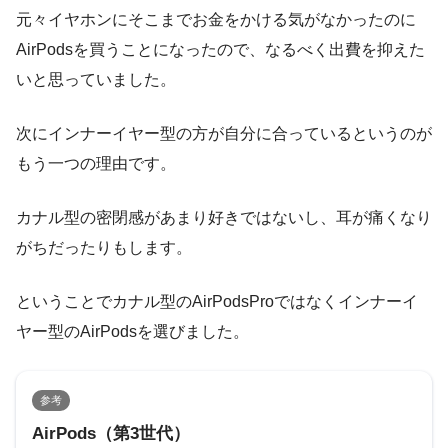
元々イヤホンにそこまでお金をかける気がなかったのに
AirPodsを買うことになったので、なるべく出費を抑えた
いと思っていました。
次にインナーイヤー型の方が自分に合っているというのが
もう一つの理由です。
カナル型の密閉感があまり好きではないし、耳が痛くなり
がちだったりもします。
ということでカナル型のAirPodsProではなくインナーイ
ヤー型のAirPodsを選びました。
参考
AirPods（第3世代）