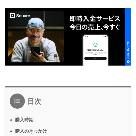
目次
購入時期
購入のきっかけ