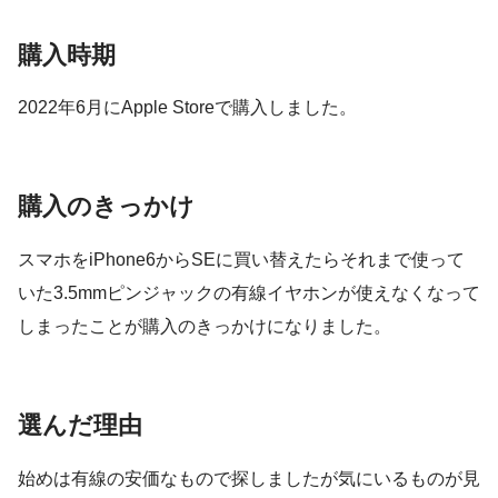
購入時期
2022年6月にApple Storeで購入しました。
購入のきっかけ
スマホをiPhone6からSEに買い替えたらそれまで使って
いた3.5mmピンジャックの有線イヤホンが使えなくなって
しまったことが購入のきっかけになりました。
選んだ理由
始めは有線の安価なもので探しましたが気にいるものが見