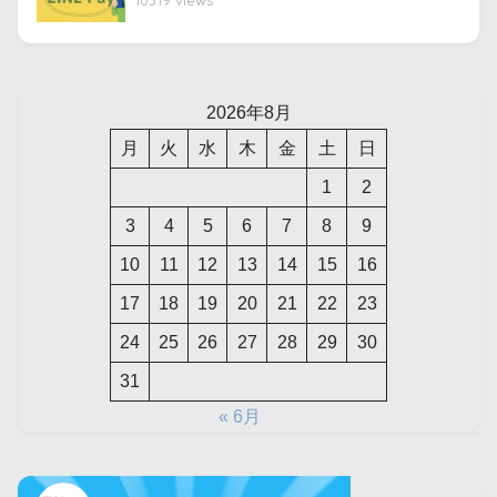
2026年8月
月
火
水
木
金
土
日
1
2
3
4
5
6
7
8
9
10
11
12
13
14
15
16
17
18
19
20
21
22
23
24
25
26
27
28
29
30
31
« 6月