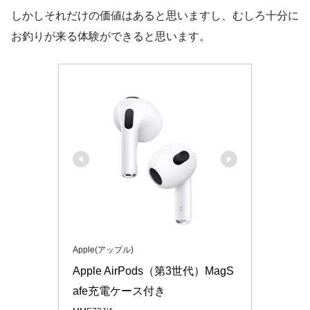
しかしそれだけの価値はあると思いますし、むしろ十分に
お釣りが来る体験ができると思います。
Apple(アップル)
Apple AirPods（第3世代）MagS
afe充電ケース付き