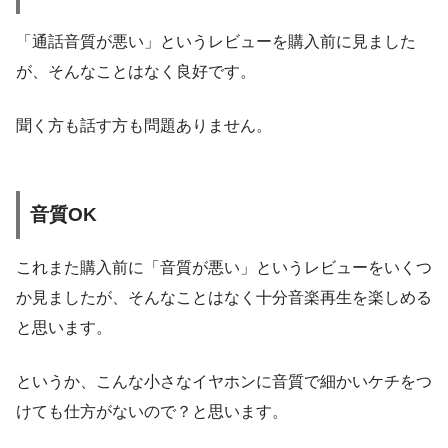
「通話音質が悪い」というレビューを購入前に見ました
が、そんなことはなく良好です。
聞く方も話す方も問題ありません。
音質OK
これまた購入前に「音質が悪い」というレビューをいくつ
か見ましたが、そんなことはなく十分音楽再生を楽しめる
と思います。
というか、こんな小さなイヤホンに音質で細かいケチをつ
けても仕方がないので？と思います。