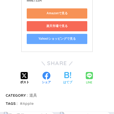
MME73J/A
Amazonで見る
楽天市場で見る
Yahoo!ショッピングで見る
SHARE
LINE
ポスト
シェア
はてブ
CATEGORY :
道具
TAGS :
Apple