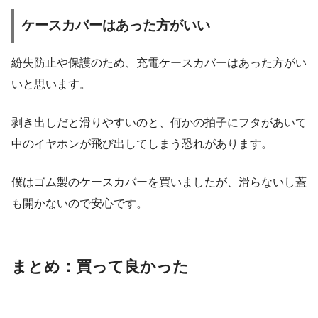
ケースカバーはあった方がいい
紛失防止や保護のため、充電ケースカバーはあった方がい
いと思います。
剥き出しだと滑りやすいのと、何かの拍子にフタがあいて
中のイヤホンが飛び出してしまう恐れがあります。
僕はゴム製のケースカバーを買いましたが、滑らないし蓋
も開かないので安心です。
まとめ：買って良かった