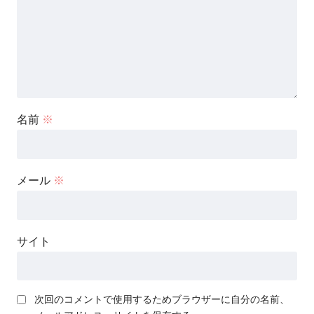
名前
※
メール
※
サイト
次回のコメントで使用するためブラウザーに自分の名前、