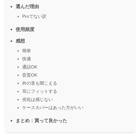
選んだ理由
Proでない訳
使用頻度
感想
簡単
快適
通話OK
音質OK
外の音も聞こえる
耳にフィットする
劣化は感じない
ケースカバーはあった方がいい
まとめ：買って良かった