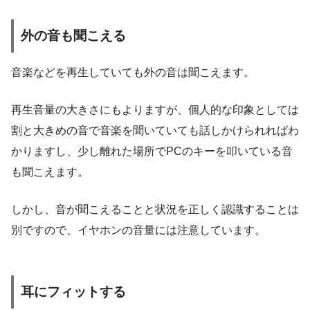
外の音も聞こえる
音楽などを再生していても外の音は聞こえます。
再生音量の大きさにもよりますが、個人的な印象としては
割と大きめの音で音楽を聞いていても話しかけられればわ
かりますし、少し離れた場所でPCのキーを叩いている音
も聞こえます。
しかし、音が聞こえることと状況を正しく認識することは
別ですので、イヤホンの音量には注意しています。
耳にフィットする