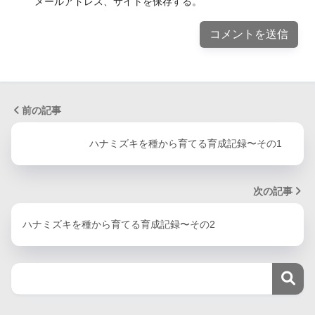
メールアドレス、サイトを保存する。
前の記事
ハナミズキを種から育てる育成記録〜その1
次の記事
ハナミズキを種から育てる育成記録〜その2