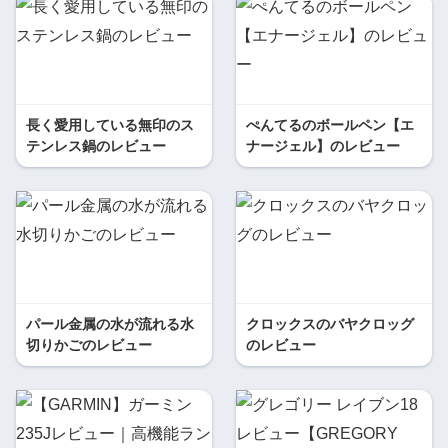
長く愛用している無印のス
ぺんてるのボールペン【エ
テンレス鍋のレビュー
ナージェル】のレビュー
パール金属の水が流れる水
クロックスのバヤクロッグ
切りかごのレビュー
のレビュー