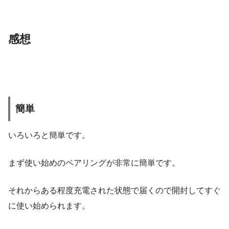
感想
簡単
いろいろと簡単です。
まず使い始めのペアリングが非常に簡単です。
それからある程度充電された状態で届くので開封してすぐ
に使い始められます。