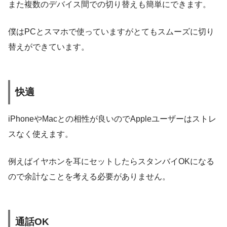
また複数のデバイス間での切り替えも簡単にできます。
僕はPCとスマホで使っていますがとてもスムーズに切り
替えができています。
快適
iPhoneやMacとの相性が良いのでAppleユーザーはストレ
スなく使えます。
例えばイヤホンを耳にセットしたらスタンバイOKになる
ので余計なことを考える必要がありません。
通話OK