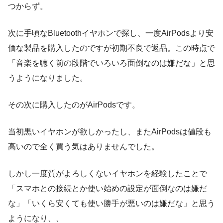
つからず。
次に手頃なBluetoothイヤホンで探し、一度AirPodsより安
価な製品を購入したのですが初期不良で返品。この時点で
「音楽を聴く前の段階でいろいろ面倒なのは嫌だな」と思
うようになりました。
その次に購入したのがAirPodsです。
当初黒いイヤホンが欲しかったし、またAirPodsは値段も
高いので全く買う気はありませんでした。
しかし一度質がよろしくないイヤホンを経験したことで
「スマホとの接続とか使い始めの設定が面倒なのは嫌だ
な」「いくら安くても使い勝手が悪いのは嫌だな」と思う
ようになり、、