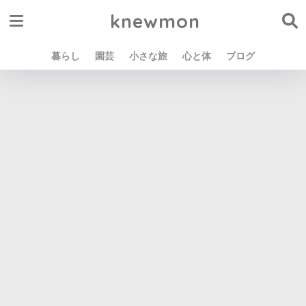
knewmon
暮らし
園芸
小さな旅
心と体
ブログ