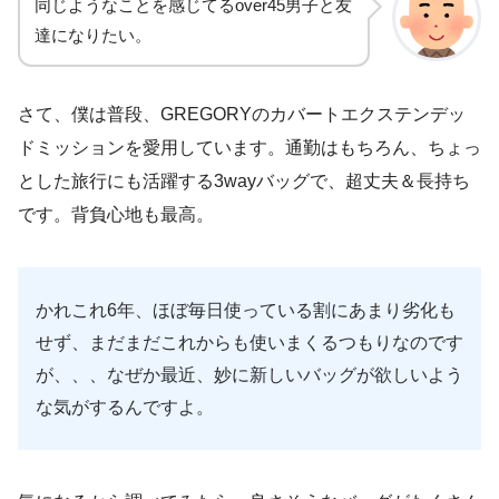
同じようなことを感じてるover45男子と友
達になりたい。
さて、僕は普段、GREGORYのカバートエクステンデッ
ドミッションを愛用しています。通勤はもちろん、ちょっ
とした旅行にも活躍する3wayバッグで、超丈夫＆長持ち
です。背負心地も最高。
かれこれ6年、ほぼ毎日使っている割にあまり劣化も
せず、まだまだこれからも使いまくるつもりなのです
が、、、なぜか最近、妙に新しいバッグが欲しいよう
な気がするんですよ。