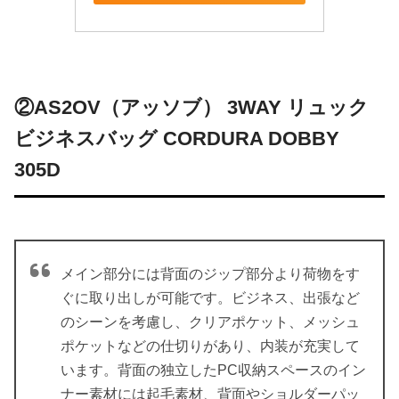
②AS2OV（アッソブ） 3WAY リュック
ビジネスバッグ CORDURA DOBBY
305D
メイン部分には背面のジップ部分より荷物をす
ぐに取り出しが可能です。ビジネス、出張など
のシーンを考慮し、クリアポケット、メッシュ
ポケットなどの仕切りがあり、内装が充実して
います。背面の独立したPC収納スペースのイン
ナー素材には起毛素材、背面やショルダーパッ