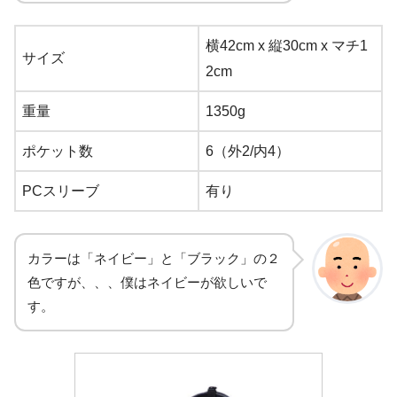
横42cm x 縦30cm x マチ1
サイズ
2cm
重量
1350g
ポケット数
6（外2/内4）
PCスリーブ
有り
カラーは「ネイビー」と「ブラック」の２
色ですが、、、僕はネイビーが欲しいで
す。