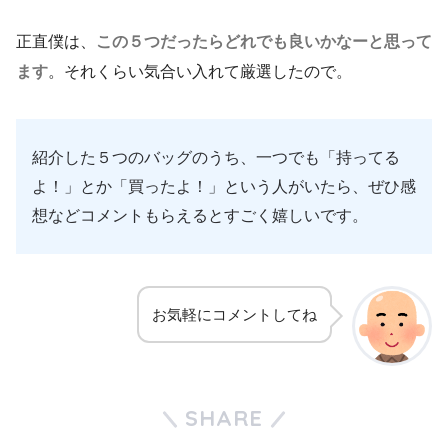
正直僕は、
この５つだったらどれでも良いかなーと思って
ます
。それくらい気合い入れて厳選したので。
紹介した５つのバッグのうち、一つでも「持ってる
よ！」とか「買ったよ！」という人がいたら、ぜひ感
想などコメントもらえるとすごく嬉しいです。
お気軽にコメントしてね
SHARE