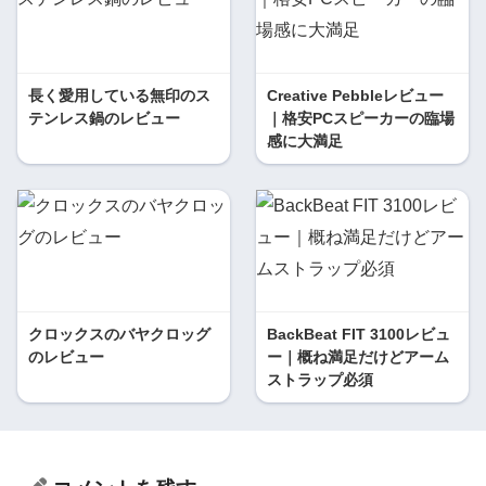
長く愛用している無印のス
Creative Pebbleレビュー
テンレス鍋のレビュー
｜格安PCスピーカーの臨場
感に大満足
クロックスのバヤクロッグ
BackBeat FIT 3100レビュ
のレビュー
ー｜概ね満足だけどアーム
ストラップ必須