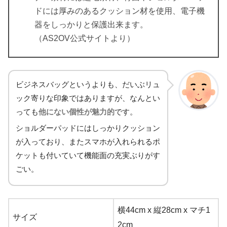
ドには厚みのあるクッション材を使用、電子機
器をしっかりと保護出来ます。
（AS2OV公式サイトより）
ビジネスバッグというよりも、だいぶリュ
ック寄りな印象ではありますが、なんとい
っても
他にない個性が魅力的
です。
ショルダーパッドにはしっかりクッション
が入っており、またスマホが入れられるポ
ケットも付いていて機能面の充実ぶりがす
ごい。
横44cm x 縦28cm x マチ1
サイズ
2cm