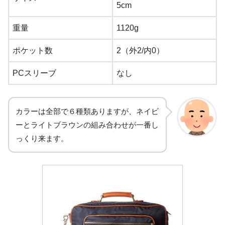
5cm
重量
1120g
ポケット数
2（外2/内0）
PCスリーブ
なし
カラーは全部で６種類ありますが、ネイビ
ーとライトブラウンの組み合わせが一番し
っくり来ます。