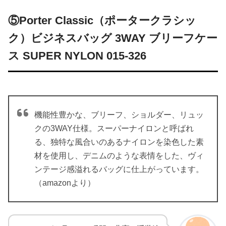
⑤Porter Classic（ポータークラシッ
ク）
ビジネスバッグ 3WAY ブリーフケー
ス SUPER NYLON 015-326
機能性豊かな、ブリーフ、ショルダー、リュッ
クの3WAY仕様。
スーパーナイロンと呼ばれ
る、独特な風合いのあるナイロンを染色した素
材を使用し、デニムのような表情をした、ヴィ
ンテージ感溢れるバッグに仕上がっています。
（amazonより）