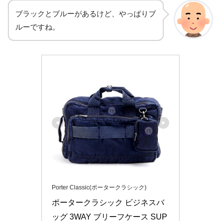
ブラックとブルーがあるけど、やっぱりブ
ルーですね。
Porter Classic(ポータークラシック)
ポータークラシック ビジネスバ
ッグ 3WAY ブリーフケース SUP