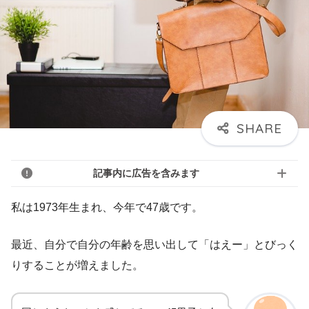
記事内に広告を含みます
私は1973年生まれ、今年で47歳です。
最近、自分で自分の年齢を思い出して「はえー」とびっく
りすることが増えました。