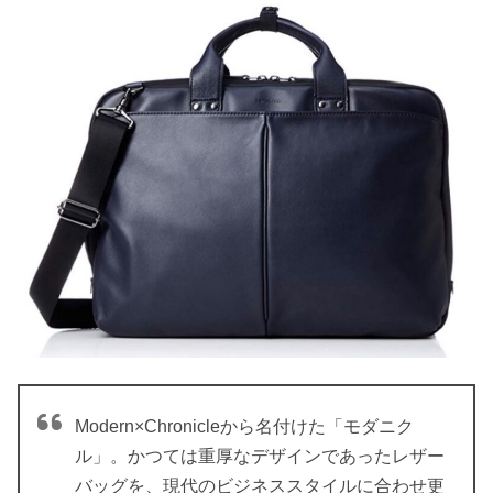
Modern×Chronicleから名付けた「モダニク
ル」。かつては重厚なデザインであったレザー
バッグを、現代のビジネススタイルに合わせ更