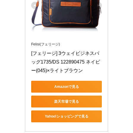
Felisi(フェリージ)
[フェリージ] 3ウェイビジネスバ
ッグ1735/DS 122890475 ネイビ
ー(045)×ライトブラウン
Amazonで見る
楽天市場で見る
Yahoo!ショッピングで見る