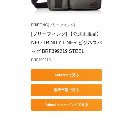
BRIEFING(ブリーフィング)
[ブリーフィング] 【公式正規品】 
NEO TRINITY LINER ビジネスバ
ッグ BRF399219 STEEL
BRF399219
Amazonで見る
楽天市場で見る
Yahoo!ショッピングで見る