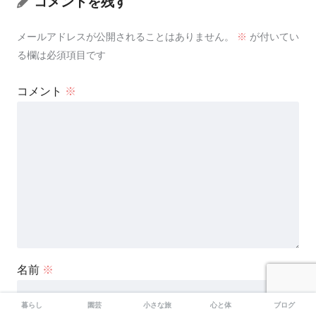
コメントを残す
メールアドレスが公開されることはありません。
※
が付いてい
る欄は必須項目です
コメント
※
名前
※
暮らし
園芸
小さな旅
心と体
ブログ