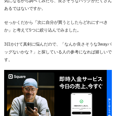
気になるから調べてみたら、良さそうなバッグがたくさん
あるではないですか。
せっかくだから
「次に自分が買うとしたらどれにすべき
か」と考えて5つに絞り込んでみました。
3日かけて真剣に悩んだので、「なんか良さそうな3wayバ
ッグないかな？」と探している人の参考になれば嬉しいで
す。