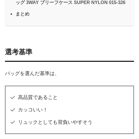
ッグ 3WAY ブリーフケース SUPER NYLON 015-326
まとめ
選考基準
バッグを選んだ基準は、
高品質であること
カッコいい！
リュックとしても背負いやすそう