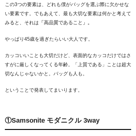
この3つの要素は、どれも僕がバッグを選ぶ際に欠かせな
い要素です。でもあえて、最も大切な要素は何かと考えて
みると、それは
「高品質であること」。
やっぱり45歳を過ぎたらいい大人です。
カッコいいことも大切だけど、表面的なカッコだけではさ
すがに厳しくなってくる年齢。「上質である」ことは超大
切なんじゃないかと。バッグも人も。
ということで発表してまいります。
①Samsonite モダニクル 3way