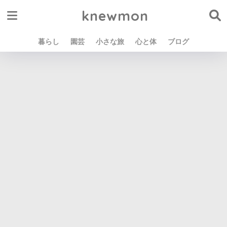
knewmon
暮らし
園芸
小さな旅
心と体
ブログ