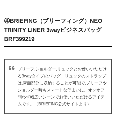
④BRIEFING（ブリーフィング）
NEO
TRINITY LINER 3wayビジネスバッグ
BRF399219
ブリーフ,ショルダー,リュックとお使いいただけ
る3wayタイプのバッグ。リュックのストラップ
は,背面部分に収納することが可能で,ブリーフや
ショルダー時もスマートな佇まいに。オンオフ
問わず幅広いシーンでお使いいただけるアイテ
ムです。（BRIEFING公式サイトより）