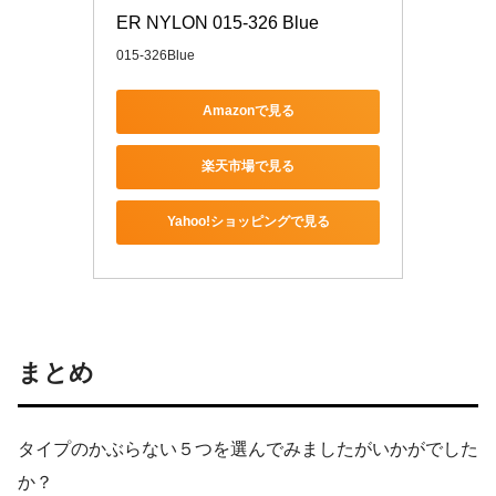
ER NYLON 015-326 Blue
015-326Blue
Amazonで見る
楽天市場で見る
Yahoo!ショッピングで見る
まとめ
タイプのかぶらない５つを選んでみましたがいかがでした
か？