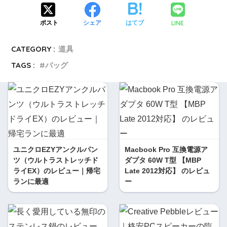
LINE
ポスト
シェア
はてブ
CATEGORY :
道具
TAGS :
バッグ
ユニクロEZYアンクルパン
Macbook Pro 互換電源ア
ツ（ウルトラストレッチド
ダプタ 60W T型 【MBP
ライEX）のレビュー｜帰宅
Late 2012対応】 のレビュ
ランに最適
ー