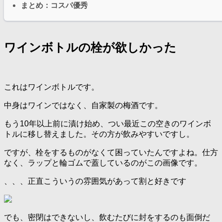
まとめ：コスパ優秀
ワインボトルの栓が欲しかった
これはワインボトルです。
中身はワインではなく、自家製の梅酒です。
もう10年以上前に漬け始め、つい最近この空きのワインボ
トルに移し替えました。その方が飲みやすいですし。
ですが、栓をするものがなくて困っていたんですよね。仕方
なく、ラップと輪ゴムで蓋しているのがこの画像です。
、、、正直こういうの雰囲気があって割と好きです
でも、密閉はできないし、飲むたびに封をするのも面倒だ