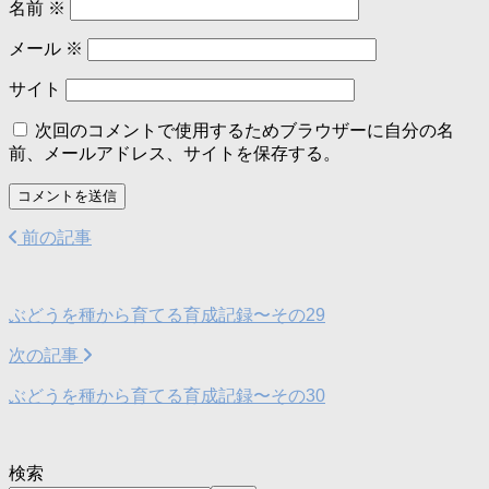
名前
※
メール
※
サイト
次回のコメントで使用するためブラウザーに自分の名
前、メールアドレス、サイトを保存する。
前の記事
ぶどうを種から育てる育成記録〜その29
次の記事
ぶどうを種から育てる育成記録〜その30
検索