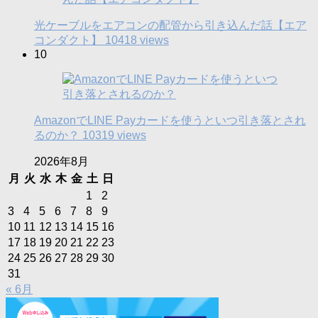
光ケーブルをエアコンの配管から引き込んだ話【エア
コンダクト】
10418 views
10
AmazonでLINE Payカードを使うといつ引き落とされ
るのか？
10319 views
2026年8月
月
火
水
木
金
土
日
1
2
3
4
5
6
7
8
9
10
11
12
13
14
15
16
17
18
19
20
21
22
23
24
25
26
27
28
29
30
31
« 6月