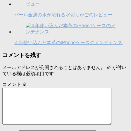
パール金属の水が流れる水切りかごのレビュー
４年使い込んだ本革のiPhoneケースのメンテナンス
コメントを残す
メールアドレスが公開されることはありません。
※
が付い
ている欄は必須項目です
コメント
※