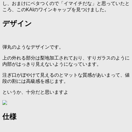
し、おまけにベタつくので「イマイチだな」と思っていたと
ころ、このKAIのワインキャップを見つけました。
デザイン
弾丸のようなデザインです。
上の外れる部分は梨地加工されており、すりガラスのように
内部がはっきり見えないようになっています。
注ぎ口がぼやけて見えるのとマットな質感があいまって、値
段の割には高級感を感じます。
というか、十分だと思いますよ
仕様