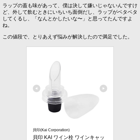
ラップの蓋も味があって、僕は決して嫌いじゃないんですけ
ど、外して飲むときにいちいち面倒だし、ラップがベタベタ
してくるし、「なんとかしたいな〜」と思ってたんですよ
ね。
この値段で、とりあえず悩みが解決したので満足でした。
貝印(Kai Corporation)
貝印 KAI ワイン栓 ワインキャッ