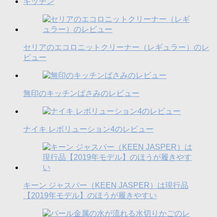
キッチン
セリアのエコロニットクリーナー（レギュラー）のレ
ビュー
無印のキッチンばさみのレビュー
ナイキ レボリューション4のレビュー
キーン ジャスパー（KEEN JASPER）は現行品
【2019年モデル】のほうが履きやすい