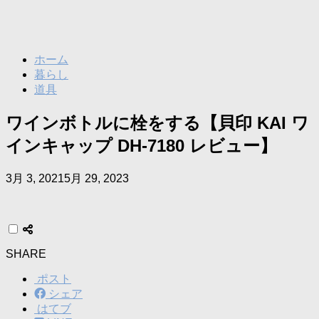
ホーム
暮らし
道具
ワインボトルに栓をする【貝印 KAI ワ
インキャップ DH-7180 レビュー】
3月 3, 2021
5月 29, 2023
SHARE
ポスト
シェア
はてブ