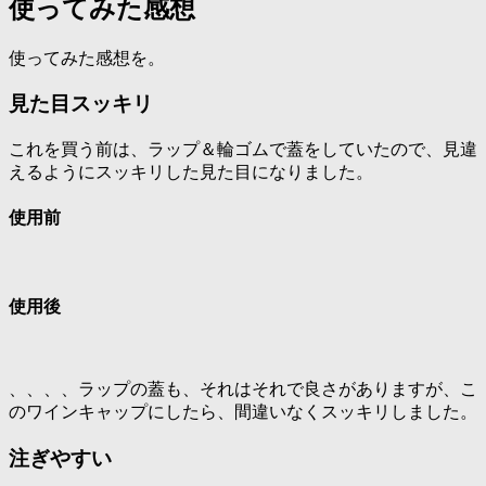
使ってみた感想
使ってみた感想を。
見た目スッキリ
これを買う前は、ラップ＆輪ゴムで蓋をしていたので、見違
えるようにスッキリした見た目になりました。
使用前
使用後
、、、、ラップの蓋も、それはそれで良さがありますが、こ
のワインキャップにしたら、間違いなくスッキリしました。
注ぎやすい