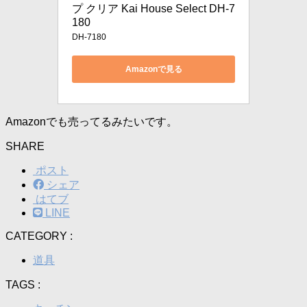
プ クリア Kai House Select DH-7
180
DH-7180
Amazonで見る
Amazonでも売ってるみたいです。
SHARE
ポスト
シェア
はてブ
LINE
CATEGORY :
道具
TAGS :