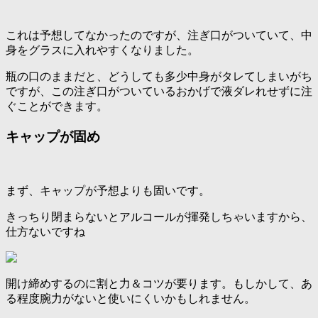
これは予想してなかったのですが、注ぎ口がついていて、中
身をグラスに入れやすくなりました。
瓶の口のままだと、どうしても多少中身がタレてしまいがち
ですが、この注ぎ口がついているおかげで液ダレれせずに注
ぐことができます。
キャップが固め
まず、キャップが予想よりも固いです。
きっちり閉まらないとアルコールが揮発しちゃいますから、
仕方ないですね
開け締めするのに割と力＆コツが要ります。もしかして、あ
る程度腕力がないと使いにくいかもしれません。