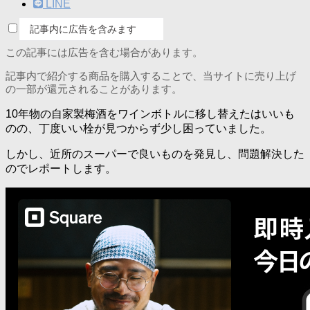
LINE
記事内に広告を含みます
この記事には広告を含む場合があります。
記事内で紹介する商品を購入することで、当サイトに売り上げ
の一部が還元されることがあります。
10年物の自家製梅酒をワインボトルに移し替えたはいいも
のの、丁度いい栓が見つからず少し困っていました。
しかし、近所のスーパーで良いものを発見し、問題解決した
のでレポートします。