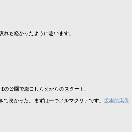
疲れも軽かったように思います。
そばの公園で腹ごしらえからのスタート。
きて良かった。まずは一つノルマクリアです。
坂本龍馬像