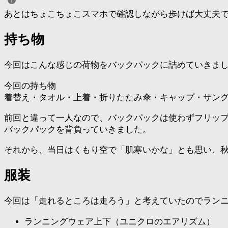
あとはちょこちょこスマホで確認しながら歩けば大丈夫
持ち物
今回はこんな感じの荷物をバックパックに詰めていきま
今回の持ち物
着替え・タオル・上着・折りたたみ傘・キャップ・サン
前回と違って一人なので、バックパックは使わずフリッ
バックパックを背負っていきました。
それから、当日はくもり空で「肌寒いかな」とも思い、
服装
今回は「走れるところは走ろう」と考えていたのでラン
ランニングウェア上下（ユニクロのエアリズム）