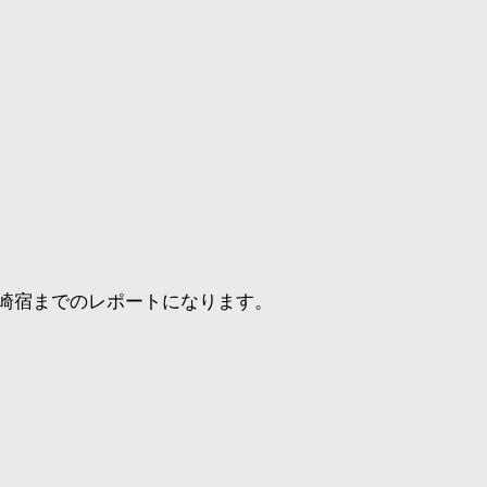
崎宿までのレポートになります。