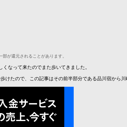
一部が還元されることがあります。
しくなって来たのでまた歩いてきました。
で歩けたので、この記事はその前半部分である品川宿から川