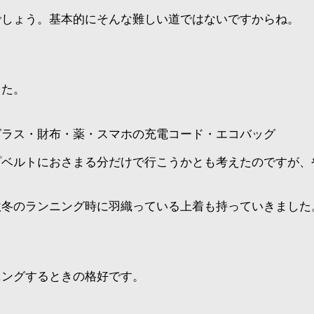
でしょう。基本的にそんな難しい道ではないですからね。
した。
グラス・財布・薬・スマホの充電コード・エコバッグ
プベルトにおさまる分だけで行こうかとも考えたのですが、
秋冬のランニング時に羽織っている上着も持っていきました
ニングするときの格好です。