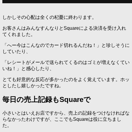
しかしその心配は全くの杞憂に終わります。
お客さんはみんなすんなりとSquareによる決済を受け入れ
てくれました。
「へー今はこんなのでカード切れるんだね！」と珍しそうに
していたり、
「レシートがメールで送られてくるのはゴミが増えなくてい
いね！」と感心したり、
とても好意的な反応が多かったのをよく覚えています。ホッ
としたし嬉しかったですね。
毎日の売上記録もSquareで
小さいとはいえお店ですから、売上の記録をつけなければな
らなかったわけですが、ここでもSquareは役に立ちまし
た。