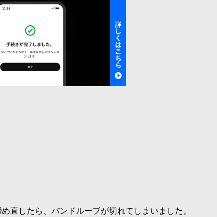
を締め直したら、バンドループが切れてしまいました。