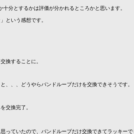
か十分とするかは評価が分かれるところかと思います。
な」という感想です。
、交換することに。
ると、、、どうやらバンドループだけを交換できそうです。
みを交換完了。
と思っていたので、バンドループだけ交換できてラッキーで