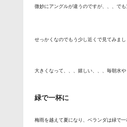
微妙にアングルが違うのですが、、、でも
せっかくなのでもう少し近くで見てみまし
大きくなって、、、嬉しい、、、毎朝水や
緑で一杯に
梅雨を越えて夏になり、ベランダは緑で一