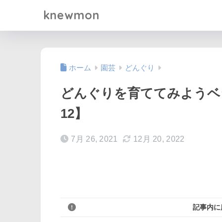
knewmon
ホーム
園芸
どんぐり
どんぐりを育ててみようベ
12】
7月 26, 2021
12月 20, 2022
記事内に