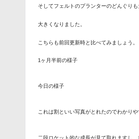
そしてフェルトのプランターのどんぐりも
大きくなりました。
こちらも前回更新時と比べてみましょう。
1ヶ月半前の様子
今日の様子
これは割といい写真がとれたのでわかりや
二段ロケット的な成長が見て取れますし、