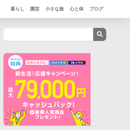
暮らし
園芸
小さな旅
心と体
ブログ