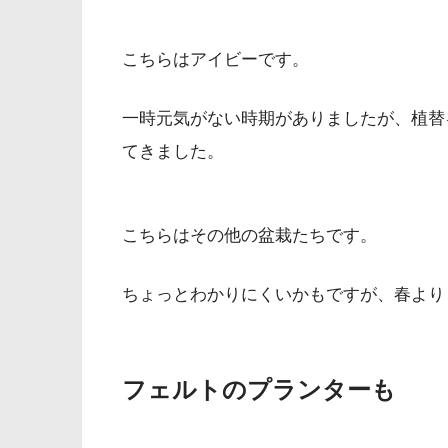
こちらはアイビーです。
一時元気がない時期がありましたが、植替
てきました。
こちらはその他の盆栽たちです。
ちょっとわかりにくいかもですが、春より
フェルトのプランターも