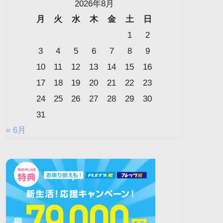
2026年8月
月
火
水
木
金
土
日
1
2
3
4
5
6
7
8
9
10
11
12
13
14
15
16
17
18
19
20
21
22
23
24
25
26
27
28
29
30
31
« 6月