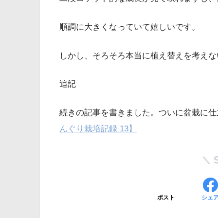
順調に大きくなっていて嬉しいです。
しかし、そろそろ本当に植え替えを考えな
追記
続きの記事を書きました。ついに盆栽に仕
んぐり栽培記録 13】
ポスト
シェ