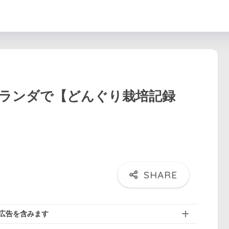
ランダで【どんぐり栽培記録
広告を含みます