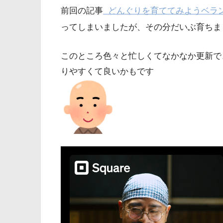
前回の記事
どんぐりを育ててみようベラン
ってしまいましたが、その分だいぶ育ちま
このところ色々と忙しくてなかなか更新で
りやすくて良いかもです