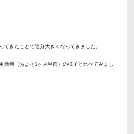
ってきたことで随分大きくなってきました。
更新時（およそ1ヶ月半前）の様子と比べてみまし