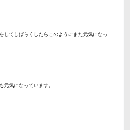
をしてしばらくしたらこのようにまた元気になっ
も元気になっています。