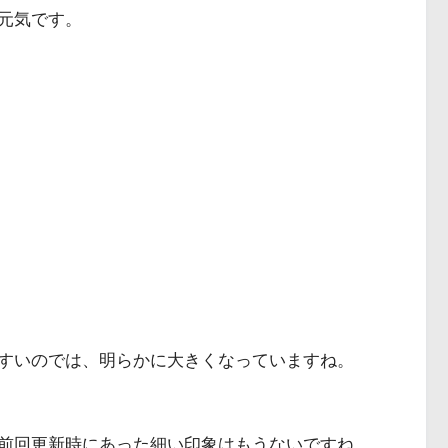
元気です。
すいのでは、明らかに大きくなっていますね。
前回更新時にあった細い印象はもうないですね。