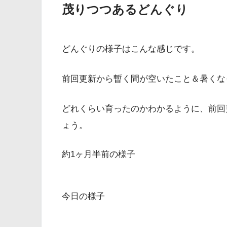
茂りつつあるどんぐり
どんぐりの様子はこんな感じです。
前回更新から暫く間が空いたこと＆暑くな
どれくらい育ったのかわかるように、前回
ょう。
約1ヶ月半前の様子
今日の様子