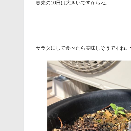
春先の10日は大きいですからね。
サラダにして食べたら美味しそうですね。