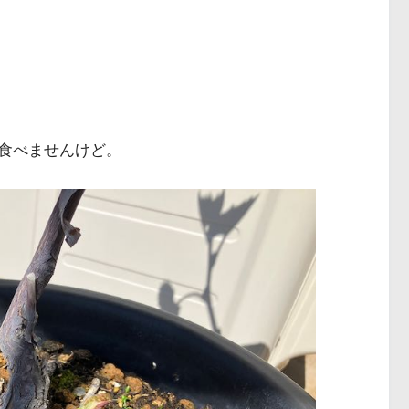
食べませんけど。