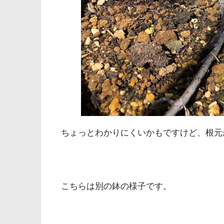
ちょっとわかりにくいかもですけど、根元
こちらは別の鉢の様子です。