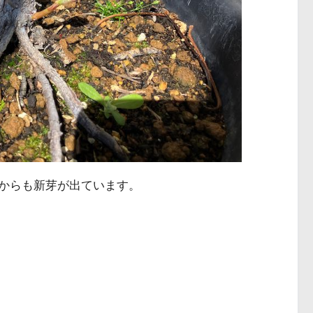
からも新芽が出ています。