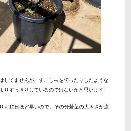
はしてませんが、すこし枝を切ったりしたような
よりすっきりしているのではないかと思います。
りも10日ほど早いので、その分若葉の大きさが違