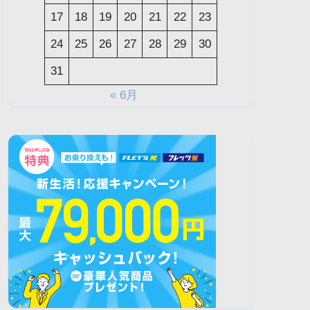
17
18
19
20
21
22
23
24
25
26
27
28
29
30
31
« 6月