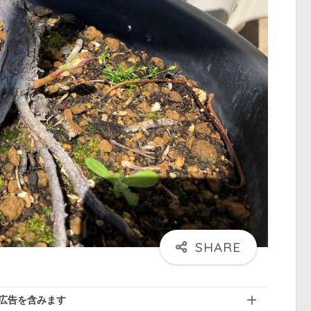
広告を含みます