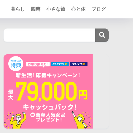
暮らし
園芸
小さな旅
心と体
ブログ