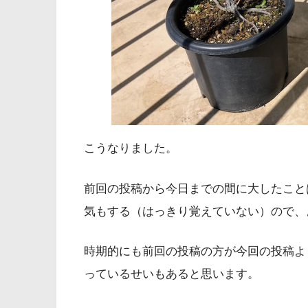
こうなりました。
前回の投稿から今日までの間に大したこと
気もする（はっきり覚えていない）ので、
時期的にも前回の投稿の方が今回の投稿よ
っているせいもあると思います。