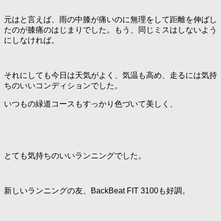
元はと言えば、雨の中膝が痛いのに無理をして距離を伸ばし
たのが膝痛のはじまりでした。もう、同じミスはしないよう
にしなければ。
それにしても今日は天気がよく、気温も高め、走るには気持
ちのいいコンディションでした。
いつもの緑道コースもすっかり色づいて美しく、
とても気持ちのいいランニングでした。
新しいランニングの友、BackBeat FIT 3100も好調。