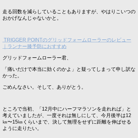
走る回数を減らしていることもありますが、やはりこいつの
おかげなんじゃないかと。
TRIGGER POINTのグリッドフォームローラーのレビュー
｜ランナー膝予防におすすめ
グリッドフォームローラー君、
「痛いだけで本当に効くのかよ」と疑ってしまって申し訳な
かった。
ごめんなさい。そして、ありがとう。
ところで当初、「12月中にハーフマラソンを走れれば」と
考えていましたが、一度それは無しにして、今月後半は12
㎞〜15㎞くらいまで、決して無理をせずに距離を伸ばせる
ように走りたい。