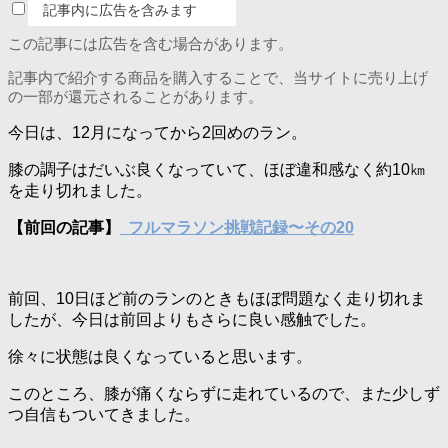
記事内に広告を含みます
この記事には広告を含む場合があります。
記事内で紹介する商品を購入することで、当サイトに売り上げ
の一部が還元されることがあります。
今日は、12月になってから2回めのラン。
膝の調子はだいぶ良くなっていて、ほぼ違和感なく約10㎞
を走り切れました。
【前回の記事】
フルマラソン挑戦記録〜その20
前回、10日ほど前のランのときもほぼ問題なく走り切れま
したが、今日は前回よりもさらに良い感触でした。
徐々に状態は良くなっていると思います。
このところ、膝が痛くならずに走れているので、また少しず
つ自信もついてきました。