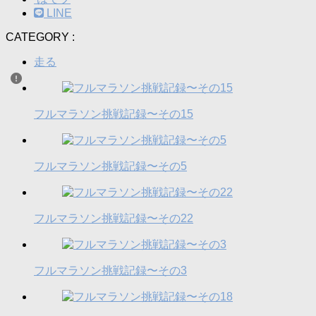
LINE
CATEGORY :
走る
フルマラソン挑戦記録〜その15
フルマラソン挑戦記録〜その5
フルマラソン挑戦記録〜その22
フルマラソン挑戦記録〜その3