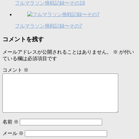
フルマラソン挑戦記録〜その18
フルマラソン挑戦記録〜その7
コメントを残す
メールアドレスが公開されることはありません。
※
が付い
ている欄は必須項目です
コメント
※
名前
※
メール
※