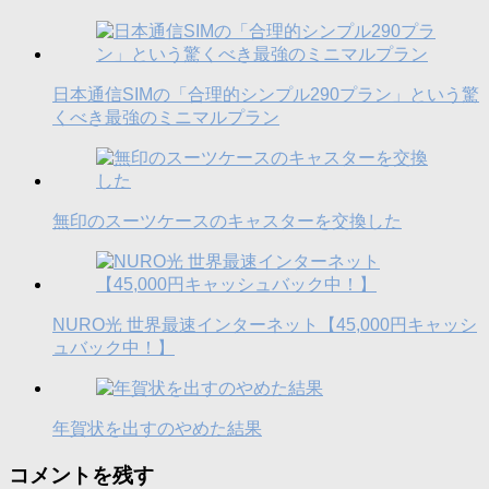
日本通信SIMの「合理的シンプル290プラン」という驚
くべき最強のミニマルプラン
無印のスーツケースのキャスターを交換した
NURO光 世界最速インターネット【45,000円キャッシ
ュバック中！】
年賀状を出すのやめた結果
コメントを残す