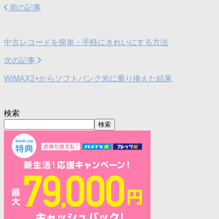
前の記事
中古レコードを簡単・手軽にきれいにする方法
次の記事
WiMAX2+からソフトバンク光に乗り換えた結果
検索
検索