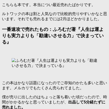
こちらも本です。本当につい最近売れたばかりです。
ルトワックの本は割と人気なので比較的売りやすいかなと思
います。それでも売れるまでには2月ほどかかりました。
一番速攻で売れたもの：ふろむだ著『人生は運よ
りも実力よりも「勘違いさせる力」で決まってい
る』
この本はかなり話題になったのでご存知のかたも多いと思い
ます。メルカリでもたくさん売られてました。
僕が売りに出したのはちょっと落ち着いた頃だったので、時
間がかかるかなと思っていましたが、
出品して5分経たずに
売れました。