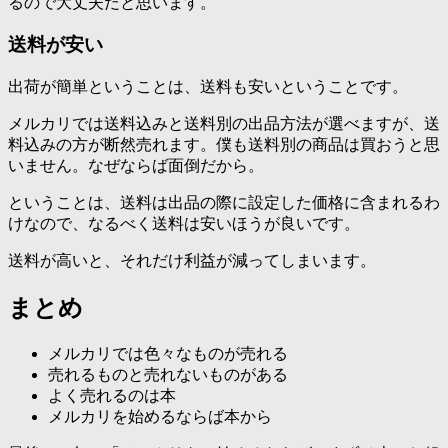
るので大丈夫だと思います。
送料が安い
出荷が簡単ということは、送料も安いということです。
メルカリでは送料込みと送料別の出品方法が選べますが、送
料込みの方が断然売れます。僕も送料別の商品は買おうと思
いません。なぜならば面倒だから。
ということは、送料は出品の際に設定した価格に含まれるわ
けなので、なるべく送料は安いほうが良いです。
送料が高いと、それだけ利益が減ってしまいます。
まとめ
メルカリでは色々なものが売れる
売れるものと売れないものがある
よく売れるのは本
メルカリを始めるならば本から