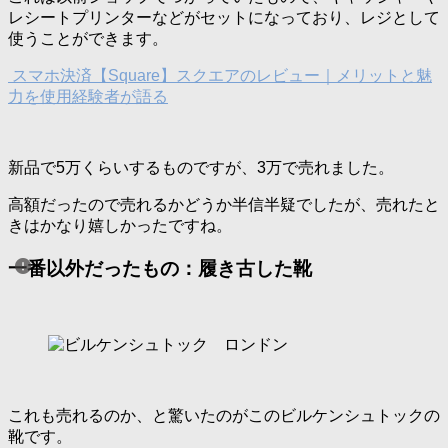
レシートプリンターなどがセットになっており、レジとして
使うことができます。
スマホ決済【Square】スクエアのレビュー｜メリットと魅
力を使用経験者が語る
新品で5万くらいするものですが、3万で売れました。
高額だったので売れるかどうか半信半疑でしたが、売れたと
きはかなり嬉しかったですね。
一番以外だったもの：履き古した靴
これも売れるのか、と驚いたのがこのビルケンシュトックの
靴です。