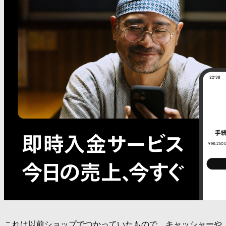
これは以前ショップでつかっていたもので、キャッシャーや