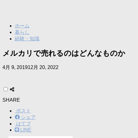
ホーム
暮らし
経験・知識
メルカリで売れるのはどんなものか
4月 9, 2019
12月 20, 2022
SHARE
ポスト
シェア
はてブ
LINE