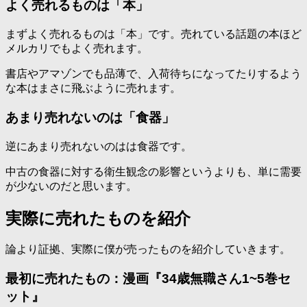
よく売れるものは「本」
まずよく売れるものは「本」です。売れている話題の本ほど
メルカリでもよく売れます。
書店やアマゾンでも品薄で、入荷待ちになってたりするよう
な本はまさに飛ぶように売れます。
あまり売れないのは「食器」
逆にあまり売れないのはは食器です。
中古の食器に対する衛生観念の影響というよりも、単に需要
が少ないのだと思います。
実際に売れたものを紹介
論より証拠、実際に僕が売ったものを紹介していきます。
最初に売れたもの：漫画『34歳無職さん1~5巻セ
ット』