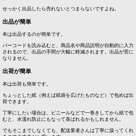
せっかく出品したら売れないとつまらないですよね。
出品が簡単
本は出品するのが簡単です。
バーコードを読み込むと、商品名や商品説明が自動的に入力
されるので、出品の手間が大幅に軽減されます。出品が苦に
なりません。
出荷が簡単
本は出荷も簡単です。
ちょっとした紙（例えば紙袋を広げたものなど）で包めば出
荷できます。
丁寧にしたい場合は、ビニールなどで一巻きしてから紙で包
むと、水濡れ防止にもなって喜ばれるかもしれません。
でもそこまでしなくても、配送業者さんは丁寧に扱ってくれ