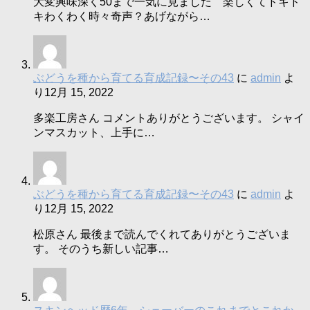
大変興味深く50まで一気に見ました 楽しくてドキド
キわくわく時々奇声？あげながら…
ぶどうを種から育てる育成記録〜その43
に
admin
よ
り
12月 15, 2022
多楽工房さん コメントありがとうございます。 シャイ
ンマスカット、上手に…
ぶどうを種から育てる育成記録〜その43
に
admin
よ
り
12月 15, 2022
松原さん 最後まで読んでくれてありがとうございま
す。 そのうち新しい記事…