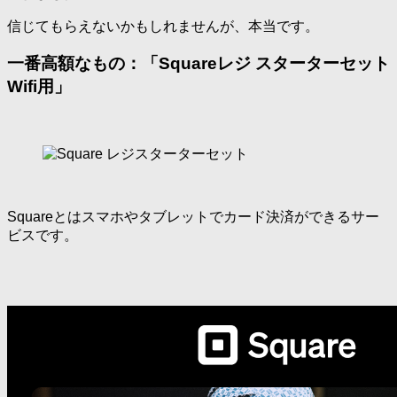
信じてもらえないかもしれませんが、本当です。
一番高額なもの：「Squareレジ スターターセット
Wifi用」
Squareとはスマホやタブレットでカード決済ができるサー
ビスです。