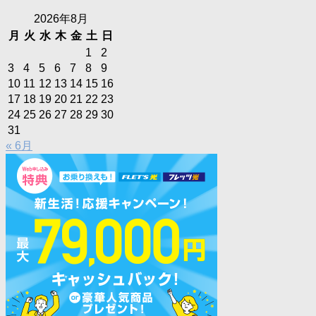
2026年8月
月
火
水
木
金
土
日
1
2
3
4
5
6
7
8
9
10
11
12
13
14
15
16
17
18
19
20
21
22
23
24
25
26
27
28
29
30
31
« 6月