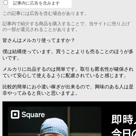
記事内に広告を含みます
この記事には広告を含む場合があります。
記事内で紹介する商品を購入することで、当サイトに売り上げ
の一部が還元されることがあります。
皆さんはメルカリ使ってますか？
僕は結構使っています。買うことよりも売ることのほうが多
いです。
メルカリに出品するのは簡単です。取引も匿名性が確保され
ていて安心して使えるように配慮されていると感じます。
比較的簡単にお小遣い稼ぎが出来るので、興味のある人は是
非やってみると良いと思いますよ。