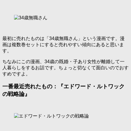
最初に売れたものは「34歳無職さん」という漫画です。漫
画は複数巻セットにすると売れやすい傾向にあると思いま
す。
ちなみにこの漫画、34歳の既婚・子あり女性が離婚して一
人暮らしをするお話です。ちょっと切なくて面白いのでおす
すめですよ。
一番最近売れたもの：『エドワード・ルトワック
の戦略論』