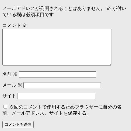
メールアドレスが公開されることはありません。
※
が付い
ている欄は必須項目です
コメント
※
名前
※
メール
※
サイト
次回のコメントで使用するためブラウザーに自分の名
前、メールアドレス、サイトを保存する。