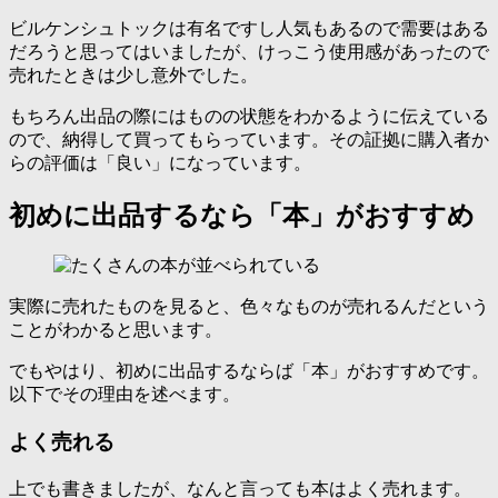
ビルケンシュトックは有名ですし人気もあるので需要はある
だろうと思ってはいましたが、けっこう使用感があったので
売れたときは少し意外でした。
もちろん出品の際にはものの状態をわかるように伝えている
ので、納得して買ってもらっています。その証拠に購入者か
らの評価は「良い」になっています。
初めに出品するなら「本」がおすすめ
実際に売れたものを見ると、色々なものが売れるんだという
ことがわかると思います。
でもやはり、初めに出品するならば「本」がおすすめです。
以下でその理由を述べます。
よく売れる
上でも書きましたが、なんと言っても本はよく売れます。