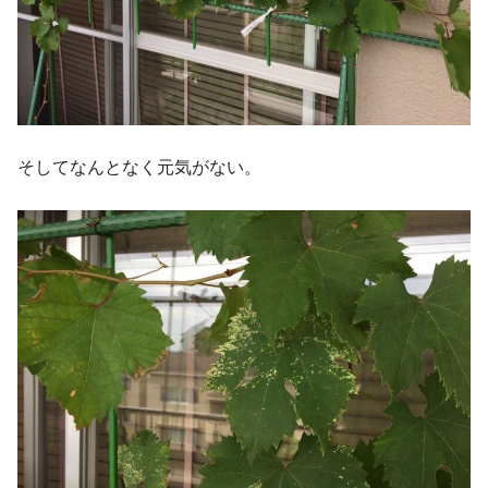
そしてなんとなく元気がない。