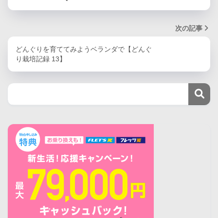
次の記事
どんぐりを育ててみようベランダで【どんぐ
り栽培記録 13】