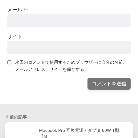
メール
※
サイト
次回のコメントで使用するためブラウザーに自分の名前、
メールアドレス、サイトを保存する。
前の記事
Macbook Pro 互換電源アダプタ 60W T型
【M…