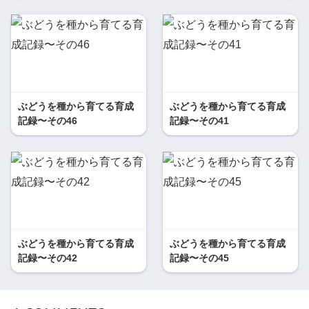
ぶどうを種から育てる育成
ぶどうを種から育てる育成
記録〜その46
記録〜その41
ぶどうを種から育てる育成
ぶどうを種から育てる育成
記録〜その42
記録〜その45