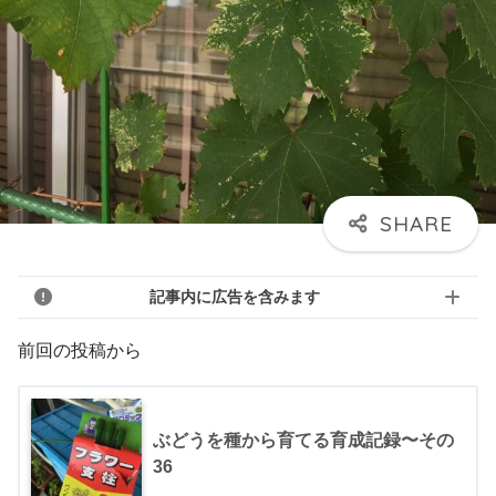
記事内に広告を含みます
前回の投稿から
ぶどうを種から育てる育成記録〜その
36