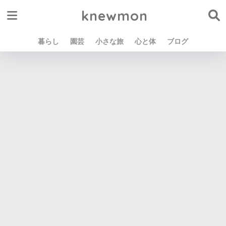
knewmon
暮らし
園芸
小さな旅
心と体
ブログ