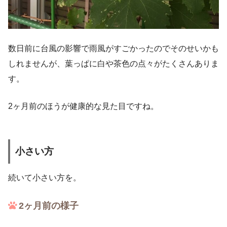
数日前に台風の影響で雨風がすごかったのでそのせいかも
しれませんが、葉っぱに白や茶色の点々がたくさんありま
す。
2ヶ月前のほうが健康的な見た目ですね。
小さい方
続いて小さい方を。
2ヶ月前の様子