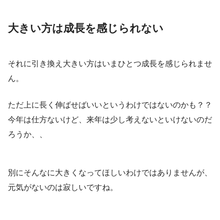
大きい方は成長を感じられない
それに引き換え大きい方はいまひとつ成長を感じられませ
ん。
ただ上に長く伸ばせばいいというわけではないのかも？？
今年は仕方ないけど、来年は少し考えないといけないのだ
ろうか、、
別にそんなに大きくなってほしいわけではありませんが、
元気がないのは寂しいですね。