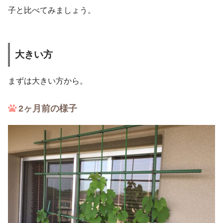
子と比べてみましょう。
大きい方
まずは大きい方から。
2ヶ月前の様子