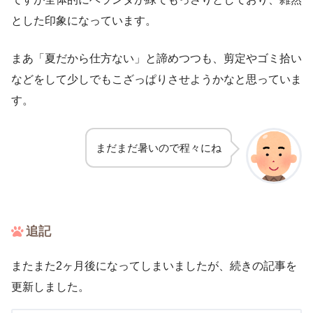
とした印象になっています。
まあ「夏だから仕方ない」と諦めつつも、剪定やゴミ拾い
などをして少しでもこざっぱりさせようかなと思っていま
す。
まだまだ暑いので程々にね
追記
またまた2ヶ月後になってしまいましたが、続きの記事を
更新しました。