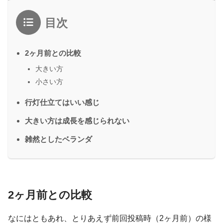
目次
2ヶ月前との比較
大きい方
小さい方
行灯仕立てはいい感じ
大きい方は成長を感じられない
雑然としたベランダ
2ヶ月前との比較
なにはともあれ、とりあえず前回投稿時（2ヶ月前）の様