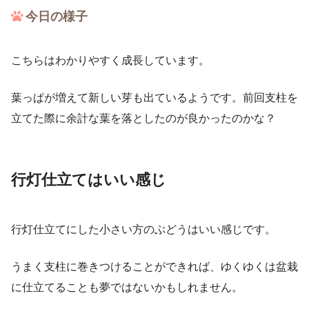
今日の様子
こちらはわかりやすく成長しています。
葉っぱが増えて新しい芽も出ているようです。前回支柱を
立てた際に余計な葉を落としたのが良かったのかな？
行灯仕立てはいい感じ
行灯仕立てにした小さい方のぶどうはいい感じです。
うまく支柱に巻きつけることができれば、ゆくゆくは盆栽
に仕立てることも夢ではないかもしれません。