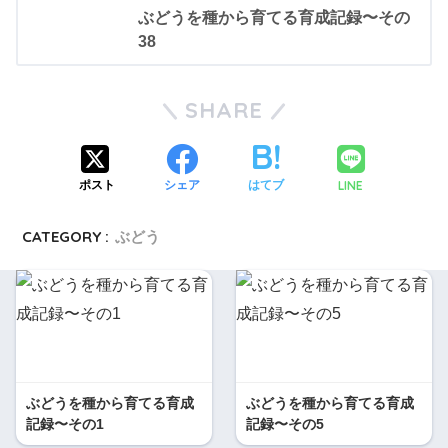
ぶどうを種から育てる育成記録〜その
38
SHARE
LINE
ポスト
シェア
はてブ
CATEGORY :
ぶどう
ぶどうを種から育てる育成
ぶどうを種から育てる育成
記録〜その1
記録〜その5