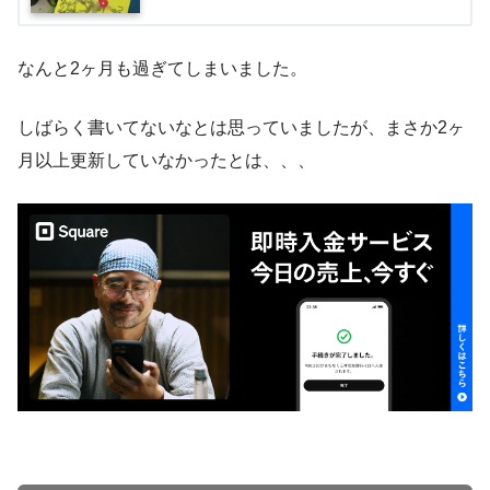
なんと2ヶ月も過ぎてしまいました。
しばらく書いてないなとは思っていましたが、まさか2ヶ
月以上更新していなかったとは、、、