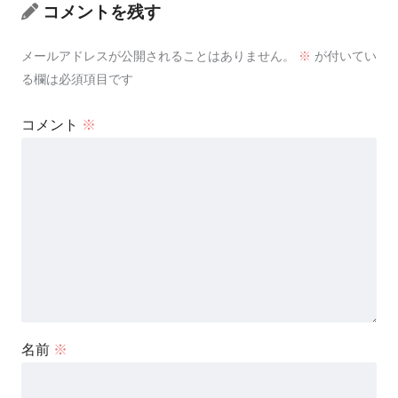
コメントを残す
メールアドレスが公開されることはありません。
※
が付いてい
る欄は必須項目です
コメント
※
名前
※