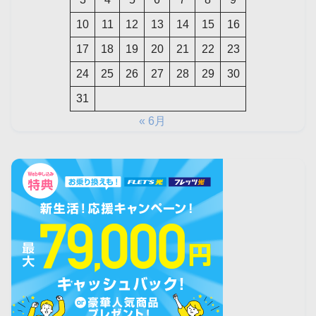
10
11
12
13
14
15
16
17
18
19
20
21
22
23
24
25
26
27
28
29
30
31
« 6月