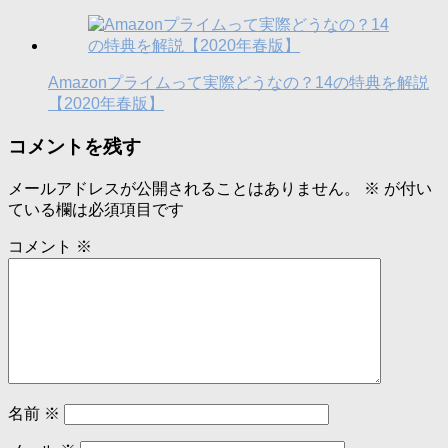
Amazonプライムって実際どうなの？14の特典を解説
【2020年春版】
コメントを残す
メールアドレスが公開されることはありません。
※
が付い
ている欄は必須項目です
コメント
※
名前
※