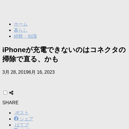
ホーム
暮らし
経験・知識
iPhoneが充電できないのはコネクタの
掃除で直る、かも
3月 28, 2019
6月 16, 2023
SHARE
ポスト
シェア
はてブ