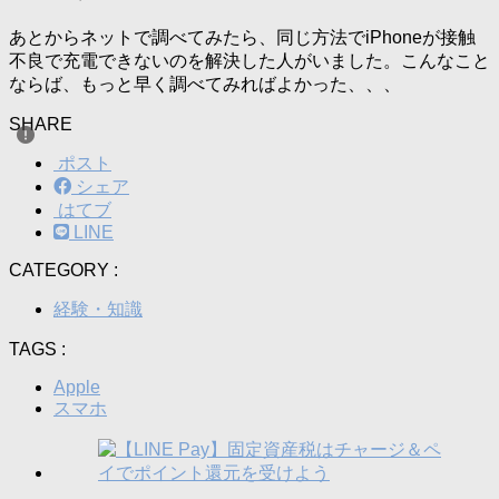
あとからネットで調べてみたら、同じ方法でiPhoneが接触
不良で充電できないのを解決した人がいました。こんなこと
ならば、もっと早く調べてみればよかった、、、
SHARE
ポスト
シェア
はてブ
LINE
CATEGORY :
経験・知識
TAGS :
Apple
スマホ